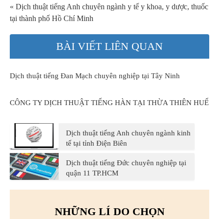
« Dịch thuật tiếng Anh chuyên ngành y tế y khoa, y dược, thuốc
tại thành phố Hồ Chí Minh
BÀI VIẾT LIÊN QUAN
Dịch thuật tiếng Đan Mạch chuyên nghiệp tại Tây Ninh
CÔNG TY DỊCH THUẬT TIẾNG HÀN TẠI THỪA THIÊN HUẾ
Dịch thuật tiếng Anh chuyên ngành kinh
tế tại tỉnh Điện Biên
Dịch thuật tiếng Đức chuyên nghiệp tại
quận 11 TP.HCM
NHỮNG LÍ DO CHỌN