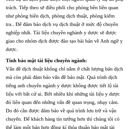
trách. Tiếp theo sẽ điều phối cho phòng bên liên quan
như phòng biên dịch, phòng dịch thuật, phòng kiểm
tra.. Để đảm bảo dịch vụ dịch thuật ở mức độ chuyên
nghiệp nhất. Tài liệu chuyên nghành y dược sẽ được
giao cho nhóm dịch được đào tạo bài bản về Anh ngữ y
dược.
Tính bảo mật tài liệu chuyên ngành:
Vấn đề dịch thuật không chỉ nằm ở chất lượng bản dịch
mà còn phải đảm bảo vấn đề bảo mật. Quá trình dịch
tiếng anh chuyên ngành y dược không được tiết lộ tài
liệu với bất cứ ai. Bởi nhiều khi những tài liệu y dược
đó liên quan đến những vấn đề quan trọng, nhạy cảm.
Do đó cần được đảm bảo về quá trình lưu trữ và vận
chuyển. Để khách hàng tin tưởng hơn thì chúng tôi có
thể làm một bản hợp đồng kí thỏa thuận bảo mật tài