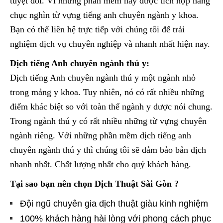
tuyệt đối. Vì những phần mềm này được tích hợp hàng
chục nghìn từ vựng tiếng anh chuyên ngành y khoa.
Bạn có thể liên hệ trực tiếp với chúng tôi để trải
nghiệm dịch vụ chuyên nghiệp và nhanh nhất hiện nay.
Dịch tiếng Anh chuyên ngành thú y:
Dịch tiếng Anh chuyên ngành thú y một ngành nhỏ
trong mảng y khoa. Tuy nhiên, nó có rất nhiều những
điểm khác biệt so với toàn thể ngành y dược nói chung.
Trong ngành thú y có rất nhiều những từ vựng chuyên
ngành riêng. Với những phần mềm dịch tiếng anh
chuyên ngành thú y thì chúng tôi sẽ đảm bảo bản dịch
nhanh nhất. Chất lượng nhất cho quý khách hàng.
Tại sao bạn nên chọn Dịch Thuật Sài Gòn ?
Đội ngũ chuyên gia dịch thuật giàu kinh nghiệm
100% khách hàng hài lòng với phong cách phục