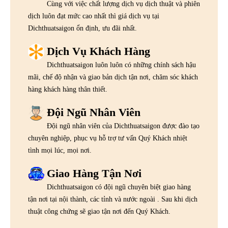
Cùng với việc chất lượng dịch vụ dịch thuật và phiên
dịch luôn đạt mức cao nhất thì giá dịch vụ tại
Dichthuatsaigon ổn định, ưu đãi nhất.
Dịch Vụ Khách Hàng
Dichthuatsaigon luôn luôn có những chính sách hậu
mãi, chế độ nhận và giao bản dịch tận nơi, chăm sóc khách
hàng khách hàng thân thiết.
Đội Ngũ Nhân Viên
Đội ngũ nhân viên của Dichthuatsaigon được đào tạo
chuyên nghiệp, phục vụ hỗ trợ tư vấn Quý Khách nhiệt
tình mọi lúc, mọi nơi.
Giao Hàng Tận Nơi
Dichthuatsaigon có đội ngũ chuyên biệt giao hàng
tận nơi tại nội thành, các tỉnh và nước ngoài . Sau khi dịch
thuật công chứng sẽ giao tận nơi đến Quý Khách.