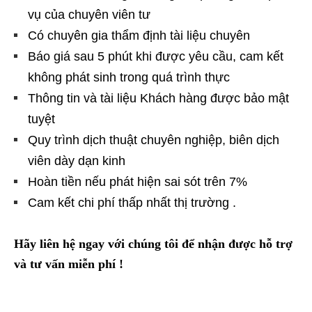
vụ của chuyên viên tư
Có chuyên gia thẩm định tài liệu chuyên
Báo giá sau 5 phút khi được yêu cầu, cam kết
không phát sinh trong quá trình thực
Thông tin và tài liệu Khách hàng được bảo mật
tuyệt
Quy trình dịch thuật chuyên nghiệp, biên dịch
viên dày dạn kinh
Hoàn tiền nếu phát hiện sai sót trên 7%
Cam kết chi phí thấp nhất thị trường .
Hãy liên hệ ngay với chúng tôi để nhận được hỗ trợ
và tư vấn miễn phí !