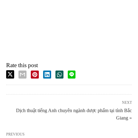
Rate this post
NEXT
Dịch thuật tiếng Anh chuyên ngành dược phẩm tại tỉnh Bắc
Giang »
PREVIOUS