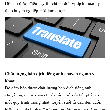
Để làm được điều này thì chỉ có đơn vị dịch thuật uy
tín, chuyên nghiệp mới làm được.
Chất lượng bản dịch tiếng anh chuyên ngành y
khoa:
Để đảm bảo được chất lượng bản dịch tiếng anh
chuyên ngành y khoa chuẩn xác nhất đòi hỏi phải có
một quy trình thống nhất, xuyên suốt từ đầu đến cuối.
Mỗi dự án dịch phải được một người quản lý dự án phụ