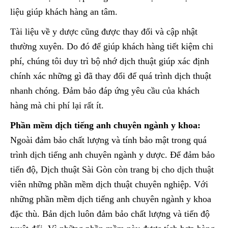
liệu giúp khách hàng an tâm.
Tài liệu về y dược cũng được thay đổi và cập nhật
thường xuyên. Do đó để giúp khách hàng tiết kiệm chi
phí, chúng tôi duy trì bộ nhớ dịch thuật giúp xác định
chính xác những gì đã thay đổi để quá trình dịch thuật
nhanh chóng. Đảm bảo đáp ứng yêu cầu của khách
hàng mà chi phí lại rất ít.
Phần mềm dịch tiếng anh chuyên ngành y khoa:
Ngoài đảm bảo chất lượng và tính bảo mật trong quá
trình dịch tiếng anh chuyên ngành y dược. Để đảm bảo
tiến độ, Dịch thuật Sài Gòn còn trang bị cho dịch thuật
viên những phần mềm dịch thuật chuyên nghiệp. Với
những phần mềm dịch tiếng anh chuyên ngành y khoa
đặc thù. Bản dịch luôn đảm bảo chất lượng và tiến độ