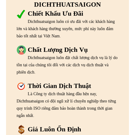
DICHTHUATSAIGON
Chiết Khấu Ưu Đãi
Dichthuatsaigon luôn có ưu đãi với các khách hàng
lớn và khách hàng thường xuyên, mức phí này luôn đảm
bảo tốt nhất tại Việt Nam.
Chất Lượng Dịch Vụ
Dichthuatsaigon luôn đặt chất lượng dịch vụ là lý do
tồn tại của chúng tôi đối với các dịch vụ dịch thuật và
phiên dịch.
Thời Gian Dịch Thuật
Là Công ty dịch thuật hàng đầu hện nay,
Dichthuatsaigon có đội ngũ xử lí chuyên nghiệp theo từng
quy trình ISO riêng đảm bảo hoàn thành trong thời gian
ngắn nhất.
Giá Luôn Ổn Định