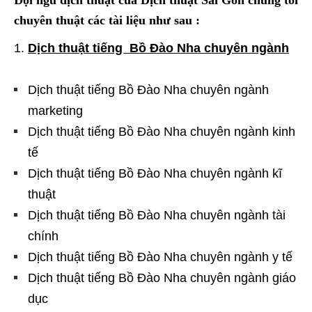
chuyên
thuật các tài liệu như sau :
Dịch thuật tiếng Bồ Đào Nha chuyên ngành
Dịch thuật tiếng Bồ Đào Nha chuyên ngành
marketing
Dịch thuật tiếng Bồ Đào Nha chuyên ngành kinh
tế
Dịch thuật tiếng Bồ Đào Nha chuyên ngành kĩ
thuật
Dịch thuật tiếng Bồ Đào Nha chuyên ngành tài
chính
Dịch thuật tiếng Bồ Đào Nha chuyên ngành y tế
Dịch thuật tiếng Bồ Đào Nha chuyên ngành giáo
dục