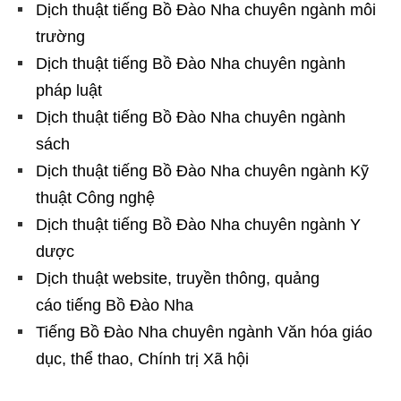
Dịch thuật tiếng Bồ Đào Nha chuyên ngành môi
trường
Dịch thuật tiếng Bồ Đào Nha chuyên ngành
pháp luật
Dịch thuật tiếng Bồ Đào Nha chuyên ngành
sách
Dịch thuật tiếng Bồ Đào Nha chuyên ngành Kỹ
thuật Công nghệ
Dịch thuật tiếng Bồ Đào Nha chuyên ngành Y
dược
Dịch thuật website, truyền thông, quảng
cáo tiếng Bồ Đào Nha
Tiếng Bồ Đào Nha chuyên ngành Văn hóa giáo
dục, thể thao, Chính trị Xã hội