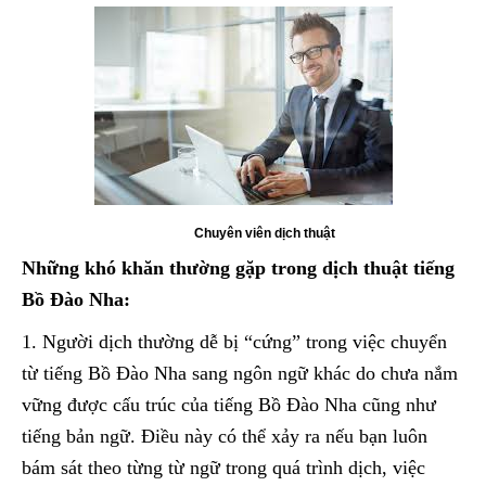
Chuyên viên dịch thuật
Những khó khăn thường gặp trong dịch thuật tiếng
Bồ Đào Nha:
1. Người dịch thường dễ bị “cứng” trong việc chuyển
từ tiếng Bồ Đào Nha sang ngôn ngữ khác do chưa nắm
vững được cấu trúc của tiếng Bồ Đào Nha cũng như
tiếng bản ngữ. Điều này có thể xảy ra nếu bạn luôn
bám sát theo từng từ ngữ trong quá trình dịch, việc