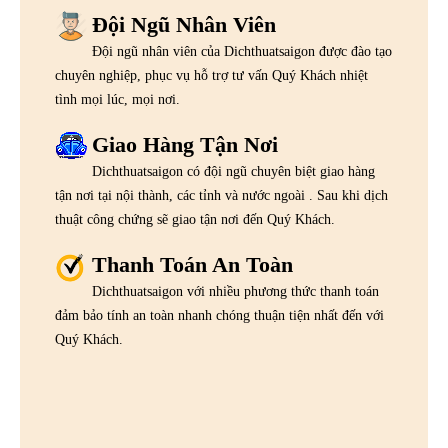
Đội Ngũ Nhân Viên
Đội ngũ nhân viên của Dichthuatsaigon được đào tạo
chuyên nghiệp, phục vụ hỗ trợ tư vấn Quý Khách nhiệt
tình mọi lúc, mọi nơi.
Giao Hàng Tận Nơi
Dichthuatsaigon có đội ngũ chuyên biệt giao hàng
tận nơi tại nội thành, các tỉnh và nước ngoài . Sau khi dịch
thuật công chứng sẽ giao tận nơi đến Quý Khách.
Thanh Toán An Toàn
Dichthuatsaigon với nhiều phương thức thanh toán
đảm bảo tính an toàn nhanh chóng thuận tiện nhất đến với
Quý Khách.