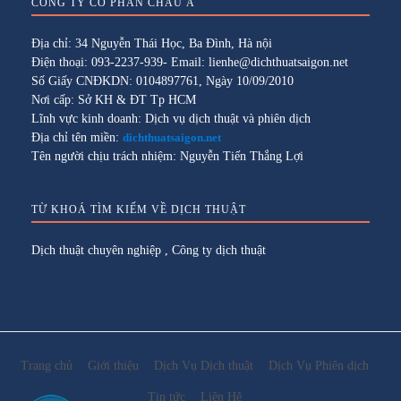
CÔNG TY CỔ PHẦN CHÂU Á
Địa chỉ: 34 Nguyễn Thái Học, Ba Đình, Hà nội
Điện thoại: 093-2237-939- Email: lienhe@dichthuatsaigon.net
Số Giấy CNĐKDN: 0104897761, Ngày 10/09/2010
Nơi cấp: Sở KH & ĐT Tp HCM
Lĩnh vực kinh doanh: Dịch vụ dịch thuật và phiên dịch
Địa chỉ tên miền:
dichthuatsaigon.net
Tên người chịu trách nhiệm: Nguyễn Tiến Thắng Lợi
TỪ KHOÁ TÌM KIẾM VỀ DỊCH THUẬT
Dịch thuật chuyên nghiệp
,
Công ty dịch thuật
Trang chủ
Giới thiệu
Dịch Vụ Dịch thuật
Dịch Vụ Phiên dịch
Tin tức
Liên Hệ