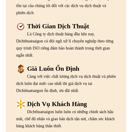
tồn tại của chúng tôi đối với các dịch vụ dịch thuật và
phiên dịch.
Thời Gian Dịch Thuật
Là Công ty dịch thuật hàng đầu hện nay,
Dichthuatsaigon có đội ngũ xử lí chuyên nghiệp theo từng
quy trình ISO riêng đảm bảo hoàn thành trong thời gian
ngắn nhất.
Giá Luôn Ổn Định
Cùng với việc chất lượng dịch vụ dịch thuật và phiên
dịch luôn đạt mức cao nhất thì giá dịch vụ tại
Dichthuatsaigon ổn định, ưu đãi nhất.
Dịch Vụ Khách Hàng
Dichthuatsaigon luôn luôn có những chính sách hậu
mãi, chế độ nhận và giao bản dịch tận nơi, chăm sóc khách
hàng khách hàng thân thiết.