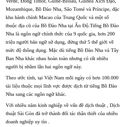
Verde, Đông Timor, Guiné-Bissau, Guinea Xích Đạo,
Mozambique, Bồ Đào Nha, São Tomé và Príncipe, đặc
khu hành chính Macao của Trung Quốc và một số
thuộc địa cũ của Bồ Đào Nha tại Ấn Độ.Tiếng Bồ Đào
Nha là ngôn ngữ chính thức của 9 quốc gia, hơn 200
triệu người bản ngữ sử dụng, đứng thứ 5 thế giới về
mức độ thông dụng. Mặc dù tiếng Bồ Đào Nha và Tây
Ban Nha khác nhau hoàn toàn nhưng có rất nhiều
người bị nhầm lẫn hai ngôn ngữ này.
Theo ước tính, tại Việt Nam mỗi ngày có hơn 100.000
tài liệu thuộc mọi lĩnh vực được dịch từ tiếng Bồ Đào
Nha sang các ngôn ngữ khác.
Với nhiều năm kinh nghiệp về vấn đề dịch thuật , Dịch
thuật Sài Gòn đã trở thành đối tác thân thiết của nhiều
doanh nghiệp uy tín .