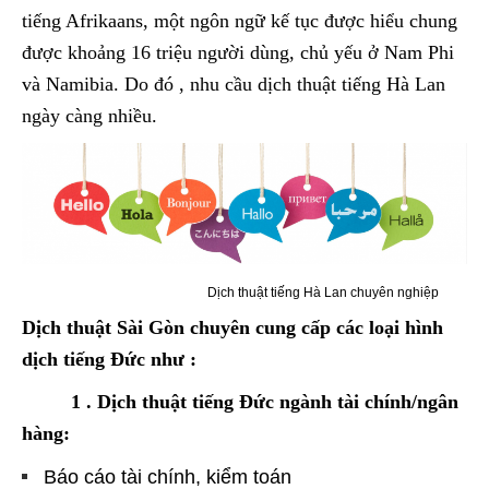
tiếng Afrikaans, một ngôn ngữ kế tục được hiểu chung
được khoảng 16 triệu người dùng, chủ yếu ở Nam Phi
và Namibia. Do đó , nhu cầu dịch thuật tiếng Hà Lan
ngày càng nhiều.
Dịch thuật tiếng Hà Lan chuyên nghiệp
Dịch thuật Sài Gòn chuyên cung cấp các loại hình
dịch tiếng Đức như :
1 . Dịch thuật tiếng Đức ngành tài chính/ngân
hàng:
Báo cáo tài chính, kiểm toán