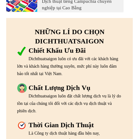
Dịch thuật tiếng Campuchia chuyên
nghiệp tại Cao Bằng
NHỮNG LÍ DO CHỌN
DICHTHUATSAIGON
Chiết Khấu Ưu Đãi
Dichthuatsaigon luôn có ưu đãi với các khách hàng
lớn và khách hàng thường xuyên, mức phí này luôn đảm
bảo tốt nhất tại Việt Nam.
Chất Lượng Dịch Vụ
Dichthuatsaigon luôn đặt chất lượng dịch vụ là lý do
tồn tại của chúng tôi đối với các dịch vụ dịch thuật và
phiên dịch.
Thời Gian Dịch Thuật
Là Công ty dịch thuật hàng đầu hện nay,