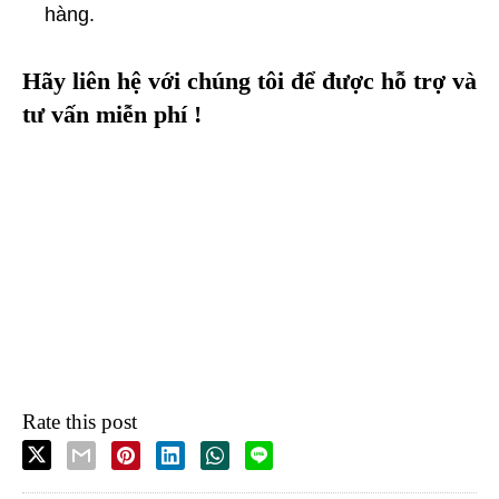
hàng.
Hãy liên hệ với chúng tôi để được hỗ trợ và
tư vấn miễn phí !
Rate this post