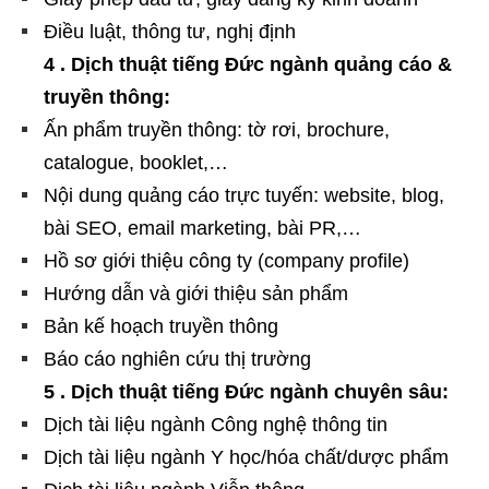
Điều luật, thông tư, nghị định
4 . Dịch thuật tiếng Đức ngành quảng cáo &
truyền thông:
Ấn phẩm truyền thông: tờ rơi, brochure,
catalogue, booklet,…
Nội dung quảng cáo trực tuyến: website, blog,
bài SEO, email marketing, bài PR,…
Hồ sơ giới thiệu công ty (company profile)
Hướng dẫn và giới thiệu sản phẩm
Bản kế hoạch truyền thông
Báo cáo nghiên cứu thị trường
5 . Dịch thuật tiếng Đức ngành chuyên sâu:
Dịch tài liệu ngành Công nghệ thông tin
Dịch tài liệu ngành Y học/hóa chất/dược phẩm