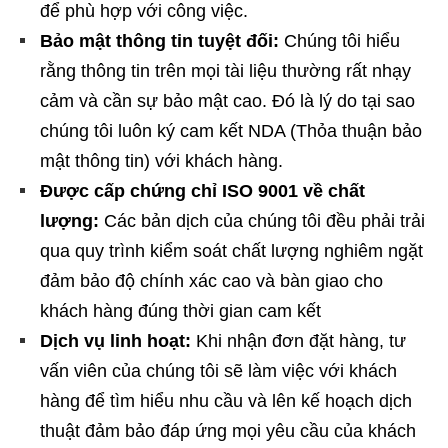
để phù hợp với công việc.
Bảo mật thông tin tuyệt đối:
Chúng tôi hiểu
rằng thông tin trên mọi tài liệu thường rất nhạy
cảm và cần sự bảo mật cao. Đó là lý do tại sao
chúng tôi luôn ký cam kết NDA (Thỏa thuận bảo
mật thông tin) với khách hàng.
Được cấp chứng chỉ ISO 9001 về chất
lượng:
Các bản dịch của chúng tôi đều phải trải
qua quy trình kiểm soát chất lượng nghiêm ngặt
đảm bảo độ chính xác cao và bàn giao cho
khách hàng đúng thời gian cam kết
Dịch vụ linh hoạt:
Khi nhận đơn đặt hàng, tư
vấn viên của chúng tôi sẽ làm việc với khách
hàng để tìm hiểu nhu cầu và lên kế hoạch dịch
thuật đảm bảo đáp ứng mọi yêu cầu của khách