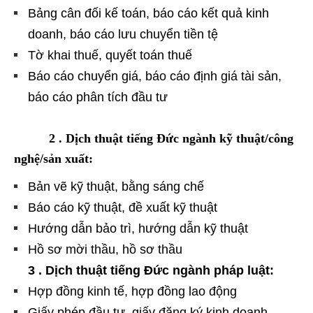
Bảng cân đối kế toán, báo cáo kết quả kinh
doanh, báo cáo lưu chuyển tiền tệ
Tờ khai thuế, quyết toán thuế
Báo cáo chuyển giá, báo cáo định giá tài sản,
báo cáo phân tích đầu tư
2 . Dịch thuật tiếng Đức ngành kỹ thuật/công
nghệ/sản xuất:
Bản vẽ kỹ thuật, bằng sáng chế
Báo cáo kỹ thuật, đề xuất kỹ thuật
Hướng dẫn bảo trì, hướng dẫn kỹ thuật
Hồ sơ mời thầu, hồ sơ thầu
3 . Dịch thuật tiếng Đức ngành pháp luật:
Hợp đồng kinh tế, hợp đồng lao động
Giấy phép đầu tư, giấy đăng ký kinh doanh