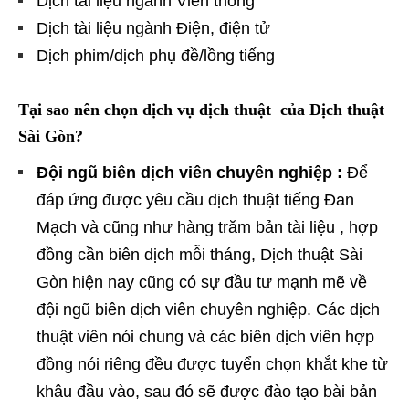
Dịch tài liệu ngành Viễn thông
Dịch tài liệu ngành Điện, điện tử
Dịch phim/dịch phụ đề/lồng tiếng
Tại sao nên chọn dịch vụ dịch thuật của Dịch thuật
Sài Gòn?
Đội ngũ biên dịch viên chuyên nghiệp :
Để
đáp ứng được yêu cầu dịch thuật tiếng Đan
Mạch và cũng như hàng trăm bản tài liệu , hợp
đồng cần biên dịch mỗi tháng, Dịch thuật Sài
Gòn hiện nay cũng có sự đầu tư mạnh mẽ về
đội ngũ biên dịch viên chuyên nghiệp. Các dịch
thuật viên nói chung và các biên dịch viên hợp
đồng nói riêng đều được tuyển chọn khắt khe từ
khâu đầu vào, sau đó sẽ được đào tạo bài bản