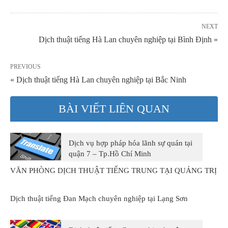
NEXT
Dịch thuật tiếng Hà Lan chuyên nghiệp tại Bình Định »
PREVIOUS
« Dịch thuật tiếng Hà Lan chuyên nghiệp tại Bắc Ninh
BÀI VIẾT LIÊN QUAN
Dịch vụ hợp pháp hóa lãnh sự quán tại
quận 7 – Tp.Hồ Chí Minh
VĂN PHÒNG DỊCH THUẬT TIẾNG TRUNG TẠI QUẢNG TRỊ
Dịch thuật tiếng Đan Mạch chuyên nghiệp tại Lạng Sơn