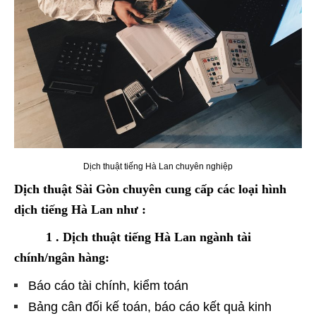
Dịch thuật tiếng Hà Lan chuyên nghiệp
Dịch thuật Sài Gòn chuyên cung cấp các loại hình
dịch tiếng Hà Lan như :
1 . Dịch thuật tiếng Hà Lan ngành tài
chính/ngân hàng:
Báo cáo tài chính, kiểm toán
Bảng cân đối kế toán, báo cáo kết quả kinh