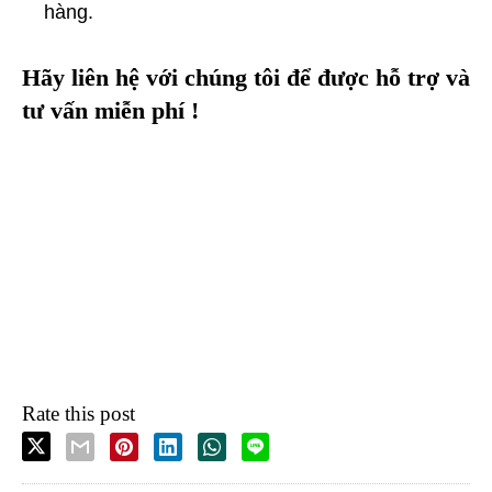
hàng.
Hãy liên hệ với chúng tôi để được hỗ trợ và
tư vấn miễn phí !
Rate this post