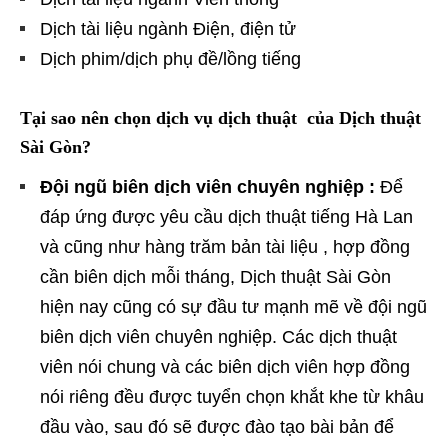
Dịch tài liệu ngành Điện, điện tử
Dịch phim/dịch phụ đề/lồng tiếng
Tại sao nên chọn dịch vụ dịch thuật của Dịch thuật
Sài Gòn?
Đội ngũ biên dịch viên chuyên nghiệp :
Để
đáp ứng được yêu cầu dịch thuật tiếng Hà Lan
và cũng như hàng trăm bản tài liệu , hợp đồng
cần biên dịch mỗi tháng, Dịch thuật Sài Gòn
hiện nay cũng có sự đầu tư mạnh mẽ về đội ngũ
biên dịch viên chuyên nghiệp. Các dịch thuật
viên nói chung và các biên dịch viên hợp đồng
nói riêng đều được tuyển chọn khắt khe từ khâu
đầu vào, sau đó sẽ được đào tạo bài bản để