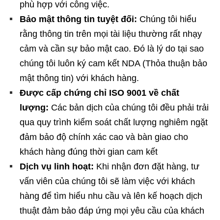
phù hợp với công việc.
Bảo mật thông tin tuyệt đối:
Chúng tôi hiểu
rằng thông tin trên mọi tài liệu thường rất nhạy
cảm và cần sự bảo mật cao. Đó là lý do tại sao
chúng tôi luôn ký cam kết NDA (Thỏa thuận bảo
mật thông tin) với khách hàng.
Được cấp chứng chỉ ISO 9001 về chất
lượng:
Các bản dịch của chúng tôi đều phải trải
qua quy trình kiểm soát chất lượng nghiêm ngặt
đảm bảo độ chính xác cao và bàn giao cho
khách hàng đúng thời gian cam kết
Dịch vụ linh hoạt:
Khi nhận đơn đặt hàng, tư
vấn viên của chúng tôi sẽ làm việc với khách
hàng để tìm hiểu nhu cầu và lên kế hoạch dịch
thuật đảm bảo đáp ứng mọi yêu cầu của khách