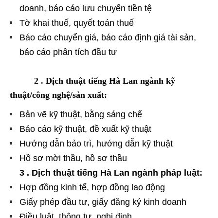
doanh, báo cáo lưu chuyển tiền tệ
Tờ khai thuế, quyết toán thuế
Báo cáo chuyển giá, báo cáo định giá tài sản,
báo cáo phân tích đầu tư
2 . Dịch thuật tiếng Hà Lan ngành kỹ
thuật/công nghệ/sản xuất:
Bản vẽ kỹ thuật, bằng sáng chế
Báo cáo kỹ thuật, đề xuất kỹ thuật
Hướng dẫn bảo trì, hướng dẫn kỹ thuật
Hồ sơ mời thầu, hồ sơ thầu
3 . Dịch thuật tiếng Hà Lan ngành pháp luật:
Hợp đồng kinh tế, hợp đồng lao động
Giấy phép đầu tư, giấy đăng ký kinh doanh
Điều luật, thông tư, nghị định