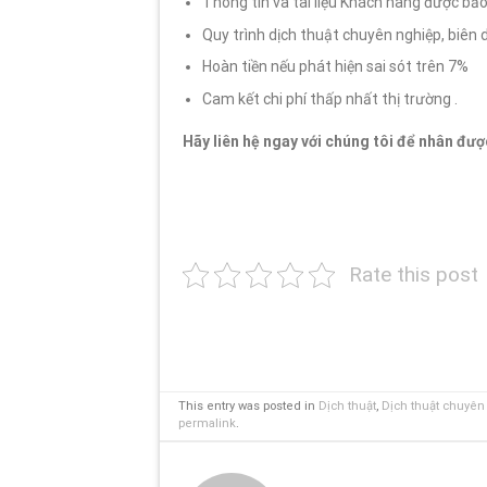
Thông tin và tài liệu Khách hàng được bả
Quy trình dịch thuật chuyên nghiệp, biên 
Hoàn tiền nếu phát hiện sai sót trên 7%
Cam kết chi phí thấp nhất thị trường .
Hãy liên hệ ngay với chúng tôi để nhân đ
Rate this post
This entry was posted in
Dịch thuật
,
Dịch thuật chuyê
permalink
.