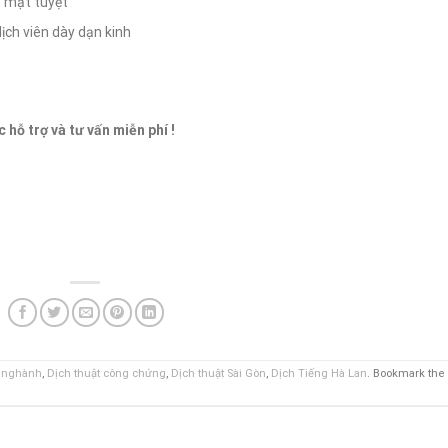
o mật tuyệt
dịch viên dày dạn kinh
ược hỗ trợ và tư vấn miễn phí !
n nghành
,
Dịch thuật công chứng
,
Dịch thuật Sài Gòn
,
Dịch Tiếng Hà Lan
. Bookmark the