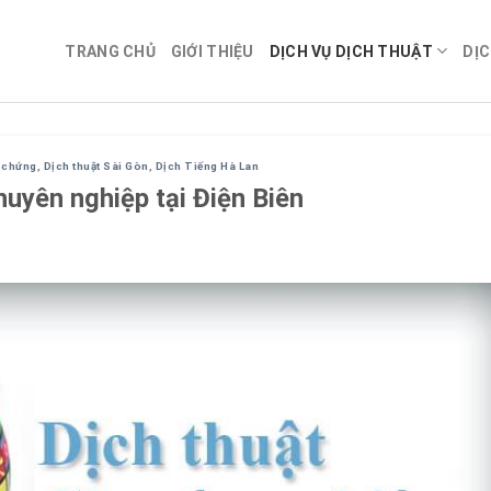
TRANG CHỦ
GIỚI THIỆU
DỊCH VỤ DỊCH THUẬT
DỊC
g chứng
,
Dịch thuật Sài Gòn
,
Dịch Tiếng Hà Lan
huyên nghiệp tại Điện Biên