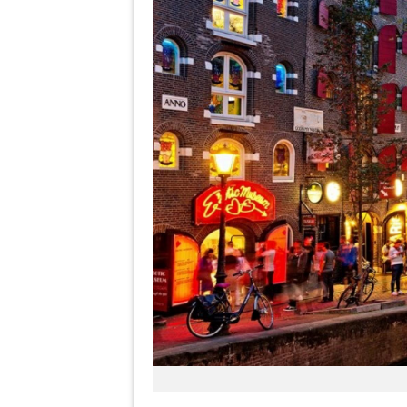
Dịch tiế