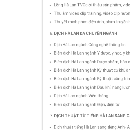
Lồng Hà Lan TVCgiới thiệu sản phẩm, video
Thu âm video clip training, video clip hư
Thuyết minh phim điện ảnh, phim truyền hì
DỊCH HÀ LAN ĐA CHUYÊN NGÀNH
Dịch Hà Lan ngành Công nghệ thông tin
Biên dịch Hà Lan ngành Y dược, y học, y k
Biên dịch Hà Lan ngành Dược phẩm, hóa 
Biên dịch Hà Lan ngành Kỹ thuật cơ khí, ô 
Biên dịch Hà Lan ngành Kỹ thuật công trì
Biên dịch Hà Lan ngành Dầu khí, năng lượ
Dịch Hà Lan ngành Viễn thông
Biên dịch Hà Lan ngành Điện, điện tử
DỊCH THUẬT TỪ TIẾNG HÀ LAN SANG 
Dịch thuật tiếng Hà Lan sang tiếng Anh- 