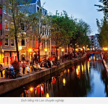
ng Hà Lan chuyên nghiệp