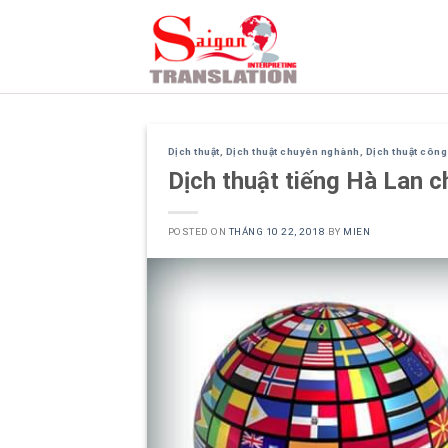
Skip
to
content
Dịch thuật
,
Dịch thuật chuyên nghành
,
Dịch thuật côn
Dịch thuật tiếng Hà Lan c
POSTED ON
THÁNG 10 22, 2018
BY
MIEN