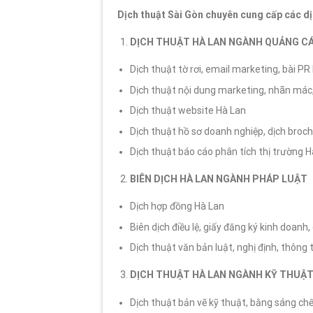
Dịch thuật Sài Gòn chuyên cung cấp các dị
DỊCH THUẬT HÀ LAN NGÀNH QUẢNG CÁ
Dịch thuật tờ rơi, email marketing, bài PR
Dịch thuật nội dung marketing, nhãn má
Dịch thuật website Hà Lan
Dịch thuật hồ sơ doanh nghiệp, dịch brochu
Dịch thuật báo cáo phân tích thị trường 
BIÊN DỊCH HÀ LAN NGÀNH PHÁP LUẬT
Dịch hợp đồng Hà Lan
Biên dịch điều lệ, giấy đăng ký kinh doanh
Dịch thuật văn bản luật, nghị định, thông
DỊCH THUẬT HÀ LAN NGÀNH KỸ THUẬ
Dịch thuật bản vẽ kỹ thuật, bằng sáng ch