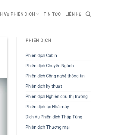
H VỤ PHIÊN DỊCH
TIN TỨC
LIÊN HỆ
PHIÊN DỊCH
Phiên dịch Cabin
Phiên dịch Chuyên Ngành
Phiên dịch Công nghệ thông tin
Phiên dịch kỹ thuật
Phiên dịch Nghiên cứu thị trường
Phiên dịch tại Nhà máy
Dịch Vụ Phiên dịch Tháp Tùng
Phiên dịch Thương mại