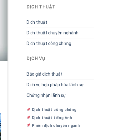
DỊCH THUẬT
Dịch thuật
Dịch thuật chuyên nghành
Dịch thuật công chứng
DỊCH VỤ
Báo giá dịch thuật
Dịch vụ hợp pháp hóa lãnh sự
Chứng nhận lãnh sự
Dịch thuật công chứng
Dịch thuật tiếng Anh
Phiên dịch chuyên ngành