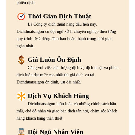
phiên dịch.
Thời Gian Dịch Thuật
Là Công ty dịch thuật hàng đầu hện nay,
Dichthuatsaigon có đội ngũ xử lí chuyên nghiệp theo từng
quy trình ISO riêng đảm bảo hoàn thành trong thời gian
ngắn nhất.
Giá Luôn Ổn Định
Cùng với việc chất lượng dịch vụ dịch thuật và phiên
dịch luôn đạt mức cao nhất thì giá dịch vụ tại
Dichthuatsaigon ổn định, ưu đãi nhất.
Dịch Vụ Khách Hàng
Dichthuatsaigon luôn luôn có những chính sách hậu
mãi, chế độ nhận và giao bản dịch tận nơi, chăm sóc khách
hàng khách hàng thân thiết.
Đội Ngũ Nhân Viên