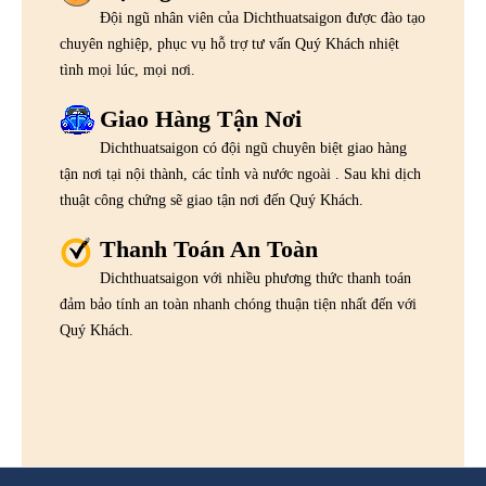
Đội ngũ nhân viên của Dichthuatsaigon được đào tạo
chuyên nghiệp, phục vụ hỗ trợ tư vấn Quý Khách nhiệt
tình mọi lúc, mọi nơi.
Giao Hàng Tận Nơi
Dichthuatsaigon có đội ngũ chuyên biệt giao hàng
tận nơi tại nội thành, các tỉnh và nước ngoài . Sau khi dịch
thuật công chứng sẽ giao tận nơi đến Quý Khách.
Thanh Toán An Toàn
Dichthuatsaigon với nhiều phương thức thanh toán
đảm bảo tính an toàn nhanh chóng thuận tiện nhất đến với
Quý Khách.