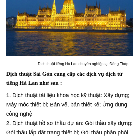
Dịch thuật tiếng Hà Lan chuyên nghiệp tại Đồng Tháp
Dịch thuật Sài Gòn cung cấp các dịch vụ dịch từ
tiếng Hà Lan như sau :
Dịch thuật tài liệu khoa học kỹ thuật: Xây dựng;
Máy móc thiết bị; Bản vẽ, bản thiết kế; Ứng dụng
công nghệ
Dịch thuật hồ sơ thầu dự án: Gói thầu xây dựng:
Gói thầu lắp đặt trang thiết bị; Gói thầu phân phối