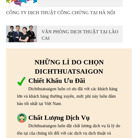
CÔNG TY DỊCH THUẬT CÔNG CHỨNG TẠI HÀ NỘI
VĂN PHÒNG DỊCH THUẬT TẠI LÀO
CAI
NHỮNG LÍ DO CHỌN
DICHTHUATSAIGON
Chiết Khấu Ưu Đãi
Dichthuatsaigon luôn có ưu đãi với các khách hàng
lớn và khách hàng thường xuyên, mức phí này luôn đảm
bảo tốt nhất tại Việt Nam.
Chất Lượng Dịch Vụ
Dichthuatsaigon luôn đặt chất lượng dịch vụ là lý do
tồn tại của chúng tôi đối với các dịch vụ dịch thuật và