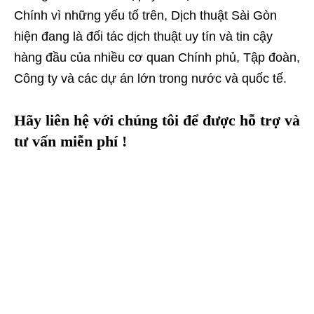
Chính vì những yếu tố trên, Dịch thuật Sài Gòn
hiện đang là đối tác dịch thuật uy tín và tin cậy
hàng đầu của nhiều cơ quan Chính phủ, Tập đoàn,
Công ty và các dự án lớn trong nước và quốc tế.
Hãy liên hệ với chúng tôi để được hỗ trợ và
tư vấn miễn phí !