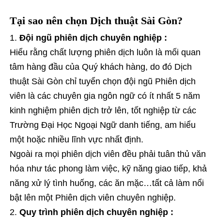
Tại sao nên chọn Dịch thuật Sài Gòn?
Đội ngũ phiên dịch chuyên nghiệp :
Hiểu rằng chất lượng phiên dịch luôn là mối quan
tâm hàng đầu của Quý khách hàng, do đó Dịch
thuật Sài Gòn chỉ tuyển chọn đội ngũ Phiên dịch
viên là các chuyên gia ngôn ngữ có ít nhất 5 năm
kinh nghiệm phiên dịch trở lên, tốt nghiệp từ các
Trường Đại Học Ngoại Ngữ danh tiếng, am hiểu
một hoặc nhiều lĩnh vực nhất định.
Ngoài ra mọi phiên dịch viên đều phải tuân thủ văn
hóa như tác phong làm việc, kỹ năng giao tiếp, khả
năng xử lý tình huống, các ăn mặc…tất cả làm nổi
bật lên một Phiên dịch viên chuyên nghiệp.
Quy trình phiên dịch chuyên nghiệp :