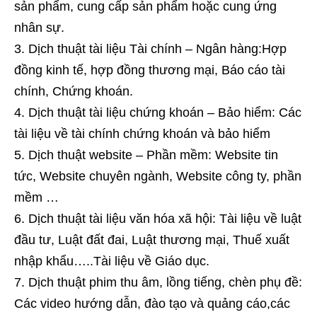
sản phẩm, cung cấp sản phẩm hoặc cung ứng
nhân sự.
Dịch thuật tài liệu Tài chính – Ngân hàng:Hợp
đồng kinh tế, hợp đồng thương mại, Báo cáo tài
chính, Chứng khoán.
Dịch thuật tài liệu chứng khoán – Bảo hiểm: Các
tài liệu về tài chính chứng khoán và bảo hiểm
Dịch thuật website – Phần mềm: Website tin
tức, Website chuyên ngành, Website công ty, phần
mềm …
Dịch thuật tài liệu văn hóa xã hội: Tài liệu về luật
đầu tư, Luật đất đai, Luật thương mại, Thuế xuất
nhập khẩu…..Tài liệu về Giáo dục.
Dịch thuật phim thu âm, lồng tiếng, chèn phụ đề:
Các video hướng dẫn, đào tạo và quảng cáo,các