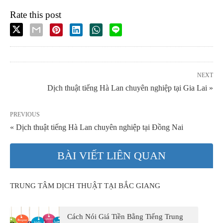
Rate this post
NEXT
Dịch thuật tiếng Hà Lan chuyên nghiệp tại Gia Lai »
PREVIOUS
« Dịch thuật tiếng Hà Lan chuyên nghiệp tại Đồng Nai
BÀI VIẾT LIÊN QUAN
TRUNG TÂM DỊCH THUẬT TẠI BẮC GIANG
Cách Nói Giá Tiền Bằng Tiếng Trung