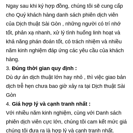
Ngay sau khi ký hợp đồng, chúng tôi sẽ cung cấp
cho Quý khách hàng danh sách phiên dịch viên
của Dịch thuật Sài Gòn , những người có trí nhớ
tốt, phản xạ nhanh, xử lý tình huống linh hoạt và
khả năng phán đoán tốt, có trách nhiệm và nhiều
năm kinh nghiệm đáp ứng các yêu cầu của khách
hàng.
Đúng thời gian quy định :
Dù dự án dịch thuật lớn hay nhỏ , thì việc giao bản
dịch trễ hẹn chưa bao giờ xảy ra tại Dịch thuật Sài
Gòn
Giá hợp lý và cạnh tranh nhất :
Với nhiều năm kinh nghiệm, cùng với Danh sách
phiên dịch viên cực lớn, chúng tôi cam kết mức giá
chúng tôi đưa ra là hợp lý và cạnh tranh nhất.