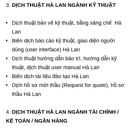
DỊCH THUẬT HÀ LAN NGÀNH KỸ THUẬT
Dịch thuật bản vẽ kỹ thuật, bằng sáng chế Hà
Lan
Biên dịch báo cáo kỹ thuật, giao diện người
dùng (user interface) Hà Lan
Dịch thuật hướng dẫn bảo trì, hướng dẫn kỹ
thuật, dịch thuật user manual Hà Lan
Biên dịch tài liệu đào tạo Hà Lan
Dịch hồ sơ mời thầu (Request for quote), hồ sơ
thầu Hà Lan
DỊCH THUẬT HÀ LAN NGÀNH TÀI CHÍNH /
KẾ TOÁN / NGÂN HÀNG