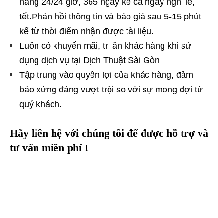
hàng 24/24 giờ, 365 ngày kể cả ngày nghỉ lễ,
tết.Phản hồi thông tin và báo giá sau 5-15 phút
kể từ thời điểm nhận được tài liệu.
Luôn có khuyến mãi, tri ân khác hàng khi sử
dụng dịch vụ tại Dịch Thuật Sài Gòn
Tập trung vào quyền lợi của khác hàng, đảm
bảo xứng đáng vượt trội so với sự mong đợi từ
quý khách.
Hãy liên hệ với chúng tôi để được hỗ trợ và
tư vấn miễn phí !