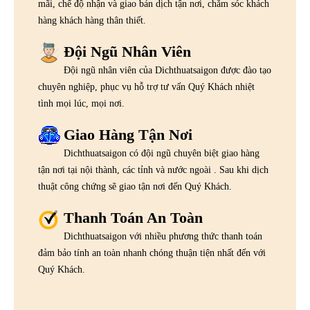
mãi, chế độ nhận và giao bản dịch tận nơi, chăm sóc khách
hàng khách hàng thân thiết.
Đội Ngũ Nhân Viên
Đội ngũ nhân viên của Dichthuatsaigon được đào tạo
chuyên nghiệp, phục vụ hỗ trợ tư vấn Quý Khách nhiệt
tình mọi lúc, mọi nơi.
Giao Hàng Tận Nơi
Dichthuatsaigon có đội ngũ chuyên biệt giao hàng
tận nơi tại nội thành, các tỉnh và nước ngoài . Sau khi dịch
thuật công chứng sẽ giao tận nơi đến Quý Khách.
Thanh Toán An Toàn
Dichthuatsaigon với nhiều phương thức thanh toán
đảm bảo tính an toàn nhanh chóng thuận tiện nhất đến với
Quý Khách.