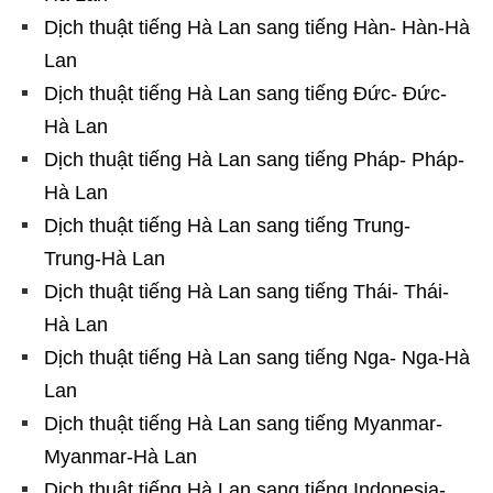
Dịch thuật tiếng Hà Lan sang tiếng Hàn- Hàn-Hà
Lan
Dịch thuật tiếng Hà Lan sang tiếng Đức- Đức-
Hà Lan
Dịch thuật tiếng Hà Lan sang tiếng Pháp- Pháp-
Hà Lan
Dịch thuật tiếng Hà Lan sang tiếng Trung-
Trung-Hà Lan
Dịch thuật tiếng Hà Lan sang tiếng Thái- Thái-
Hà Lan
Dịch thuật tiếng Hà Lan sang tiếng Nga- Nga-Hà
Lan
Dịch thuật tiếng Hà Lan sang tiếng Myanmar-
Myanmar-Hà Lan
Dịch thuật tiếng Hà Lan sang tiếng Indonesia-