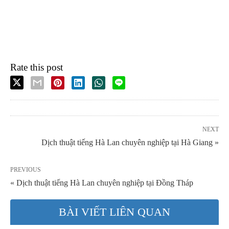
Rate this post
NEXT
Dịch thuật tiếng Hà Lan chuyên nghiệp tại Hà Giang »
PREVIOUS
« Dịch thuật tiếng Hà Lan chuyên nghiệp tại Đồng Tháp
BÀI VIẾT LIÊN QUAN