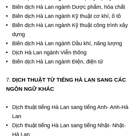
Biên dịch Hà Lan ngành Dược phẩm, hóa chất
Biên dịch Hà Lan ngành Kỹ thuật cơ khí, ô tô
Biên dịch Hà Lan ngành Kỹ thuật công trình xây
dựng
Biên dịch Hà Lan ngành Dầu khí, năng lượng
Dịch Hà Lan ngành Viễn thông
Biên dịch Hà Lan ngành Điện, điện tử
DỊCH THUẬT TỪ TIẾNG HÀ LAN SANG CÁC
NGÔN NGỮ KHÁC
Dịch thuật tiếng Hà Lan sang tiếng Anh- Anh-Hà
Lan
Dịch thuật tiếng Hà Lan sang tiếng Nhật- Nhật-
Hà Lan