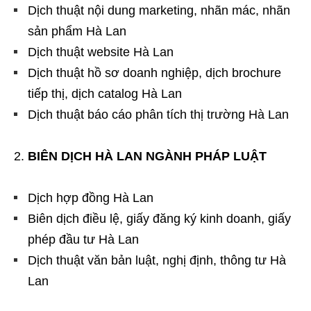
Dịch thuật nội dung marketing, nhãn mác, nhãn
sản phẩm Hà Lan
Dịch thuật website Hà Lan
Dịch thuật hồ sơ doanh nghiệp, dịch brochure
tiếp thị, dịch catalog Hà Lan
Dịch thuật báo cáo phân tích thị trường Hà Lan
BIÊN DỊCH HÀ LAN NGÀNH PHÁP LUẬT
Dịch hợp đồng Hà Lan
Biên dịch điều lệ, giấy đăng ký kinh doanh, giấy
phép đầu tư Hà Lan
Dịch thuật văn bản luật, nghị định, thông tư Hà
Lan