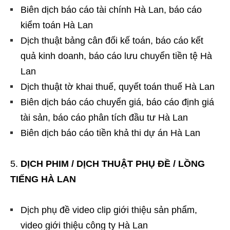
Biên dịch báo cáo tài chính Hà Lan, báo cáo
kiểm toán Hà Lan
Dịch thuật bảng cân đối kế toán, báo cáo kết
quả kinh doanh, báo cáo lưu chuyển tiền tệ Hà
Lan
Dịch thuật tờ khai thuế, quyết toán thuế Hà Lan
Biên dịch báo cáo chuyển giá, báo cáo định giá
tài sản, báo cáo phân tích đầu tư Hà Lan
Biên dịch báo cáo tiền khả thi dự án Hà Lan
DỊCH PHIM / DỊCH THUẬT PHỤ ĐỀ / LỒNG
TIẾNG HÀ LAN
Dịch phụ đề video clip giới thiệu sản phẩm,
video giới thiệu công ty Hà Lan