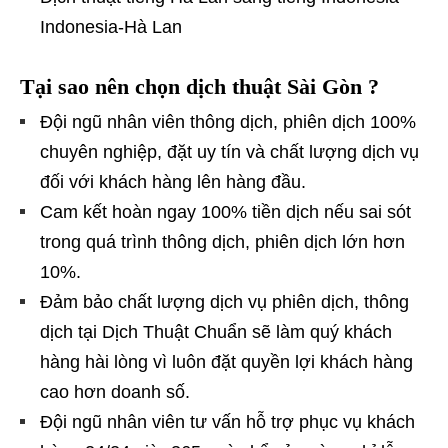
Indonesia-Hà Lan
Tại sao nên chọn dịch thuật Sài Gòn ?
Đội ngũ nhân viên thông dịch, phiên dịch 100%
chuyên nghiệp, đặt uy tín và chất lượng dịch vụ
đối với khách hàng lên hàng đầu.
Cam kết hoàn ngay 100% tiền dịch nếu sai sót
trong quá trình thông dịch, phiên dịch lớn hơn
10%.
Đảm bảo chất lượng dịch vụ phiên dịch, thông
dịch tại Dịch Thuật Chuẩn sẽ làm quý khách
hàng hài lòng vì luôn đặt quyền lợi khách hàng
cao hơn doanh số.
Đội ngũ nhân viên tư vấn hỗ trợ phục vụ khách