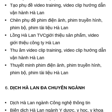
Tạo phụ đề video training, video clip hướng dẫn
vận hành Hà Lan
Chèn phụ đề phim điện ảnh, phim truyền hình,
phim bộ, phim tài liệu Hà Lan
Lồng Hà Lan TVCgiới thiệu sản phẩm, video
giới thiệu công ty Hà Lan
Thu âm video clip training, video clip hướng dẫn
vận hành Hà Lan
Thuyết minh phim điện ảnh, phim truyền hình,
phim bộ, phim tài liệu Hà Lan
DỊCH HÀ LAN ĐA CHUYÊN NGÀNH
Dịch Hà Lan ngành Công nghệ thông tin
Biên dịch Hà Lan ngành Y dược, y học, y khoa