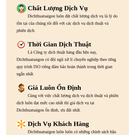
Chất Lượng Dịch Vụ
Dichthuatsaigon luôn đặt chất lượng dịch vụ là lý do
tồn tại của chúng tôi đối với các dịch vụ dịch thuật và
phiên dịch.
Thời Gian Dịch Thuật
Là Công ty dịch thuật hàng đầu hện nay,
Dichthuatsaigon có đội ngũ xử lí chuyên nghiệp theo từng
quy trình ISO riêng đảm bảo hoàn thành trong thời gian
ngắn nhất.
Giá Luôn Ổn Định
Cùng với việc chất lượng dịch vụ dịch thuật và phiên
dịch luôn đạt mức cao nhất thì giá dịch vụ tại
Dichthuatsaigon ổn định, ưu đãi nhất.
Dịch Vụ Khách Hàng
Dichthuatsaigon luôn luôn có những chính sách hậu