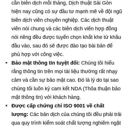
cần biên dịch mỗi tháng, Dịch thuật Sài Gòn
hiện nay cũng có sự đầu tư mạnh mẽ về đội ngũ
biên dịch viên chuyên nghiệp. Các dịch thuật
viên nói chung và các biên dịch viên hợp đồng
nói riêng đều được tuyển chọn khắt khe từ khâu
đầu vào, sau đó sẽ được đào tạo bài bản để
phù hợp với công việc.
Bảo mật thông tin tuyệt đối:
Chúng tôi hiểu
rằng thông tin trên mọi tài liệu thường rất nhạy
cảm và cần sự bảo mật cao. Đó là lý do tại sao
chúng tôi luôn ký cam kết NDA (Thỏa thuận bảo
mật thông tin) với khách hàng.
Được cấp chứng chỉ ISO 9001 về chất
lượng:
Các bản dịch của chúng tôi đều phải trải
qua quy trình kiểm soát chất lượng nghiêm ngặt