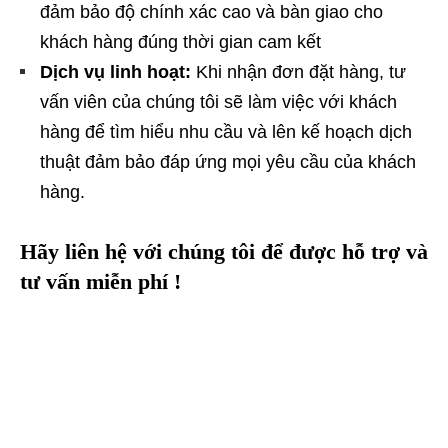
đảm bảo độ chính xác cao và bàn giao cho
khách hàng đúng thời gian cam kết
Dịch vụ linh hoạt:
Khi nhận đơn đặt hàng, tư
vấn viên của chúng tôi sẽ làm việc với khách
hàng để tìm hiểu nhu cầu và lên kế hoạch dịch
thuật đảm bảo đáp ứng mọi yêu cầu của khách
hàng.
Hãy liên hệ với chúng tôi để được hỗ trợ và
tư vấn miễn phí !