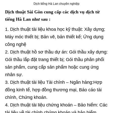
Dịch tiếng Hà Lan chuyên nghiệp
Dịch thuật Sài Gòn cung cấp các dịch vụ dịch từ
tiếng Hà Lan như sau :
Dịch thuật tài liệu khoa học kỹ thuật: Xây dựng;
Máy móc thiết bị; Bản vẽ, bản thiết kế; Ứng dụng
công nghệ
Dịch thuật hồ sơ thầu dự án: Gói thầu xây dựng:
Gói thầu lắp đặt trang thiết bị; Gói thầu phân phối
sản phẩm, cung cấp sản phẩm hoặc cung ứng
nhân sự.
Dịch thuật tài liệu Tài chính – Ngân hàng:Hợp
đồng kinh tế, hợp đồng thương mại, Báo cáo tài
chính, Chứng khoán.
Dịch thuật tài liệu chứng khoán – Bảo hiểm: Các
tài liệu về tài chính chứng khoán và bảo hiểm