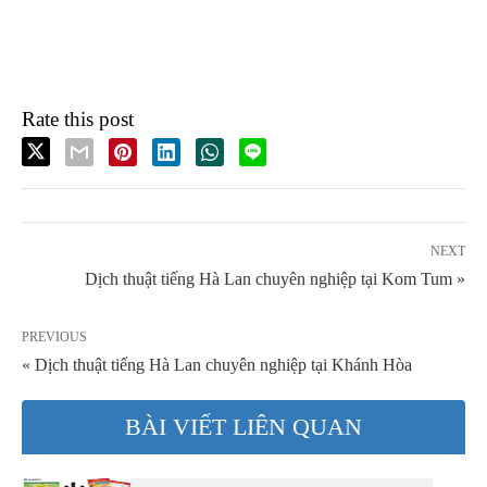
Rate this post
NEXT
Dịch thuật tiếng Hà Lan chuyên nghiệp tại Kom Tum »
PREVIOUS
« Dịch thuật tiếng Hà Lan chuyên nghiệp tại Khánh Hòa
BÀI VIẾT LIÊN QUAN