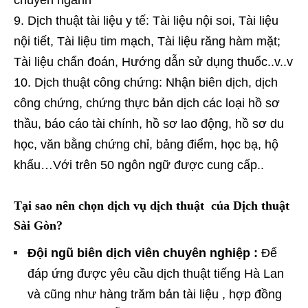
Dịch thuật tài liệu y tế: Tài liệu nội soi, Tài liệu
nội tiết, Tài liệu tim mạch, Tài liệu răng hàm mặt;
Tài liệu chẩn đoán, Hướng dẫn sử dụng thuốc..v..v
Dịch thuật công chứng: Nhận biên dịch, dịch
công chứng, chứng thực bản dịch các loại hồ sơ
thầu, báo cáo tài chính, hồ sơ lao động, hồ sơ du
học, văn bằng chứng chỉ, bảng điểm, học bạ, hộ
khẩu…Với trên 50 ngôn ngữ được cung cấp..
Tại sao nên chọn dịch vụ dịch thuật của Dịch thuật
Sài Gòn?
Đội ngũ biên dịch viên chuyên nghiệp :
Để
đáp ứng được yêu cầu dịch thuật tiếng Hà Lan
và cũng như hàng trăm bản tài liệu , hợp đồng