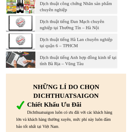
Dịch thuật công chứng Nhãn sản phẩm
chuyên nghiệp
Dịch thuật tiếng Đan Mạch chuyên
nghiệp tại Thường Tín – Hà Nội
Dịch thuật tiếng Hà Lan chuyên nghiệp
tại quận 6 – TPHCM
Dịch thuật tiếng Anh hợp đồng kinh tế tại
tỉnh Bà Rịa – Vũng Tàu
NHỮNG LÍ DO CHỌN
DICHTHUATSAIGON
Chiết Khấu Ưu Đãi
Dichthuatsaigon luôn có ưu đãi với các khách hàng
lớn và khách hàng thường xuyên, mức phí này luôn đảm
bảo tốt nhất tại Việt Nam.