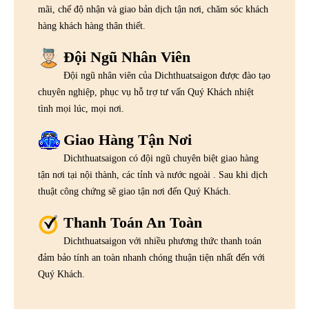
mãi, chế độ nhận và giao bản dịch tận nơi, chăm sóc khách
hàng khách hàng thân thiết.
Đội Ngũ Nhân Viên
Đội ngũ nhân viên của Dichthuatsaigon được đào tạo
chuyên nghiệp, phục vụ hỗ trợ tư vấn Quý Khách nhiệt
tình mọi lúc, mọi nơi.
Giao Hàng Tận Nơi
Dichthuatsaigon có đội ngũ chuyên biệt giao hàng
tận nơi tại nội thành, các tỉnh và nước ngoài . Sau khi dịch
thuật công chứng sẽ giao tận nơi đến Quý Khách.
Thanh Toán An Toàn
Dichthuatsaigon với nhiều phương thức thanh toán
đảm bảo tính an toàn nhanh chóng thuận tiện nhất đến với
Quý Khách.