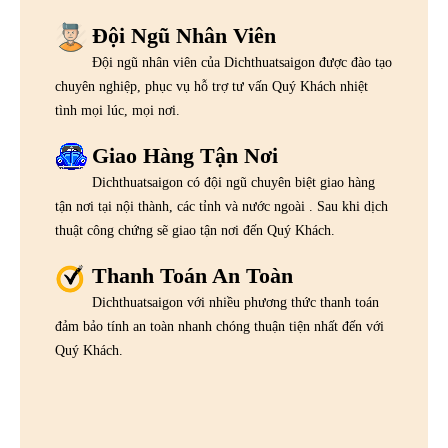
Đội Ngũ Nhân Viên
Đội ngũ nhân viên của Dichthuatsaigon được đào tạo
chuyên nghiệp, phục vụ hỗ trợ tư vấn Quý Khách nhiệt
tình mọi lúc, mọi nơi.
Giao Hàng Tận Nơi
Dichthuatsaigon có đội ngũ chuyên biệt giao hàng
tận nơi tại nội thành, các tỉnh và nước ngoài . Sau khi dịch
thuật công chứng sẽ giao tận nơi đến Quý Khách.
Thanh Toán An Toàn
Dichthuatsaigon với nhiều phương thức thanh toán
đảm bảo tính an toàn nhanh chóng thuận tiện nhất đến với
Quý Khách.