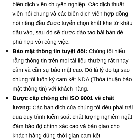
biên dịch viên chuyên nghiệp. Các dịch thuật
viên nói chung và các biên dịch viên hợp đồng
nói riêng đều được tuyển chọn khắt khe từ khâu
đầu vào, sau đó sẽ được đào tạo bài bản để
phù hợp với công việc.
Bảo mật thông tin tuyệt đối:
Chúng tôi hiểu
rằng thông tin trên mọi tài liệu thường rất nhạy
cảm và cần sự bảo mật cao. Đó là lý do tại sao
chúng tôi luôn ký cam kết NDA (Thỏa thuận bảo
mật thông tin) với khách hàng.
Được cấp chứng chỉ ISO 9001 về chất
lượng:
Các bản dịch của chúng tôi đều phải trải
qua quy trình kiểm soát chất lượng nghiêm ngặt
đảm bảo độ chính xác cao và bàn giao cho
khách hàng đúng thời gian cam kết