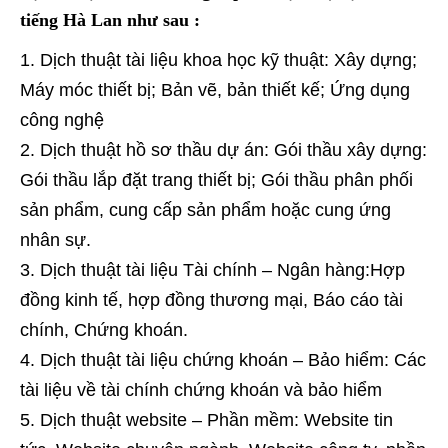
tiếng Hà Lan như sau :
Dịch thuật tài liệu khoa học kỹ thuật: Xây dựng;
Máy móc thiết bị; Bản vẽ, bản thiết kế; Ứng dụng
công nghệ
Dịch thuật hồ sơ thầu dự án: Gói thầu xây dựng:
Gói thầu lắp đặt trang thiết bị; Gói thầu phân phối
sản phẩm, cung cấp sản phẩm hoặc cung ứng
nhân sự.
Dịch thuật tài liệu Tài chính – Ngân hàng:Hợp
đồng kinh tế, hợp đồng thương mại, Báo cáo tài
chính, Chứng khoán.
Dịch thuật tài liệu chứng khoán – Bảo hiểm: Các
tài liệu về tài chính chứng khoán và bảo hiểm
Dịch thuật website – Phần mềm: Website tin