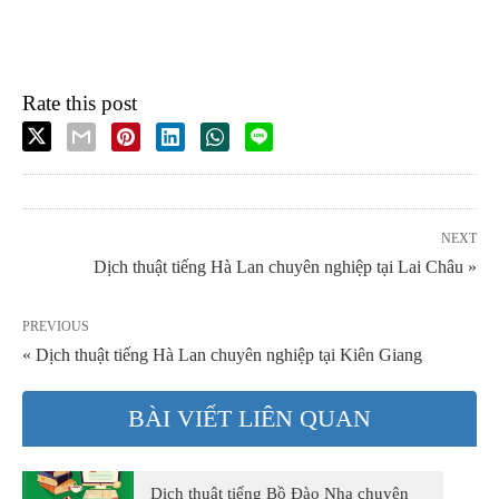
Rate this post
NEXT
Dịch thuật tiếng Hà Lan chuyên nghiệp tại Lai Châu »
PREVIOUS
« Dịch thuật tiếng Hà Lan chuyên nghiệp tại Kiên Giang
BÀI VIẾT LIÊN QUAN
Dịch thuật tiếng Bồ Đào Nha chuyên