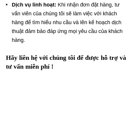
Dịch vụ linh hoạt:
Khi nhận đơn đặt hàng, tư
vấn viên của chúng tôi sẽ làm việc với khách
hàng để tìm hiểu nhu cầu và lên kế hoạch dịch
thuật đảm bảo đáp ứng mọi yêu cầu của khách
hàng.
Hãy liên hệ với chúng tôi để được hỗ trợ và
tư vấn miễn phí !