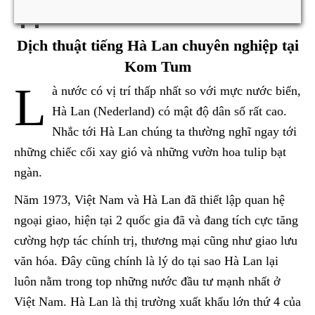
Dịch thuật tiếng Hà Lan chuyên nghiệp tại
Kom Tum
L
à nước có vị trí thấp nhất so với mực nước biển,
Hà Lan (Nederland) có mật độ dân số rất cao.
Nhắc tới Hà Lan chúng ta thường nghĩ ngay tới
những chiếc cối xay gió và những vườn hoa tulip bạt
ngàn.
Năm 1973, Việt Nam và Hà Lan đã thiết lập quan hệ
ngoại giao, hiện tại 2 quốc gia đã và đang tích cực tăng
cường hợp tác chính trị, thương mại cũng như giao lưu
văn hóa. Đây cũng chính là lý do tại sao Hà Lan lại
luôn nằm trong top những nước đầu tư mạnh nhất ở
Việt Nam. Hà Lan là thị trường xuất khẩu lớn thứ 4 của