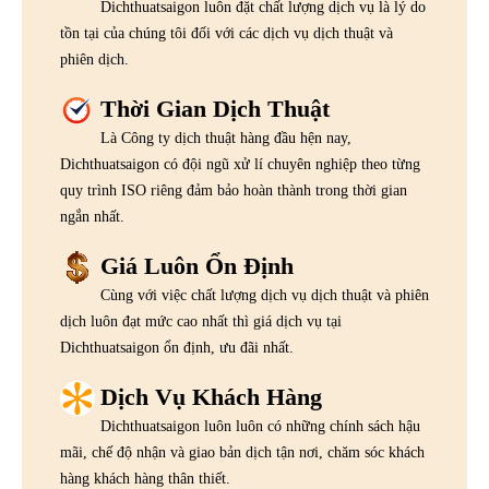
Dichthuatsaigon luôn đặt chất lượng dịch vụ là lý do
tồn tại của chúng tôi đối với các dịch vụ dịch thuật và
phiên dịch.
Thời Gian Dịch Thuật
Là Công ty dịch thuật hàng đầu hện nay,
Dichthuatsaigon có đội ngũ xử lí chuyên nghiệp theo từng
quy trình ISO riêng đảm bảo hoàn thành trong thời gian
ngắn nhất.
Giá Luôn Ổn Định
Cùng với việc chất lượng dịch vụ dịch thuật và phiên
dịch luôn đạt mức cao nhất thì giá dịch vụ tại
Dichthuatsaigon ổn định, ưu đãi nhất.
Dịch Vụ Khách Hàng
Dichthuatsaigon luôn luôn có những chính sách hậu
mãi, chế độ nhận và giao bản dịch tận nơi, chăm sóc khách
hàng khách hàng thân thiết.