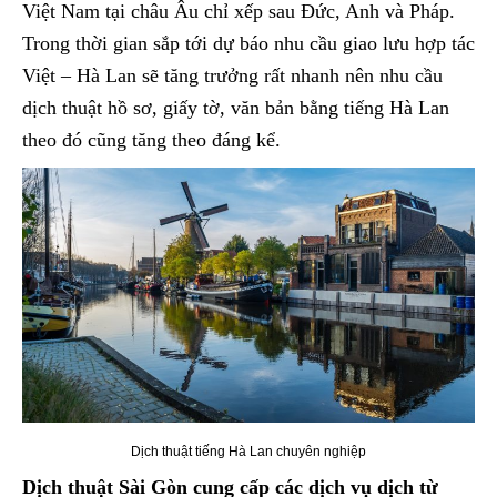
Việt Nam tại châu Âu chỉ xếp sau Đức, Anh và Pháp.
Trong thời gian sắp tới dự báo nhu cầu giao lưu hợp tác
Việt – Hà Lan sẽ tăng trưởng rất nhanh nên nhu cầu
dịch thuật hồ sơ, giấy tờ, văn bản bằng tiếng Hà Lan
theo đó cũng tăng theo đáng kể.
Dịch thuật tiếng Hà Lan chuyên nghiệp
Dịch thuật Sài Gòn cung cấp các dịch vụ dịch từ