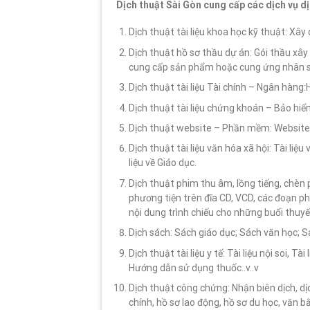
Dịch thuật Sài Gòn cung cấp các dịch vụ dị
Dịch thuật tài liệu khoa học kỹ thuật: Xây
Dịch thuật hồ sơ thầu dự án: Gói thầu xây 
cung cấp sản phẩm hoặc cung ứng nhân 
Dịch thuật tài liệu Tài chính – Ngân hàng
Dịch thuật tài liệu chứng khoán – Bảo hiể
Dịch thuật website – Phần mềm: Website 
Dịch thuật tài liệu văn hóa xã hội: Tài liệ
liệu về Giáo dục.
Dịch thuật phim thu âm, lồng tiếng, chèn
phương tiện trên đĩa CD, VCD, các đoạn phi
nội dung trình chiếu cho những buổi thuyết
Dịch sách: Sách giáo dục; Sách văn học;
Dịch thuật tài liệu y tế: Tài liệu nội soi, T
Hướng dẫn sử dụng thuốc..v..v
Dịch thuật công chứng: Nhận biên dịch, dị
chính, hồ sơ lao động, hồ sơ du học, văn 