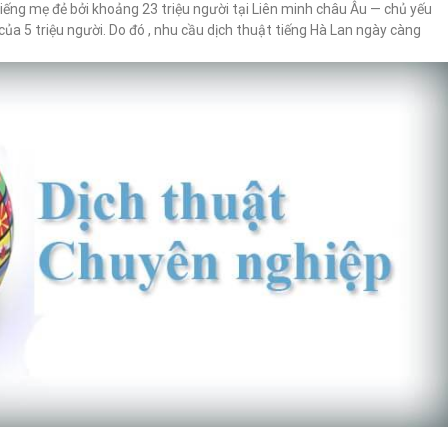
ếng mẹ đẻ bởi khoảng 23 triệu người tại Liên minh châu Âu — chủ yếu
của 5 triệu người. Do đó , nhu cầu dịch thuật tiếng Hà Lan ngày càng