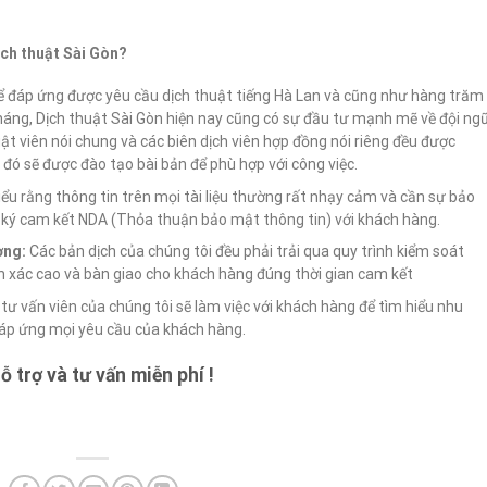
ịch thuật Sài Gòn?
ể đáp ứng được yêu cầu dịch thuật tiếng Hà Lan và cũng như hàng trăm
 tháng, Dịch thuật Sài Gòn hiện nay cũng có sự đầu tư mạnh mẽ về đội ng
uật viên nói chung và các biên dịch viên hợp đồng nói riêng đều được
đó sẽ được đào tạo bài bản để phù hợp với công việc.
ểu rằng thông tin trên mọi tài liệu thường rất nhạy cảm và cần sự bảo
ôn ký cam kết NDA (Thỏa thuận bảo mật thông tin) với khách hàng.
ợng:
Các bản dịch của chúng tôi đều phải trải qua quy trình kiểm soát
 xác cao và bàn giao cho khách hàng đúng thời gian cam kết
tư vấn viên của chúng tôi sẽ làm việc với khách hàng để tìm hiểu nhu
đáp ứng mọi yêu cầu của khách hàng.
hỗ trợ và tư vấn miễn phí !