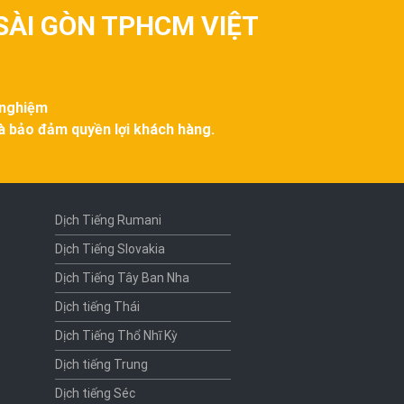
SÀI GÒN TPHCM VIỆT
 nghiệm
và bảo đảm quyền lợi khách hàng.
Dịch Tiếng Rumani
Dịch Tiếng Slovakia
Dịch Tiếng Tây Ban Nha
Dịch tiếng Thái
Dịch Tiếng Thổ Nhĩ Kỳ
Dịch tiếng Trung
Dịch tiếng Séc