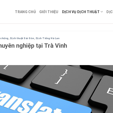
TRANG CHỦ
GIỚI THIỆU
DỊCH VỤ DỊCH THUẬT
DỊC
g chứng
,
Dịch thuật Sài Gòn
,
Dịch Tiếng Hà Lan
huyên nghiệp tại Trà Vinh