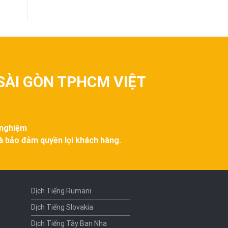
SÀI GÒN TPHCM VIỆT
 nghiệm
và bảo đảm quyền lợi khách hàng.
Dịch Tiếng Rumani
Dịch Tiếng Slovakia
Dịch Tiếng Tây Ban Nha