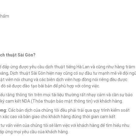
 phẩm
ịch thuật Sài Gòn?
ể đáp ứng được yêu cầu dịch thuật tiếng Hà Lan và cũng như hàng trăm
 tháng, Dịch thuật Sài Gòn hiện nay cũng có sự đầu tư mạnh mẽ về đội ng
uật viên nói chung và các biên dịch viên hợp đồng nói riêng đều được
đó sẽ được đào tạo bài bản để phù hợp với công việc.
ểu rằng thông tin trên mọi tài liệu thường rất nhạy cảm và cần sự bảo
ôn ký cam kết NDA (Thỏa thuận bảo mật thông tin) với khách hàng.
ợng:
Các bản dịch của chúng tôi đều phải trải qua quy trình kiểm soát
 xác cao và bàn giao cho khách hàng đúng thời gian cam kết
tư vấn viên của chúng tôi sẽ làm việc với khách hàng để tìm hiểu nhu
đáp ứng mọi yêu cầu của khách hàng.