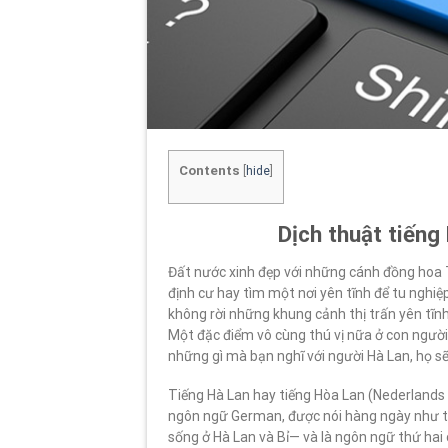
Contents
[
hide
]
Dịch thuật tiếng
Đất nước xinh đẹp với những cánh đồng hoa T
định cư hay tìm một nơi yên tĩnh để tu nghiệ
không rời những khung cảnh thị trấn yên tĩn
Một đặc điểm vô cùng thú vị nữa ở con người 
những gì mà bạn nghĩ với người Hà Lan, họ sẽ
Tiếng Hà Lan hay tiếng Hòa Lan (Nederlands 
ngôn ngữ German, được nói hàng ngày như ti
sống ở Hà Lan và Bỉ— và là ngôn ngữ thứ hai 