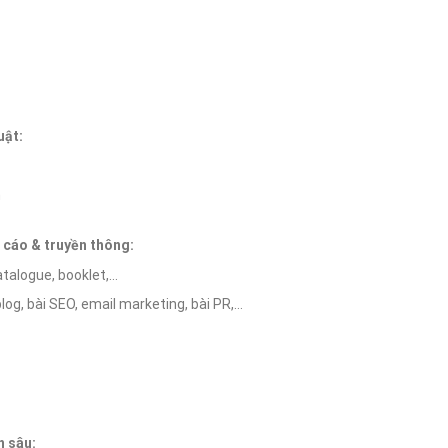
uật:
h
 cáo & truyền thông:
atalogue, booklet,…
log, bài SEO, email marketing, bài PR,…
n sâu: