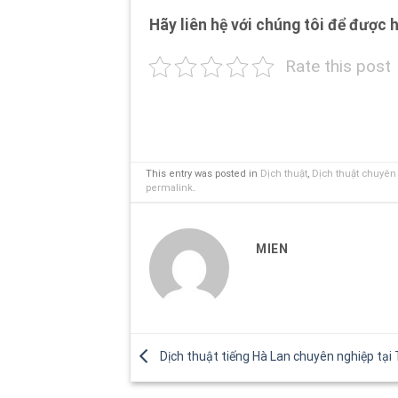
Hãy liên hệ với chúng tôi để được 
Rate this post
This entry was posted in
Dịch thuật
,
Dịch thuật chuyê
permalink
.
MIEN
Dịch thuật tiếng Hà Lan chuyên nghiệp tại 