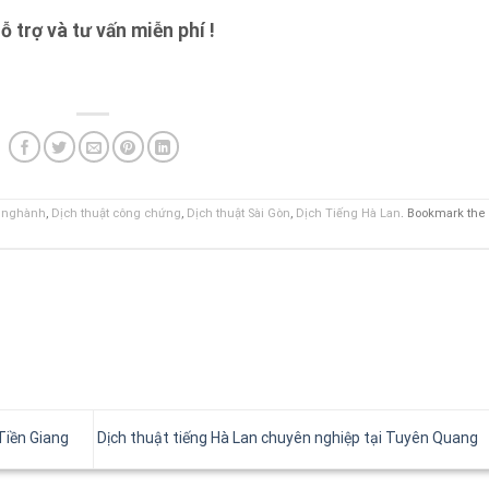
hỗ trợ và tư vấn miễn phí !
n nghành
,
Dịch thuật công chứng
,
Dịch thuật Sài Gòn
,
Dịch Tiếng Hà Lan
. Bookmark the
Tiền Giang
Dịch thuật tiếng Hà Lan chuyên nghiệp tại Tuyên Quang