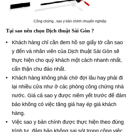
Công chứng , sao y bản chính chuyên nghiệp
Tại sao nên chọn Dịch thuật Sài Gòn ?
Khách hàng chỉ cần đem hồ sơ giấy tờ cần sao
y đến và nhân viên của Dịch thuật Sài Gòn sẽ
thực hiện cho quý khách một cách nhanh nhất,
cẩn thận chu đáo nhất.
Khách hàng không phải chờ đợi lâu hay phải đi
lại nhiều cửa như ở các phòng công chứng nhà
nước. Giá cả sao y được niêm yết trước để đảm
bảo không có việc tăng giá hay ép giá khách
hàng.
Việc sao y bản chính được thực hiện theo đúng
trình tự, đảm bảo không sai sót trong công việc