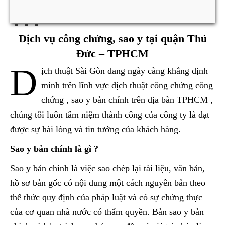
Dịch vụ công chứng, sao y tại quận Thủ
Đức – TPHCM
D
ịch thuật Sài Gòn đang ngày càng khẳng định
mình trên lĩnh vực dịch thuật công chứng công
chứng , sao y bản chính trên địa bàn TPHCM ,
chúng tôi luôn tâm niệm thành công của công ty là đạt
được sự hài lòng và tin tưởng của khách hàng.
Sao y bản chính là gì ?
Sao y bản chính là việc sao chép lại tài liệu, văn bản,
hồ sơ bản gốc có nội dung một cách nguyên bản theo
thể thức quy định của pháp luật và có sự chứng thực
của cơ quan nhà nước có thẩm quyền. Bản sao y bản