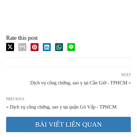
Rate this post
NEXT
Dịch vụ công chứng, sao y tại Cần Giờ - TPHCM »
PREVIOUS
« Dịch vụ công chứng, sao y tại quận Gò Vấp - TPHCM
BÀI VIẾT LIÊN QUAN