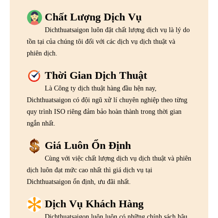
Chất Lượng Dịch Vụ
Dichthuatsaigon luôn đặt chất lượng dịch vụ là lý do
tồn tại của chúng tôi đối với các dịch vụ dịch thuật và
phiên dịch.
Thời Gian Dịch Thuật
Là Công ty dịch thuật hàng đầu hện nay,
Dichthuatsaigon có đội ngũ xử lí chuyên nghiệp theo từng
quy trình ISO riêng đảm bảo hoàn thành trong thời gian
ngắn nhất.
Giá Luôn Ổn Định
Cùng với việc chất lượng dịch vụ dịch thuật và phiên
dịch luôn đạt mức cao nhất thì giá dịch vụ tại
Dichthuatsaigon ổn định, ưu đãi nhất.
Dịch Vụ Khách Hàng
Dichthuatsaigon luôn luôn có những chính sách hậu