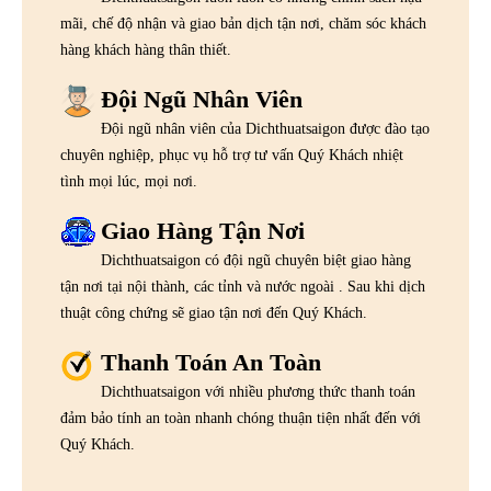
mãi, chế độ nhận và giao bản dịch tận nơi, chăm sóc khách
hàng khách hàng thân thiết.
Đội Ngũ Nhân Viên
Đội ngũ nhân viên của Dichthuatsaigon được đào tạo
chuyên nghiệp, phục vụ hỗ trợ tư vấn Quý Khách nhiệt
tình mọi lúc, mọi nơi.
Giao Hàng Tận Nơi
Dichthuatsaigon có đội ngũ chuyên biệt giao hàng
tận nơi tại nội thành, các tỉnh và nước ngoài . Sau khi dịch
thuật công chứng sẽ giao tận nơi đến Quý Khách.
Thanh Toán An Toàn
Dichthuatsaigon với nhiều phương thức thanh toán
đảm bảo tính an toàn nhanh chóng thuận tiện nhất đến với
Quý Khách.