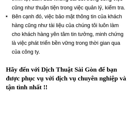
cũng như thuận tiện trong việc quản lý, kiểm tra.
Bên cạnh đó, việc bảo mật thông tin của khách
hàng cũng như tài liệu của chúng tôi luôn làm
cho khách hàng yên tâm tin tưởng, minh chứng
là việc phát triển bền vững trong thời gian qua
của công ty.
Hãy đến với Dịch Thuật Sài Gòn để bạn
được phục vụ với dịch vụ chuyên nghiệp và
tận tình nhất !!