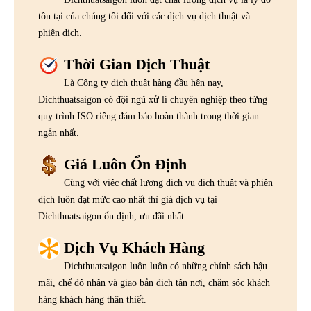
tồn tại của chúng tôi đối với các dịch vụ dịch thuật và
phiên dịch.
Thời Gian Dịch Thuật
Là Công ty dịch thuật hàng đầu hện nay,
Dichthuatsaigon có đội ngũ xử lí chuyên nghiệp theo từng
quy trình ISO riêng đảm bảo hoàn thành trong thời gian
ngắn nhất.
Giá Luôn Ổn Định
Cùng với việc chất lượng dịch vụ dịch thuật và phiên
dịch luôn đạt mức cao nhất thì giá dịch vụ tại
Dichthuatsaigon ổn định, ưu đãi nhất.
Dịch Vụ Khách Hàng
Dichthuatsaigon luôn luôn có những chính sách hậu
mãi, chế độ nhận và giao bản dịch tận nơi, chăm sóc khách
hàng khách hàng thân thiết.