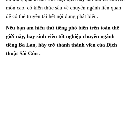
môn cao, có kiến thức sâu về chuyên ngành liên quan
để có thể truyền tải hết nội dung phát biểu.
Nếu bạn am hiểu thứ tiếng phổ biến trên toàn thế
giới này, hay sinh viên tốt nghiệp chuyên ngành
tiếng Ba Lan, hãy trở thành thành viên của Dịch
thuật Sài Gòn .