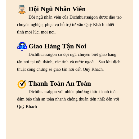
Đội Ngũ Nhân Viên
Đội ngũ nhân viên của Dichthuatsaigon được đào tạo
chuyên nghiệp, phục vụ hỗ trợ tư vấn Quý Khách nhiệt
tình mọi lúc, mọi nơi.
Giao Hàng Tận Nơi
Dichthuatsaigon có đội ngũ chuyên biệt giao hàng
tận nơi tại nội thành, các tỉnh và nước ngoài . Sau khi dịch
thuật công chứng sẽ giao tận nơi đến Quý Khách.
Thanh Toán An Toàn
Dichthuatsaigon với nhiều phương thức thanh toán
đảm bảo tính an toàn nhanh chóng thuận tiện nhất đến với
Quý Khách.