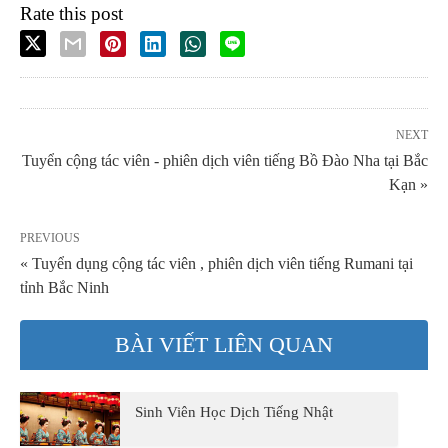
Rate this post
NEXT
Tuyển cộng tác viên - phiên dịch viên tiếng Bồ Đào Nha tại Bắc
Kạn »
PREVIOUS
« Tuyển dụng cộng tác viên , phiên dịch viên tiếng Rumani tại
tỉnh Bắc Ninh
BÀI VIẾT LIÊN QUAN
Sinh Viên Học Dịch Tiếng Nhật