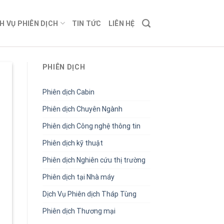
H VỤ PHIÊN DỊCH
TIN TỨC
LIÊN HỆ
PHIÊN DỊCH
Phiên dịch Cabin
Phiên dịch Chuyên Ngành
Phiên dịch Công nghệ thông tin
Phiên dịch kỹ thuật
Phiên dịch Nghiên cứu thị trường
Phiên dịch tại Nhà máy
Dịch Vụ Phiên dịch Tháp Tùng
Phiên dịch Thương mại