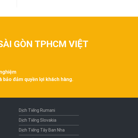
SÀI GÒN TPHCM VIỆT
 nghiệm
và bảo đảm quyền lợi khách hàng.
Dịch Tiếng Rumani
Dịch Tiếng Slovakia
Dịch Tiếng Tây Ban Nha