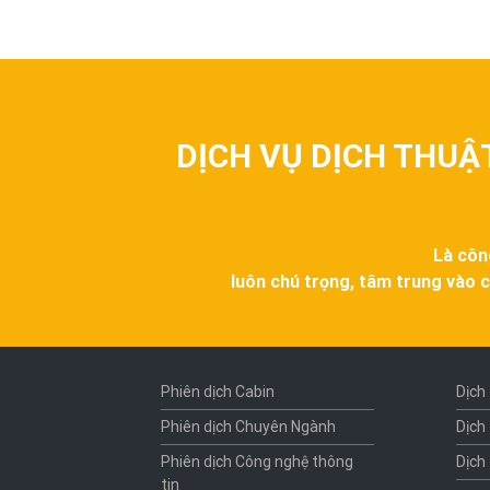
DỊCH VỤ DỊCH THUẬ
Là côn
luôn chú trọng, tâm trung vào c
Phiên dịch Cabin
Dịch
Phiên dịch Chuyên Ngành
Dịch
Phiên dịch Công nghệ thông
Dịch
tin