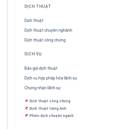
DỊCH THUẬT
Dịch thuật
Dịch thuật chuyên nghành
Dịch thuật công chứng
DỊCH VỤ
Báo giá dịch thuật
Dịch vụ hợp pháp hóa lãnh sự
Chứng nhận lãnh sự
Dịch thuật công chứng
Dịch thuật tiếng Anh
Phiên dịch chuyên ngành