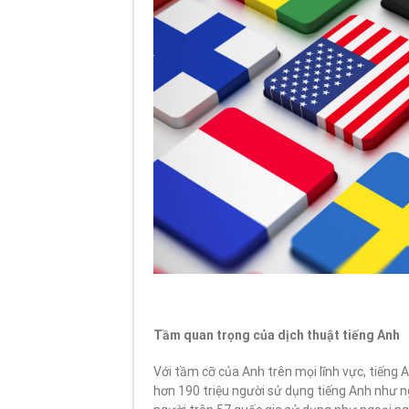
Tầm quan trọng của dịch thuật tiếng Anh
Với tầm cỡ của Anh trên mọi lĩnh vực, tiếng 
hơn 190 triệu người sử dụng tiếng Anh như n