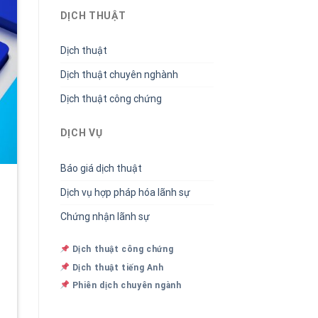
DỊCH THUẬT
Dịch thuật
Dịch thuật chuyên nghành
Dịch thuật công chứng
DỊCH VỤ
Báo giá dịch thuật
Dịch vụ hợp pháp hóa lãnh sự
Chứng nhận lãnh sự
Dịch thuật công chứng
Dịch thuật tiếng Anh
Phiên dịch chuyên ngành