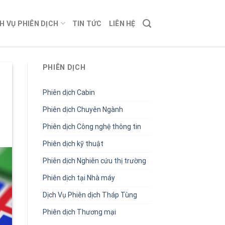
H VỤ PHIÊN DỊCH
TIN TỨC
LIÊN HỆ
PHIÊN DỊCH
Phiên dịch Cabin
Phiên dịch Chuyên Ngành
Phiên dịch Công nghệ thông tin
Phiên dịch kỹ thuật
Phiên dịch Nghiên cứu thị trường
Phiên dịch tại Nhà máy
Dịch Vụ Phiên dịch Tháp Tùng
Phiên dịch Thương mại