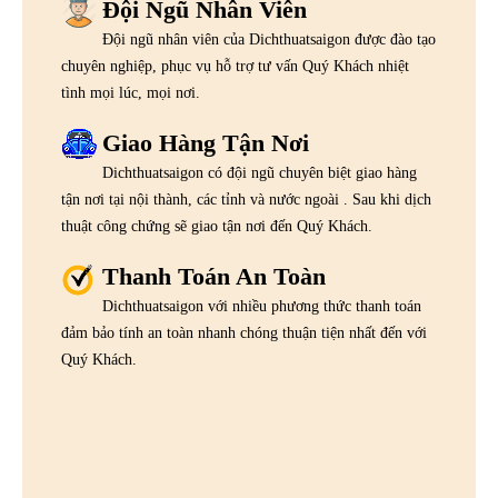
Đội Ngũ Nhân Viên
Đội ngũ nhân viên của Dichthuatsaigon được đào tạo
chuyên nghiệp, phục vụ hỗ trợ tư vấn Quý Khách nhiệt
tình mọi lúc, mọi nơi.
Giao Hàng Tận Nơi
Dichthuatsaigon có đội ngũ chuyên biệt giao hàng
tận nơi tại nội thành, các tỉnh và nước ngoài . Sau khi dịch
thuật công chứng sẽ giao tận nơi đến Quý Khách.
Thanh Toán An Toàn
Dichthuatsaigon với nhiều phương thức thanh toán
đảm bảo tính an toàn nhanh chóng thuận tiện nhất đến với
Quý Khách.