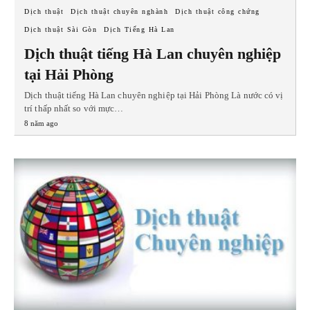
Dịch thuật
Dịch thuật chuyên nghành
Dịch thuật công chứng
Dịch thuật Sài Gòn
Dịch Tiếng Hà Lan
Dịch thuật tiếng Hà Lan chuyên nghiệp
tại Hải Phòng
Dịch thuật tiếng Hà Lan chuyên nghiệp tại Hải Phòng Là nước có vị
trí thấp nhất so với mực…
8 năm ago