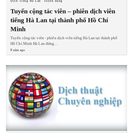
Dịch Tiếng Hà Lan
Tuyển dụng
Tuyển cộng tác viên – phiên dịch viên
tiếng Hà Lan tại thành phố Hồ Chí
Minh
Tuyển cộng tác viên - phiên dịch viên tiếng Hà Lan tại thành phố
Hồ Chí Minh Hà Lan đứng…
8 năm ago