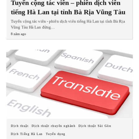
Tuyển cộng tác viên – phiên dịch viên
tiếng Hà Lan tại tỉnh Bà Rịa Vũng Tàu
Tuyển cộng tác viên - phiên dịch viên tiếng Hà Lan tại tỉnh Bà Rịa
Vũng Tàu Hà Lan đứng…
8 năm ago
Dịch thuật
Dịch thuật chuyên nghành
Dịch thuật Sài Gòn
Dịch Tiếng Hà Lan
Tuyển dụng