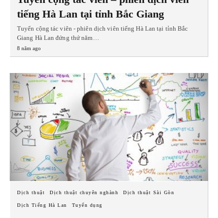
tiếng Hà Lan tại tỉnh Bắc Giang
Tuyển cộng tác viên - phiên dịch viên tiếng Hà Lan tại tỉnh Bắc
Giang Hà Lan đứng thứ năm…
8 năm ago
Dịch thuật
Dịch thuật chuyên nghành
Dịch thuật Sài Gòn
Dịch Tiếng Hà Lan
Tuyển dụng