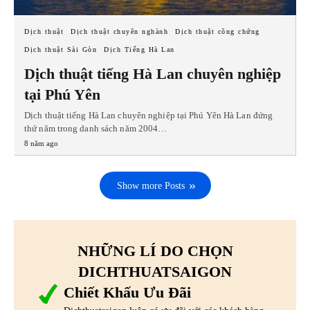
Dịch thuật
Dịch thuật chuyên nghành
Dịch thuật công chứng
Dịch thuật Sài Gòn
Dịch Tiếng Hà Lan
Dịch thuật tiếng Hà Lan chuyên nghiệp
tại Phú Yên
Dịch thuật tiếng Hà Lan chuyên nghiệp tại Phú Yên Hà Lan đứng
thứ năm trong danh sách năm 2004…
8 năm ago
Show more Posts
NHỮNG LÍ DO CHỌN
DICHTHUATSAIGON
Chiết Khấu Ưu Đãi