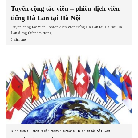
Tuyển cộng tác viên – phiên dịch viên
tiếng Hà Lan tại Hà Nội
Tuyển cộng tác viên - phiên dịch viên tiếng Hà Lan tại Hà Nội Hà
Lan đứng thứ năm trong…
8 năm ago
Dịch thuật
Dịch thuật chuyên nghành
Dịch thuật Sài Gòn