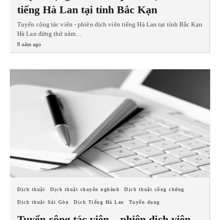
tiếng Hà Lan tại tỉnh Bắc Kạn
Tuyển cộng tác viên - phiên dịch viên tiếng Hà Lan tại tỉnh Bắc Kạn
Hà Lan đứng thứ năm…
8 năm ago
Dịch thuật
Dịch thuật chuyên nghành
Dịch thuật công chứng
Dịch thuật Sài Gòn
Dịch Tiếng Hà Lan
Tuyển dụng
Tuyển cộng tác viên – phiên dịch viên