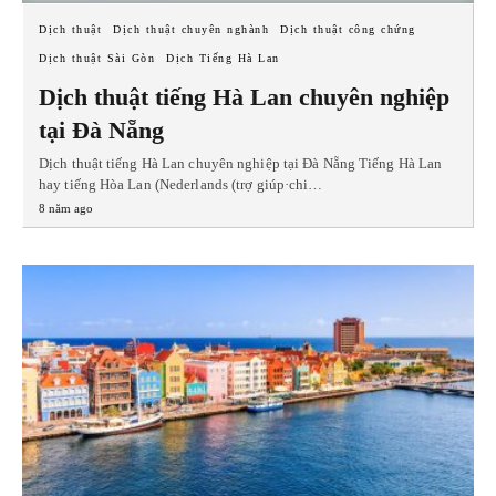
Dịch thuật
Dịch thuật chuyên nghành
Dịch thuật công chứng
Dịch thuật Sài Gòn
Dịch Tiếng Hà Lan
Dịch thuật tiếng Hà Lan chuyên nghiệp
tại Đà Nẵng
Dịch thuật tiếng Hà Lan chuyên nghiệp tại Đà Nẵng Tiếng Hà Lan
hay tiếng Hòa Lan (Nederlands (trợ giúp·chi…
8 năm ago