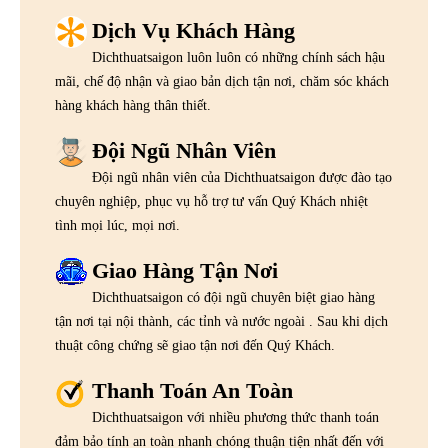
Dịch Vụ Khách Hàng
Dichthuatsaigon luôn luôn có những chính sách hậu
mãi, chế độ nhận và giao bản dịch tận nơi, chăm sóc khách
hàng khách hàng thân thiết.
Đội Ngũ Nhân Viên
Đội ngũ nhân viên của Dichthuatsaigon được đào tạo
chuyên nghiệp, phục vụ hỗ trợ tư vấn Quý Khách nhiệt
tình mọi lúc, mọi nơi.
Giao Hàng Tận Nơi
Dichthuatsaigon có đội ngũ chuyên biệt giao hàng
tận nơi tại nội thành, các tỉnh và nước ngoài . Sau khi dịch
thuật công chứng sẽ giao tận nơi đến Quý Khách.
Thanh Toán An Toàn
Dichthuatsaigon với nhiều phương thức thanh toán
đảm bảo tính an toàn nhanh chóng thuận tiện nhất đến với