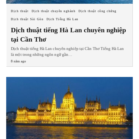
Dịch thuật
Dịch thuật chuyên nghành
Dịch thuật công chứng
Dịch thuật Sài Gòn
Dịch Tiếng Hà Lan
Dịch thuật tiếng Hà Lan chuyên nghiệp
tại Cần Thơ
Dịch thuật tiếng Hà Lan chuyên nghiệp tại Cần Thơ Tiếng Hà Lan
là một trong những ngôn ngữ gần…
8 năm ago