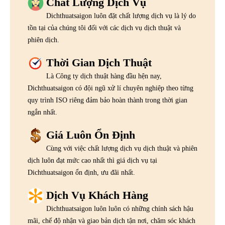
Chất Lượng Dịch Vụ
Dichthuatsaigon luôn đặt chất lượng dịch vụ là lý do
tồn tại của chúng tôi đối với các dịch vụ dịch thuật và
phiên dịch.
Thời Gian Dịch Thuật
Là Công ty dịch thuật hàng đầu hện nay,
Dichthuatsaigon có đội ngũ xử lí chuyên nghiệp theo từng
quy trình ISO riêng đảm bảo hoàn thành trong thời gian
ngắn nhất.
Giá Luôn Ổn Định
Cùng với việc chất lượng dịch vụ dịch thuật và phiên
dịch luôn đạt mức cao nhất thì giá dịch vụ tại
Dichthuatsaigon ổn định, ưu đãi nhất.
Dịch Vụ Khách Hàng
Dichthuatsaigon luôn luôn có những chính sách hậu
mãi, chế độ nhận và giao bản dịch tận nơi, chăm sóc khách