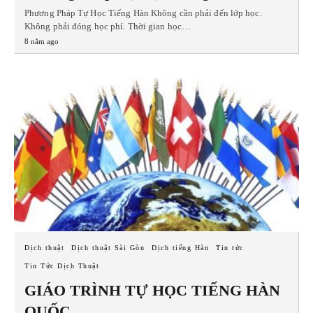
Phương Pháp Tự Học Tiếng Hàn Không cần phải đến lớp học.
Không phải đóng học phí. Thời gian học…
8 năm ago
Dịch thuật
Dịch thuật Sài Gòn
Dịch tiếng Hàn
Tin tức
Tin Tức Dịch Thuật
GIÁO TRÌNH TỰ HỌC TIẾNG HÀN
QUỐC