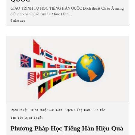
GIÁO TRÌNH TỰ HỌC TIẾNG HÀN QUỐC Dịch thuật Châu Á mang
đến cho bạn Giáo trình tự học Dịch…
8 năm ago
Dịch thuật
Dịch thuật Sài Gòn
Dịch tiếng Hàn
Tin tức
Tin Tức Dịch Thuật
Phương Pháp Học Tiếng Hàn Hiệu Quả