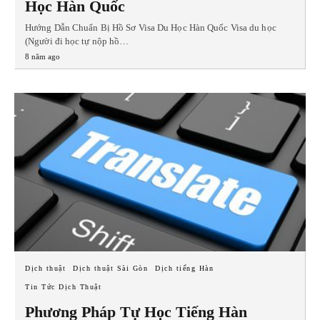
Học Hàn Quốc
Hướng Dẫn Chuẩn Bị Hồ Sơ Visa Du Học Hàn Quốc Visa du học
(Người đi học tự nộp hồ…
8 năm ago
Dịch thuật
Dịch thuật Sài Gòn
Dịch tiếng Hàn
Tin Tức Dịch Thuật
Phương Pháp Tự Học Tiếng Hàn