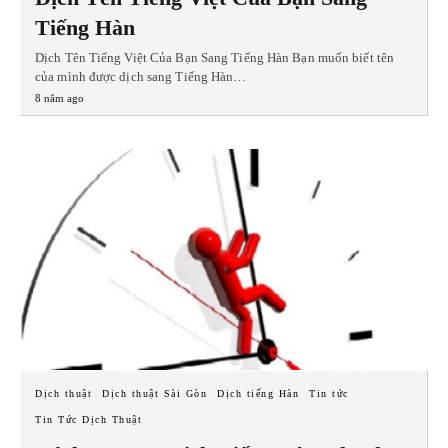
Tiếng Hàn
Dịch Tên Tiếng Việt Của Bạn Sang Tiếng Hàn Bạn muốn biết tên
của mình được dịch sang Tiếng Hàn…
8 năm ago
Dịch thuật
Dịch thuật Sài Gòn
Dịch tiếng Hàn
Tin tức
Tin Tức Dịch Thuật