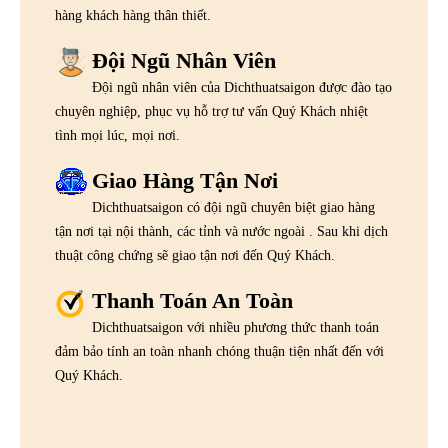
hàng khách hàng thân thiết.
Đội Ngũ Nhân Viên
Đội ngũ nhân viên của Dichthuatsaigon được đào tạo
chuyên nghiệp, phục vụ hỗ trợ tư vấn Quý Khách nhiệt
tình mọi lúc, mọi nơi.
Giao Hàng Tận Nơi
Dichthuatsaigon có đội ngũ chuyên biệt giao hàng
tận nơi tại nội thành, các tỉnh và nước ngoài . Sau khi dịch
thuật công chứng sẽ giao tận nơi đến Quý Khách.
Thanh Toán An Toàn
Dichthuatsaigon với nhiều phương thức thanh toán
đảm bảo tính an toàn nhanh chóng thuận tiện nhất đến với
Quý Khách.