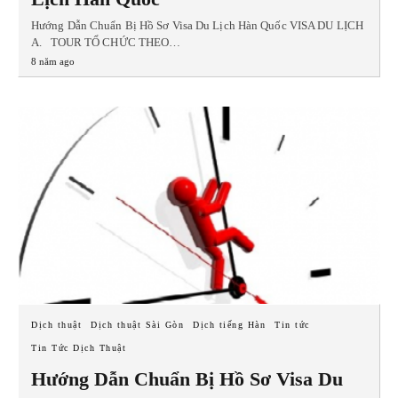
Hướng Dẫn Chuẩn Bị Hồ Sơ Visa Du Lịch Hàn Quốc VISA DU LỊCH
A. TOUR TỔ CHỨC THEO…
8 năm ago
Dịch thuật
Dịch thuật Sài Gòn
Dịch tiếng Hàn
Tin tức
Tin Tức Dịch Thuật
Hướng Dẫn Chuẩn Bị Hồ Sơ Visa Du