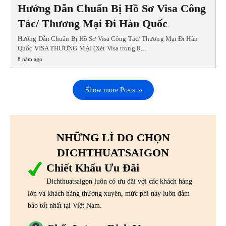
Hướng Dẫn Chuẩn Bị Hồ Sơ Visa Công
Tác/ Thương Mại Đi Hàn Quốc
Hướng Dẫn Chuẩn Bị Hồ Sơ Visa Công Tác/ Thương Mại Đi Hàn
Quốc VISA THƯƠNG MẠI (Xét Visa trong 8…
8 năm ago
Show more Posts
NHỮNG LÍ DO CHỌN
DICHTHUATSAIGON
Chiết Khấu Ưu Đãi
Dichthuatsaigon luôn có ưu đãi với các khách hàng
lớn và khách hàng thường xuyên, mức phí này luôn đảm
bảo tốt nhất tại Việt Nam.