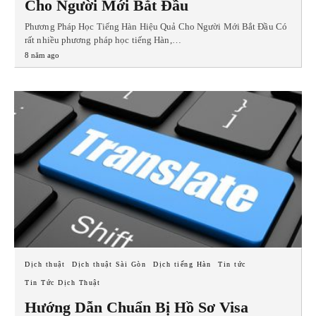
Cho Người Mới Bắt Đầu
Phương Pháp Học Tiếng Hàn Hiệu Quả Cho Người Mới Bắt Đầu Có
rất nhiều phương pháp học tiếng Hàn,…
8 năm ago
Dịch thuật
Dịch thuật Sài Gòn
Dịch tiếng Hàn
Tin tức
Tin Tức Dịch Thuật
Hướng Dẫn Chuẩn Bị Hồ Sơ Visa