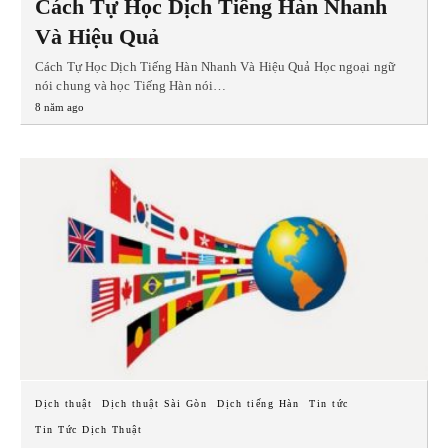
Cách Tự Học Dịch Tiếng Hàn Nhanh
Và Hiệu Quả
Cách Tự Học Dịch Tiếng Hàn Nhanh Và Hiệu Quả Học ngoại ngữ
nói chung và học Tiếng Hàn nói…
8 năm ago
Dịch thuật
Dịch thuật Sài Gòn
Dịch tiếng Hàn
Tin tức
Tin Tức Dịch Thuật