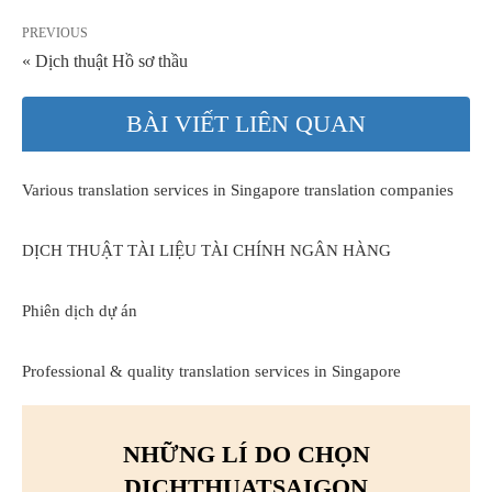
PREVIOUS
« Dịch thuật Hồ sơ thầu
BÀI VIẾT LIÊN QUAN
Various translation services in Singapore translation companies
DỊCH THUẬT TÀI LIỆU TÀI CHÍNH NGÂN HÀNG
Phiên dịch dự án
Professional & quality translation services in Singapore
NHỮNG LÍ DO CHỌN
DICHTHUATSAIGON