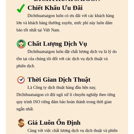
Chiết Khấu Ưu Đãi
Dichthuatsaigon luôn có ưu đãi với các khách hàng
lớn và khách hàng thường xuyên, mức phí này luôn đảm
bảo tốt nhất tại Việt Nam.
Chất Lượng Dịch Vụ
Dichthuatsaigon luôn đặt chất lượng dịch vụ là lý do
tồn tại của chúng tôi đối với các dịch vụ dịch thuật và
phiên dịch.
Thời Gian Dịch Thuật
Là Công ty dịch thuật hàng đầu hện nay,
Dichthuatsaigon có đội ngũ xử lí chuyên nghiệp theo từng
quy trình ISO riêng đảm bảo hoàn thành trong thời gian
ngắn nhất.
Giá Luôn Ổn Định
Cùng với việc chất lượng dịch vụ dịch thuật và phiên