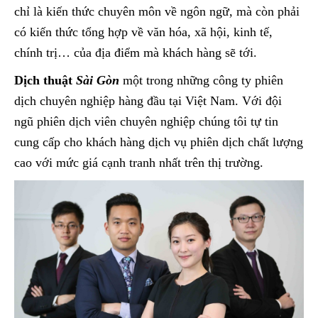
chỉ là kiến thức chuyên môn về ngôn ngữ, mà còn phải
có kiến thức tổng hợp về văn hóa, xã hội, kinh tế,
chính trị… của địa điểm mà khách hàng sẽ tới.
Dịch thuật
Sài Gòn
một trong những công ty phiên
dịch chuyên nghiệp hàng đầu tại Việt Nam. Với đội
ngũ phiên dịch viên chuyên nghiệp chúng tôi tự tin
cung cấp cho khách hàng dịch vụ phiên dịch chất lượng
cao với mức giá cạnh tranh nhất trên thị trường.