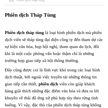
Phiên dịch tháp tùng
Phiên dịch Tháp Tùng
Phiên dịch tháp tùng
là loại hình phiên dịch mà phiên
dịch viên sẽ tháp tùng đại diện công ty đến tham dự các
sự kiện văn hóa, họp hội nghị, tham quan du lịch, đôi
khi là một cuộc phỏng vấn hoặc thậm chí là những
trường hợp giao tiếp xã hội thông thường.
Đây cũng được coi là lĩnh vực khó trong các loại hình
dịch thuật, bởi ngoài việc truyền tải những thông tin
giao tiếp cần thiết,
phiên dịch
viên còn giúp khách
hàng giải thích những đặc điểm văn hóa và đưa ra lời
khuyên về thái độ ứng xử phù hợp tùy theo từng tình
huống. Vì vậy, đặc thù của phiên dịch tháp tùng không