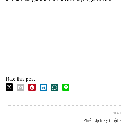
Rate this post
NEXT
Phiên dịch kỹ thuật »