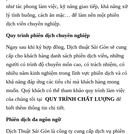
như tác phong làm việc, kỹ năng giao tiếp, khả năng xử
lý tình huống, cách ăn mặc… để làm nên một phiên
dịch viên chuyên nghiệp.
Quy trình phiên dịch chuyên nghiệp
Ngay sau khi ký hợp đồng, Dịch thuật
Sài Gòn
sẽ cung
cấp cho khách hàng danh sách phiên dịch viên
,
những
người có trình độ chuyên môn cao, có trách nhiệm, có
nhiều năm kinh nghiệm trong lĩnh vực phiên dịch và có
khả năng đáp ứng các tiêu chí mà khách hàng mong
muốn. Quý khách có thể tham khảo quy trình làm việc
của chúng tôi tại
QUY TRÌNH CHẤT LƯỢNG
để
biết thêm thông tin chi tiết.
Phiên dịch đa ngôn ngữ
Dịch Thuật
Sài Gòn
là công ty cung cấp dịch vụ phiên