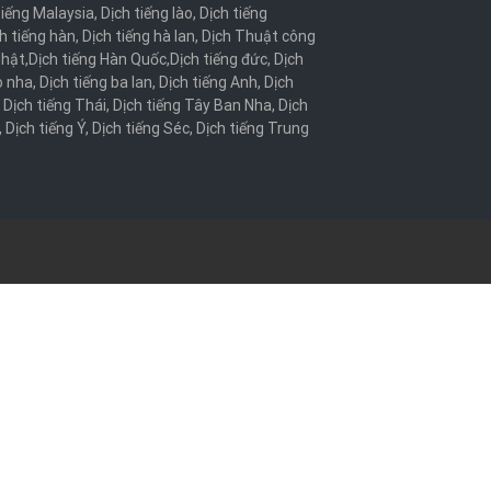
tiếng Malaysia
,
Dịch tiếng lào
,
Dịch tiếng
h tiếng hàn
,
Dịch tiếng hà lan
,
Dịch Thuật công
Nhật
,
Dịch tiếng Hàn Quốc
,
Dịch tiếng đức
,
Dịch
o nha
,
Dịch tiếng ba lan
,
Dịch tiếng Anh
,
Dịch
,
Dịch tiếng Thái
,
Dịch tiếng Tây Ban Nha
,
Dịch
,
Dịch tiếng Ý
,
Dịch tiếng Séc
,
Dịch tiếng Trung