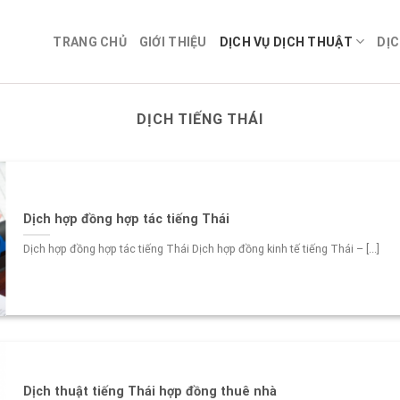
TRANG CHỦ
GIỚI THIỆU
DỊCH VỤ DỊCH THUẬT
DỊC
DỊCH TIẾNG THÁI
Dịch hợp đồng hợp tác tiếng Thái
Dịch hợp đồng hợp tác tiếng Thái Dịch hợp đồng kinh tế tiếng Thái – [...]
Dịch thuật tiếng Thái hợp đồng thuê nhà