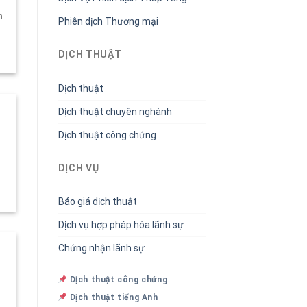
h
Phiên dịch Thương mại
DỊCH THUẬT
Dịch thuật
Dịch thuật chuyên nghành
Dịch thuật công chứng
DỊCH VỤ
Báo giá dịch thuật
Dịch vụ hợp pháp hóa lãnh sự
Chứng nhận lãnh sự
Dịch thuật công chứng
Dịch thuật tiếng Anh