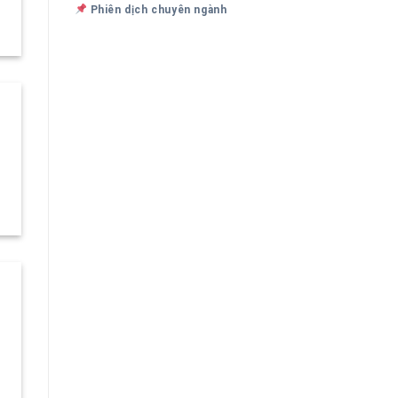
Phiên dịch chuyên ngành
]