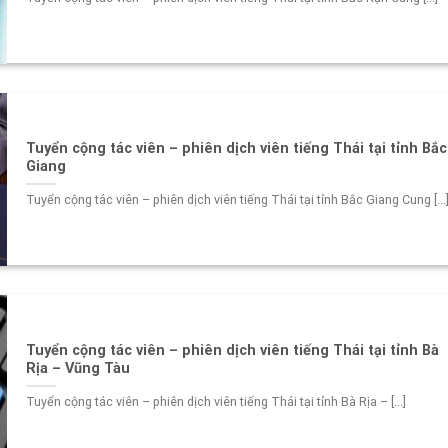
Tuyển cộng tác viên – phiên dịch viên tiếng Thái tại tỉnh Bắc
Giang
Tuyển cộng tác viên – phiên dịch viên tiếng Thái tại tỉnh Bắc Giang Cung [...
Tuyển cộng tác viên – phiên dịch viên tiếng Thái tại tỉnh Bà
Rịa – Vũng Tàu
Tuyển cộng tác viên – phiên dịch viên tiếng Thái tại tỉnh Bà Rịa – [...]