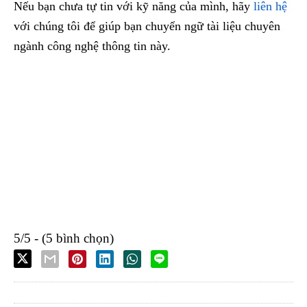
Nếu bạn chưa tự tin với kỹ năng của mình, hãy
liên hệ
với chúng tôi để giúp bạn chuyển ngữ tài liệu chuyên
ngành công nghệ thông tin này.
5/5 - (5 bình chọn)