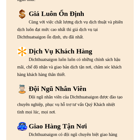
Giá Luôn Ổn Định
Cùng với việc chất lượng dịch vụ dịch thuật và phiên
dịch luôn đạt mức cao nhất thì giá dịch vụ tại
Dichthuatsaigon ổn định, ưu đãi nhất.
Dịch Vụ Khách Hàng
Dichthuatsaigon luôn luôn có những chính sách hậu
mãi, chế độ nhận và giao bản dịch tận nơi, chăm sóc khách
hàng khách hàng thân thiết.
Đội Ngũ Nhân Viên
Đội ngũ nhân viên của Dichthuatsaigon được đào tạo
chuyên nghiệp, phục vụ hỗ trợ tư vấn Quý Khách nhiệt
tình mọi lúc, mọi nơi.
Giao Hàng Tận Nơi
Dichthuatsaigon có đội ngũ chuyên biệt giao hàng