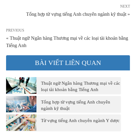
NEXT
Tổng hợp từ vựng tiếng Anh chuyên ngành kỹ thuật »
PREVIOUS
« Thuật ngữ Ngân hàng Thương mại về các loại tài khoản bằng
Tiếng Anh
BÀI VIẾT LIÊN QUAN
Thuật ngữ Ngân hàng Thương mại về các
loại tài khoản bằng Tiếng Anh
Tổng hợp từ vựng tiếng Anh chuyên
ngành kỹ thuật
Từ vựng tiếng Anh chuyên ngành Y dược