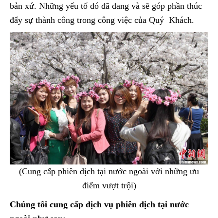
bản xứ. Những yếu tố đó đã đang và sẽ góp phần thúc
đẩy sự thành công trong công việc của Quý Khách.
(Cung cấp phiên dịch tại nước ngoài với những ưu
điểm vượt trội)
Chúng tôi cung cấp dịch vụ phiên dịch tại nước