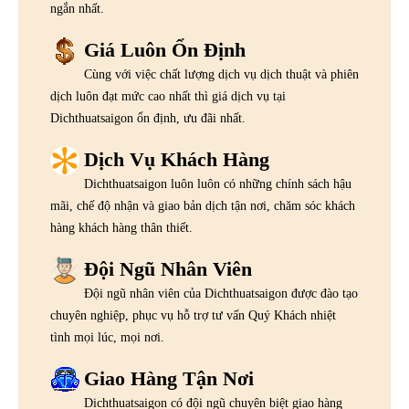
ngắn nhất.
Giá Luôn Ổn Định
Cùng với việc chất lượng dịch vụ dịch thuật và phiên
dịch luôn đạt mức cao nhất thì giá dịch vụ tại
Dichthuatsaigon ổn định, ưu đãi nhất.
Dịch Vụ Khách Hàng
Dichthuatsaigon luôn luôn có những chính sách hậu
mãi, chế độ nhận và giao bản dịch tận nơi, chăm sóc khách
hàng khách hàng thân thiết.
Đội Ngũ Nhân Viên
Đội ngũ nhân viên của Dichthuatsaigon được đào tạo
chuyên nghiệp, phục vụ hỗ trợ tư vấn Quý Khách nhiệt
tình mọi lúc, mọi nơi.
Giao Hàng Tận Nơi
Dichthuatsaigon có đội ngũ chuyên biệt giao hàng