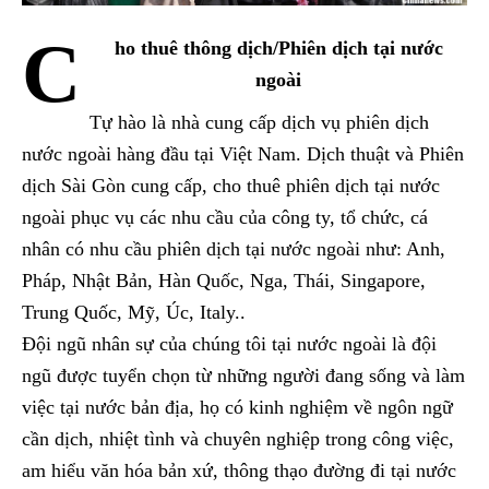
C
ho thuê thông dịch/Phiên dịch tại nước
ngoài
Tự hào là nhà cung cấp dịch vụ phiên dịch
nước ngoài hàng đầu tại Việt Nam. Dịch thuật và Phiên
dịch Sài Gòn cung cấp, cho thuê phiên dịch tại nước
ngoài phục vụ các nhu cầu của công ty, tổ chức, cá
nhân có nhu cầu phiên dịch tại nước ngoài như: Anh,
Pháp, Nhật Bản, Hàn Quốc, Nga, Thái, Singapore,
Trung Quốc, Mỹ, Úc, Italy..
Đội ngũ nhân sự của chúng tôi tại nước ngoài là đội
ngũ được tuyển chọn từ những người đang sống và làm
việc tại nước bản địa, họ có kinh nghiệm về ngôn ngữ
cần dịch, nhiệt tình và chuyên nghiệp trong công việc,
am hiểu văn hóa bản xứ, thông thạo đường đi tại nước