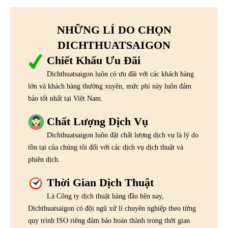
NHỮNG LÍ DO CHỌN
DICHTHUATSAIGON
Chiết Khấu Ưu Đãi
Dichthuatsaigon luôn có ưu đãi với các khách hàng
lớn và khách hàng thường xuyên, mức phí này luôn đảm
bảo tốt nhất tại Việt Nam.
Chất Lượng Dịch Vụ
Dichthuatsaigon luôn đặt chất lượng dịch vụ là lý do
tồn tại của chúng tôi đối với các dịch vụ dịch thuật và
phiên dịch.
Thời Gian Dịch Thuật
Là Công ty dịch thuật hàng đầu hện nay,
Dichthuatsaigon có đội ngũ xử lí chuyên nghiệp theo từng
quy trình ISO riêng đảm bảo hoàn thành trong thời gian