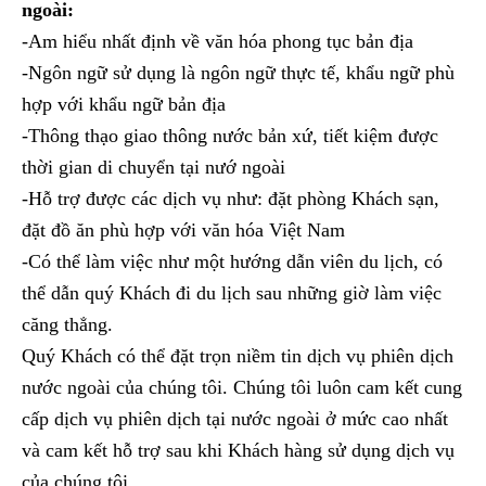
ngoài:
-Am hiểu nhất định về văn hóa phong tục bản địa
-Ngôn ngữ sử dụng là ngôn ngữ thực tế, khẩu ngữ phù
hợp với khẩu ngữ bản địa
-Thông thạo giao thông nước bản xứ, tiết kiệm được
thời gian di chuyển tại nướ ngoài
-Hỗ trợ được các dịch vụ như: đặt phòng Khách sạn,
đặt đồ ăn phù hợp với văn hóa Việt Nam
-Có thể làm việc như một hướng dẫn viên du lịch, có
thể dẫn quý Khách đi du lịch sau những giờ làm việc
căng thẳng.
Quý Khách có thể đặt trọn niềm tin dịch vụ phiên dịch
nước ngoài của chúng tôi. Chúng tôi luôn cam kết cung
cấp dịch vụ phiên dịch tại nước ngoài ở mức cao nhất
và cam kết hỗ trợ sau khi Khách hàng sử dụng dịch vụ
của chúng tôi.