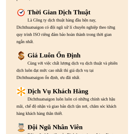
Thời Gian Dịch Thuật
Là Công ty dịch thuật hàng đầu hện nay,
Dichthuatsaigon có đội ngũ xử lí chuyên nghiệp theo từng
quy trình ISO riêng đảm bảo hoàn thành trong thời gian
ngắn nhất.
Giá Luôn Ổn Định
Cùng với việc chất lượng dịch vụ dịch thuật và phiên
dịch luôn đạt mức cao nhất thì giá dịch vụ tại
Dichthuatsaigon ổn định, ưu đãi nhất.
Dịch Vụ Khách Hàng
Dichthuatsaigon luôn luôn có những chính sách hậu
mãi, chế độ nhận và giao bản dịch tận nơi, chăm sóc khách
hàng khách hàng thân thiết.
Đội Ngũ Nhân Viên