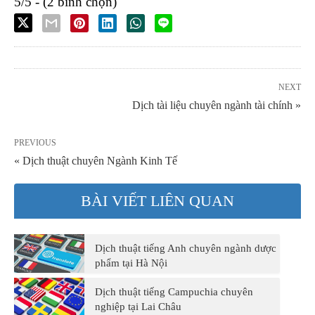
5/5 - (2 bình chọn)
NEXT
Dịch tài liệu chuyên ngành tài chính »
PREVIOUS
« Dịch thuật chuyên Ngành Kinh Tế
BÀI VIẾT LIÊN QUAN
Dịch thuật tiếng Anh chuyên ngành dược
phẩm tại Hà Nội
Dịch thuật tiếng Campuchia chuyên
nghiệp tại Lai Châu