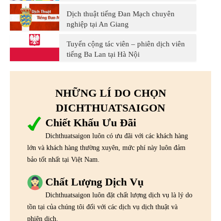
Dịch thuật tiếng Đan Mạch chuyên
nghiệp tại An Giang
Tuyển cộng tác viên – phiên dịch viên
tiếng Ba Lan tại Hà Nội
NHỮNG LÍ DO CHỌN
DICHTHUATSAIGON
Chiết Khấu Ưu Đãi
Dichthuatsaigon luôn có ưu đãi với các khách hàng
lớn và khách hàng thường xuyên, mức phí này luôn đảm
bảo tốt nhất tại Việt Nam.
Chất Lượng Dịch Vụ
Dichthuatsaigon luôn đặt chất lượng dịch vụ là lý do
tồn tại của chúng tôi đối với các dịch vụ dịch thuật và
phiên dịch.