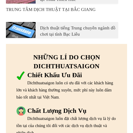
TRUNG TÂM DỊCH THUẬT TẠI BẮC GIANG
Dịch thuật tiếng Trung chuyên ngành đồ
chơi tại tỉnh Bạc Liêu
NHỮNG LÍ DO CHỌN
DICHTHUATSAIGON
Chiết Khấu Ưu Đãi
Dichthuatsaigon luôn có ưu đãi với các khách hàng
lớn và khách hàng thường xuyên, mức phí này luôn đảm
bảo tốt nhất tại Việt Nam.
Chất Lượng Dịch Vụ
Dichthuatsaigon luôn đặt chất lượng dịch vụ là lý do
tồn tại của chúng tôi đối với các dịch vụ dịch thuật và
phiên dịch.