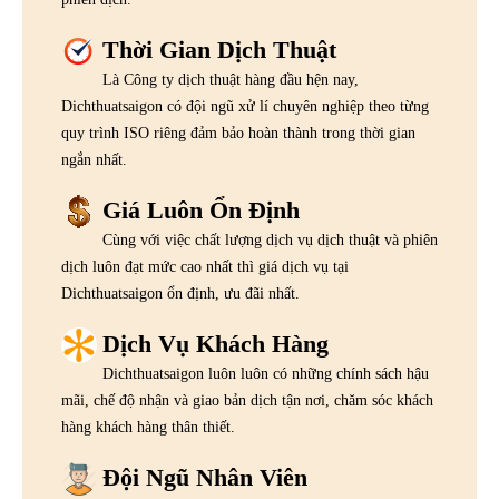
Thời Gian Dịch Thuật
Là Công ty dịch thuật hàng đầu hện nay,
Dichthuatsaigon có đội ngũ xử lí chuyên nghiệp theo từng
quy trình ISO riêng đảm bảo hoàn thành trong thời gian
ngắn nhất.
Giá Luôn Ổn Định
Cùng với việc chất lượng dịch vụ dịch thuật và phiên
dịch luôn đạt mức cao nhất thì giá dịch vụ tại
Dichthuatsaigon ổn định, ưu đãi nhất.
Dịch Vụ Khách Hàng
Dichthuatsaigon luôn luôn có những chính sách hậu
mãi, chế độ nhận và giao bản dịch tận nơi, chăm sóc khách
hàng khách hàng thân thiết.
Đội Ngũ Nhân Viên