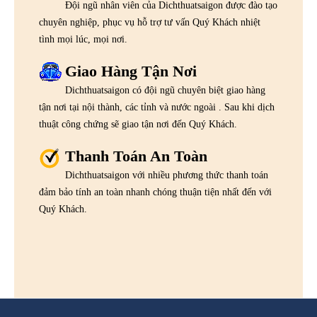
Đội ngũ nhân viên của Dichthuatsaigon được đào tạo
chuyên nghiệp, phục vụ hỗ trợ tư vấn Quý Khách nhiệt
tình mọi lúc, mọi nơi.
Giao Hàng Tận Nơi
Dichthuatsaigon có đội ngũ chuyên biệt giao hàng
tận nơi tại nội thành, các tỉnh và nước ngoài . Sau khi dịch
thuật công chứng sẽ giao tận nơi đến Quý Khách.
Thanh Toán An Toàn
Dichthuatsaigon với nhiều phương thức thanh toán
đảm bảo tính an toàn nhanh chóng thuận tiện nhất đến với
Quý Khách.