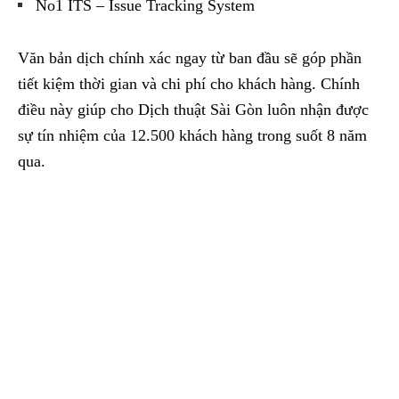
No1 ITS – Issue Tracking System
Văn bản dịch chính xác ngay từ ban đầu sẽ góp phần
tiết kiệm thời gian và chi phí cho khách hàng. Chính
điều này giúp cho Dịch thuật Sài Gòn luôn nhận được
sự tín nhiệm của 12.500 khách hàng trong suốt 8 năm
qua.