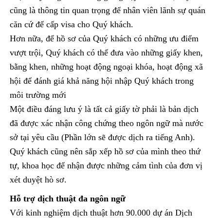
cũng là thông tin quan trọng để nhân viên lãnh sự quán
căn cứ để cấp visa cho Quý khách.
Hơn nữa, để hồ sơ của Quý khách có những ưu điểm
vượt trội, Quý khách có thể đưa vào những giấy khen,
bằng khen, những hoạt động ngoại khóa, hoạt động xã
hội để đánh giá khả năng hội nhập Quý khách trong
môi trường mới
Một điều đáng lưu ý là tất cả giấy tờ phải là bản dịch
đã được xác nhận công chứng theo ngôn ngữ mà nước
sở tại yêu cầu (Phần lớn sẽ được dịch ra tiếng Anh).
Quý khách cũng nên sắp xếp hồ sơ của mình theo thứ
tự, khoa học để nhận được những cảm tình của đơn vị
xét duyệt hò sơ.
Hỗ trợ dịch thuật đa ngôn ngữ
Với kinh nghiệm dịch thuật hơn 90.000 dự án Dịch