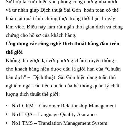
Sự hợp tác từ nhiều văn phòng công chứng nhà nước
và tư nhân giúp Dịch thuật Sài Gòn hoàn toàn có thể
hoàn tất quá trình chứng thực trong thời hạn 1 ngày
làm việc. Điều này làm rút ngắn thời gian dịch và công
chứng cho hồ sơ của khách hàng.
Ứng dụng các công nghệ Dịch thuật hàng đầu trên
thế giới
Không đi ngược lại với phương châm truyền thông –
cho khách hàng hiểu được đâu là giới hạn của “Chuẩn
bản dịch” – Dịch thuật Sài Gòn hiện đang tuân thủ
nghiêm ngặt các tiêu chuẩn của hệ thống quản lý chất
lượng dich thuật thế giới:
No1 CRM – Customer Relationship Management
No1 LQA – Language Quality Asurance
No1 TMS – Translation Management System