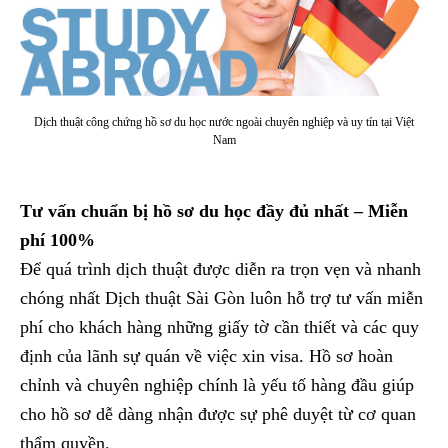
Dịch thuật công chứng hồ sơ du học nước ngoài chuyên nghiệp và uy tín tại Việt
Nam
Tư vấn chuẩn bị hồ sơ du học đầy đủ nhất – Miễn
phí 100%
Để quá trình dịch thuật được diễn ra trọn vẹn và nhanh
chóng nhất Dịch thuật Sài Gòn luôn hỗ trợ tư vấn miễn
phí cho khách hàng những giấy tờ cần thiết và các quy
định của lãnh sự quán về việc xin visa. Hồ sơ hoàn
chỉnh và chuyên nghiệp chính là yếu tố hàng đầu giúp
cho hồ sơ dễ dàng nhận được sự phê duyệt từ cơ quan
thẩm quyền.