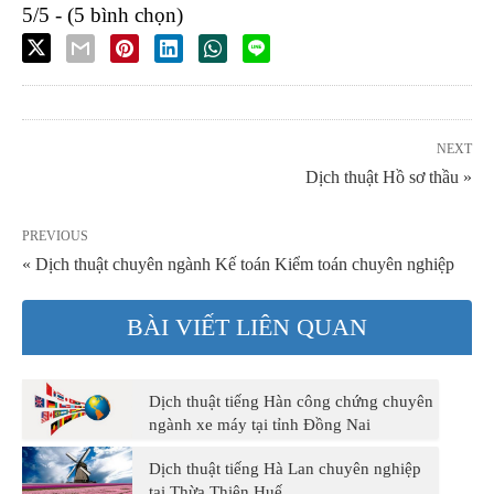
5/5 - (5 bình chọn)
NEXT
Dịch thuật Hồ sơ thầu »
PREVIOUS
« Dịch thuật chuyên ngành Kế toán Kiểm toán chuyên nghiệp
BÀI VIẾT LIÊN QUAN
Dịch thuật tiếng Hàn công chứng chuyên
ngành xe máy tại tỉnh Đồng Nai
Dịch thuật tiếng Hà Lan chuyên nghiệp
tại Thừa Thiên Huế