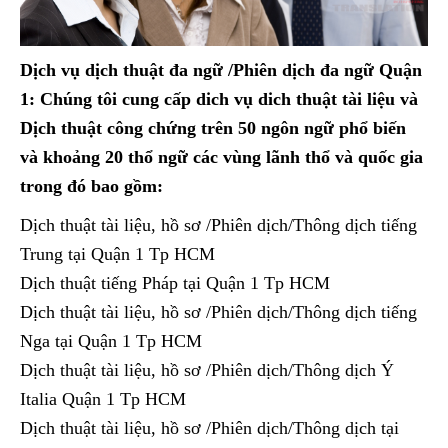
Dịch vụ dịch thuật đa ngữ /Phiên dịch đa ngữ Quận
1: Chúng tôi cung cấp dich vụ dich thuật tài liệu và
Dịch thuật công chứng trên 50 ngôn ngữ phổ biến
và khoảng 20 thổ ngữ các vùng lãnh thổ và quốc gia
trong đó bao gồm:
Dịch thuật tài liệu, hồ sơ /Phiên dịch/Thông dịch tiếng
Trung tại Quận 1 Tp HCM
Dịch thuật tiếng Pháp tại Quận 1 Tp HCM
Dịch thuật tài liệu, hồ sơ /Phiên dịch/Thông dịch tiếng
Nga tại Quận 1 Tp HCM
Dịch thuật tài liệu, hồ sơ /Phiên dịch/Thông dịch Ý
Italia Quận 1 Tp HCM
Dịch thuật tài liệu, hồ sơ /Phiên dịch/Thông dịch tại