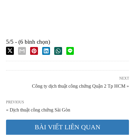
5/5 - (6 bình chọn)
NEXT
Công ty dịch thuật công chứng Quận 2 Tp HCM »
PREVIOUS
« Dịch thuật công chứng Sài Gòn
BÀI VIẾT LIÊN QUAN