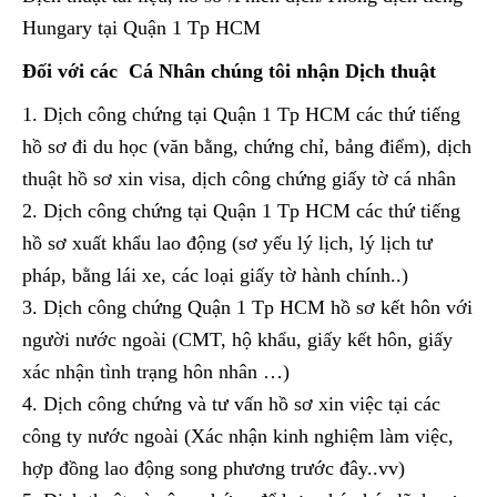
Hungary tại Quận 1 Tp HCM
Đối với các Cá Nhân chúng tôi nhận Dịch thuật
1. Dịch công chứng tại Quận 1 Tp HCM các thứ tiếng
hồ sơ đi du học (văn bằng, chứng chỉ, bảng điểm), dịch
thuật hồ sơ xin visa, dịch công chứng giấy tờ cá nhân
2. Dịch công chứng tại Quận 1 Tp HCM các thứ tiếng
hồ sơ xuất khẩu lao động (sơ yếu lý lịch, lý lịch tư
pháp, bằng lái xe, các loại giấy tờ hành chính..)
3. Dịch công chứng Quận 1 Tp HCM hồ sơ kết hôn với
người nước ngoài (CMT, hộ khẩu, giấy kết hôn, giấy
xác nhận tình trạng hôn nhân …)
4. Dịch công chứng và tư vấn hồ sơ xin việc tại các
công ty nước ngoài (Xác nhận kinh nghiệm làm việc,
hợp đồng lao động song phương trước đây..vv)