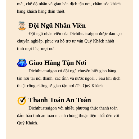
mãi, chế độ nhận và giao bản dịch tận nơi, chăm sóc khách
hàng khách hàng thân thiết.
Đội Ngũ Nhân Viên
Đội ngũ nhân viên của Dichthuatsaigon được đào tạo
chuyên nghiệp, phục vụ hỗ trợ tư vấn Quý Khách nhiệt
tình mọi lúc, mọi nơi.
Giao Hàng Tận Nơi
Dichthuatsaigon có đội ngũ chuyên biệt giao hàng
tận nơi tại nội thành, các tỉnh và nước ngoài . Sau khi dịch
thuật công chứng sẽ giao tận nơi đến Quý Khách.
Thanh Toán An Toàn
Dichthuatsaigon với nhiều phương thức thanh toán
đảm bảo tính an toàn nhanh chóng thuận tiện nhất đến với
Quý Khách.