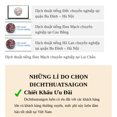
Dịch thuật tiếng Đức chuyên nghiệp tại
quận Ba Đình – Hà Nội
Dịch thuật tiếng Đan Mạch chuyên
nghiệp tại Cao Bằng
Dịch thuật tiếng Hà Lan chuyên nghiệp
tại quận Ba Đình – Hà Nội
Dịch thuật tiếng Đan Mạch chuyên nghiệp tại Lai Châu
NHỮNG LÍ DO CHỌN
DICHTHUATSAIGON
Chiết Khấu Ưu Đãi
Dichthuatsaigon luôn có ưu đãi với các khách hàng
lớn và khách hàng thường xuyên, mức phí này luôn đảm
bảo tốt nhất tại Việt Nam.