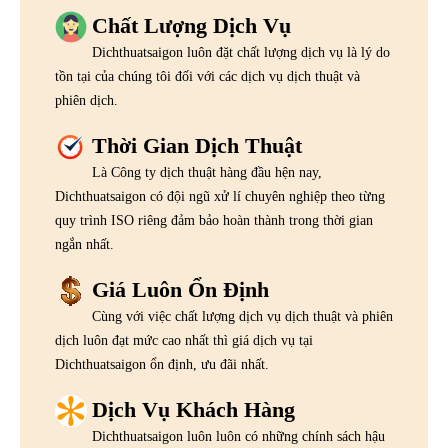
Chất Lượng Dịch Vụ
Dichthuatsaigon luôn đặt chất lượng dịch vụ là lý do
tồn tại của chúng tôi đối với các dịch vụ dịch thuật và
phiên dịch.
Thời Gian Dịch Thuật
Là Công ty dịch thuật hàng đầu hện nay,
Dichthuatsaigon có đội ngũ xử lí chuyên nghiệp theo từng
quy trình ISO riêng đảm bảo hoàn thành trong thời gian
ngắn nhất.
Giá Luôn Ổn Định
Cùng với việc chất lượng dịch vụ dịch thuật và phiên
dịch luôn đạt mức cao nhất thì giá dịch vụ tại
Dichthuatsaigon ổn định, ưu đãi nhất.
Dịch Vụ Khách Hàng
Dichthuatsaigon luôn luôn có những chính sách hậu