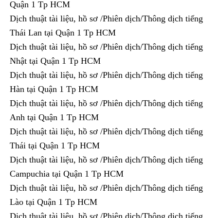
Quận 1 Tp HCM
Dịch thuật tài liệu, hồ sơ /Phiên dịch/Thông dịch tiếng
Thái Lan tại Quận 1 Tp HCM
Dịch thuật tài liệu, hồ sơ /Phiên dịch/Thông dịch tiếng
Nhật tại Quận 1 Tp HCM
Dịch thuật tài liệu, hồ sơ /Phiên dịch/Thông dịch tiếng
Hàn tại Quận 1 Tp HCM
Dịch thuật tài liệu, hồ sơ /Phiên dịch/Thông dịch tiếng
Anh tại Quận 1 Tp HCM
Dịch thuật tài liệu, hồ sơ /Phiên dịch/Thông dịch tiếng
Thái tại Quận 1 Tp HCM
Dịch thuật tài liệu, hồ sơ /Phiên dịch/Thông dịch tiếng
Campuchia tại Quận 1 Tp HCM
Dịch thuật tài liệu, hồ sơ /Phiên dịch/Thông dịch tiếng
Lào tại Quận 1 Tp HCM
Dịch thuật tài liệu, hồ sơ /Phiên dịch/Thông dịch tiếng