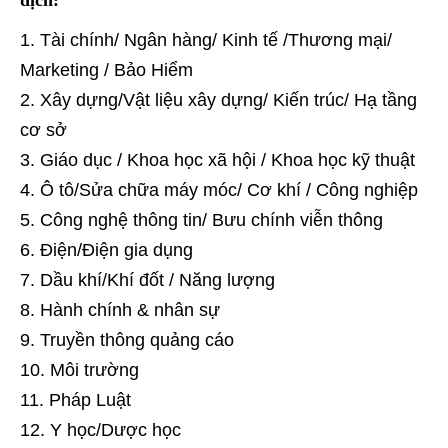
Tài chính/ Ngân hàng/ Kinh tế /Thương mại/
Marketing / Bảo Hiểm
Xây dựng/Vật liệu xây dựng/ Kiến trúc/ Hạ tầng
cơ sở
Giáo dục / Khoa học xã hội / Khoa học kỹ thuật
Ô tô/Sửa chữa máy móc/ Cơ khí / Công nghiệp
Công nghệ thông tin/ Bưu chính viễn thông
Điện/Điện gia dụng
Dầu khí/Khí đốt / Năng lượng
Hành chính & nhân sự
Truyền thông quảng cáo
Môi trường
Pháp Luật
Y học/Dược học