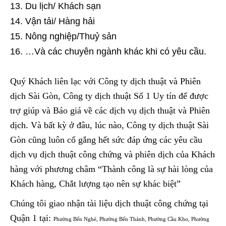
Du lịch/ Khách sạn
Vận tải/ Hàng hải
Nông nghiệp/Thuỷ sản
…Và các chuyên ngành khác khi có yêu cầu.
Quý Khách liên lạc với Công ty dịch thuật và Phiên
dịch Sài Gòn, Công ty dịch thuật Số 1 Uy tín để được
trợ giúp và Báo giá về các dịch vụ dịch thuật và Phiên
dịch. Và bất kỳ ở đâu, lúc nào, Công ty dịch thuật Sài
Gòn cũng luôn cố gắng hết sức đáp ứng các yêu cầu
dịch vụ dịch thuật công chứng và phiên dịch của Khách
hàng với phương châm “Thành công là sự hài lòng của
Khách hàng, Chắt lượng tạo nên sự khác biệt”
Chúng tôi giao nhận tài liệu dịch thuật công chứng tại
Quận 1 tại:
Phường Bến Nghé, Phường Bến Thành, Phường Cầu Kho, Phường