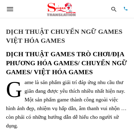
DỊCH THUẬT CHUYỂN NGỮ GAMES
VIỆT HÓA GAMES
Type
your
DỊCH THUẬT GAMES TRÒ CHƠI/ĐỊA
searc
quer
PHƯƠNG HÓA GAMES/ CHUYỂN NGỮ
and
GAMES/ VIỆT HÓA GAMES
hit
enter:
G
ame là sản phẩm giải trí đáp ứng nhu cầu thư
giãn đang được yêu thích nhiều nhất hiện nay.
Một sản phẩm game thành công ngoài việc
hình ảnh đẹp, nhiệm vụ hấp dẫn, âm thanh vui nhộn …
còn phải có những hướng dẫn dễ hiểu cho người sử
dụng.