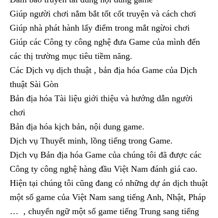
Giúp người chơi nắm bắt tốt cốt truyện và cách chơi
Giúp nhà phát hành lấy điểm trong mắt ngừoi chơi
Giúp các Công ty công nghệ đưa Game của mình đến
các thị trường mục tiêu tiềm năng.
Các Dịch vụ dịch thuật , bản địa hóa Game của Dịch
thuật Sài Gòn
Bản địa hóa Tài liệu giới thiệu và hướng dẫn người
chơi
Bản địa hóa kịch bản, nội dung game.
Dịch vụ Thuyết minh, lồng tiếng trong Game.
Dịch vụ Bản địa hóa Game của chúng tôi đã được các
Công ty công nghệ hàng đầu Việt Nam đánh giá cao.
Hiện tại chúng tôi cũng đang có những dự án dịch thuật
một số game của Việt Nam sang tiếng Anh, Nhật, Pháp
… , chuyển ngữ một số game tiếng Trung sang tiếng