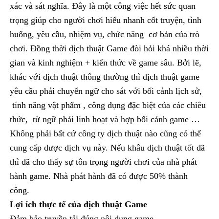
xác và sát nghĩa. Đây là một công việc hết sức quan
trọng giúp cho người chơi hiểu nhanh cốt truyện, tình
huống, yêu cầu, nhiệm vụ, chức năng cơ bản của trò
chơi. Đồng thời dịch thuật Game đòi hỏi khá nhiều thời
gian và kinh nghiệm + kiến thức về game sâu. Bởi lẽ,
khác với dịch thuật thông thường thì dịch thuật game
yêu cầu phải chuyển ngữ cho sát với bối cảnh lịch sử,
tính năng vật phẩm , công dụng đặc biệt của các chiêu
thức, từ ngữ phải linh hoạt và hợp bối cảnh game …
Không phải bất cứ công ty dịch thuật nào cũng có thể
cung cấp được dịch vụ này. Nếu khâu dịch thuật tốt đã
thì đã cho thấy sự tôn trọng người chơi của nhà phát
hành game. Nhà phát hành đã có được 50% thành
công.
Lợi ích thực tế của dịch thuật Game
Đảm bảo truyền tải đúng nội dung game