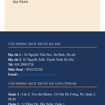
Quý Khách.
VĂN PHÒNG DỊCH THUẬT HÀ NỘI
Địa chỉ 1 :
34 Nguyễn Thái Học, Ba Đình, Hà nội
Địa chỉ 2:
92 Nguyễn Xiển, Thanh Xuân Hà Nội
Tel:
024.39903758
Điện thoại :
0932232318
Email :
lienhe@dichthuatsaigon.net
VĂN PHÒNG DỊCH THUẬT SÀI GÒN (TPHCM)
Quận 3 :
Lầu 6, Tòa nhà Master, 155 Hai Bà Trưng, P6, Quận 3,
HCM
Quận 1 :
52 Đông Du, Bến Nghé, Quận 1