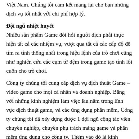
Việt Nam. Chúng tôi cam kết mang lại cho bạn những
dịch vụ tốt nhất với chi phí hợp lý.
Đội ngũ nhiệt huyết
Nhiều sản phẩm Game đòi hỏi người dịch phải thực
hiện tất cả các nhiệm vụ, vượt qua tất cả các cấp độ để
tìm ra tính thống nhất trong hiệu lệnh của trò chơi cũng
như nghiên cứu các cụm từ đệm trong game tạo tính lôi
cuốn cho trò chơi.
Công ty chúng tôi cung cấp dịch vụ dịch thuật Game –
video game cho mọi cá nhân và doanh nghiệp. Bằng
với những kinh nghiệm làm việc lâu năm trong lĩnh
vực dịch thuật game, và các ứng dụng phần mềm, Công
ty chúng tôi đã xây dựng được 1 đội ngũ cộng tác viên
chuyên nghiệp, chuyên phụ trách mảng game và phần
mềm ứng dụng cho công ty. Thêm vào đó là kinh