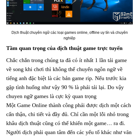
Dịch thuật chuyên ngữ các loại games online, offline uy tín và chuyên
nghiệp
Tầm quan trọng của dịch thuật game trực tuyến
Chắc chắn trong chúng ta đã có ít nhất 1 lần tải game
về song khi chơi thì không thể chuyển ngôn ngữ về
tiếng anh đặc biệt là các bản game rip. Nếu trước kia
gặp tình huống như vậy 90 % là phải tải lại. Do vậy
chuyen ngữ games là cực kỳ quan trọng
Một Game Online thành công phải được dịch một cách
cẩn thận, chi tiết và đầy đủ. Chỉ cần một lỗi nhỏ trong
khâu dịch thuật cũng có thể khiến một game… ra đi.
Người dịch phải quan tâm đến các yếu tố khác như văn