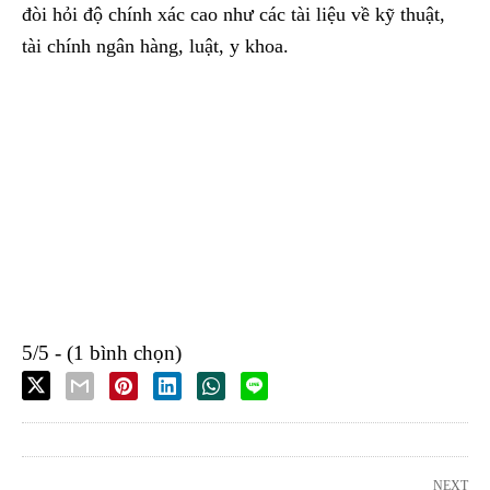
đòi hỏi độ chính xác cao như các tài liệu về kỹ thuật,
tài chính ngân hàng, luật, y khoa.
5/5 - (1 bình chọn)
NEXT