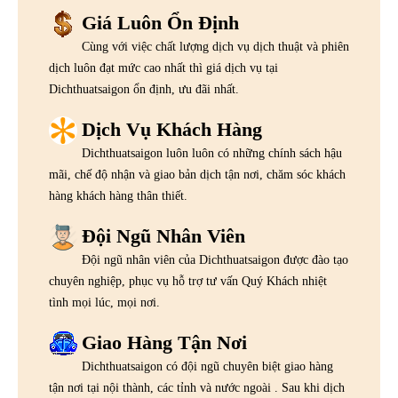
Giá Luôn Ổn Định
Cùng với việc chất lượng dịch vụ dịch thuật và phiên
dịch luôn đạt mức cao nhất thì giá dịch vụ tại
Dichthuatsaigon ổn định, ưu đãi nhất.
Dịch Vụ Khách Hàng
Dichthuatsaigon luôn luôn có những chính sách hậu
mãi, chế độ nhận và giao bản dịch tận nơi, chăm sóc khách
hàng khách hàng thân thiết.
Đội Ngũ Nhân Viên
Đội ngũ nhân viên của Dichthuatsaigon được đào tạo
chuyên nghiệp, phục vụ hỗ trợ tư vấn Quý Khách nhiệt
tình mọi lúc, mọi nơi.
Giao Hàng Tận Nơi
Dichthuatsaigon có đội ngũ chuyên biệt giao hàng
tận nơi tại nội thành, các tỉnh và nước ngoài . Sau khi dịch