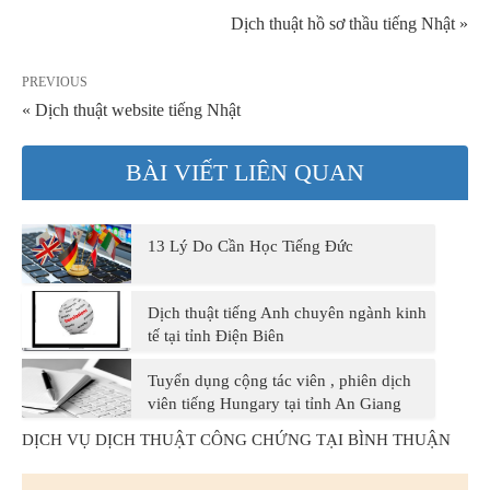
Dịch thuật hồ sơ thầu tiếng Nhật »
PREVIOUS
« Dịch thuật website tiếng Nhật
BÀI VIẾT LIÊN QUAN
13 Lý Do Cần Học Tiếng Đức
Dịch thuật tiếng Anh chuyên ngành kinh
tế tại tỉnh Điện Biên
Tuyển dụng cộng tác viên , phiên dịch
viên tiếng Hungary tại tỉnh An Giang
DỊCH VỤ DỊCH THUẬT CÔNG CHỨNG TẠI BÌNH THUẬN