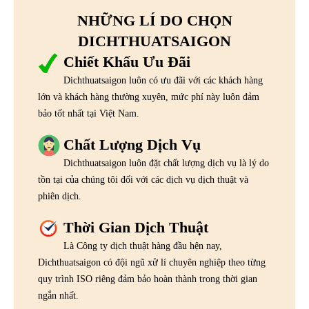
NHỮNG LÍ DO CHỌN
DICHTHUATSAIGON
Chiết Khấu Ưu Đãi
Dichthuatsaigon luôn có ưu đãi với các khách hàng
lớn và khách hàng thường xuyên, mức phí này luôn đảm
bảo tốt nhất tại Việt Nam.
Chất Lượng Dịch Vụ
Dichthuatsaigon luôn đặt chất lượng dịch vụ là lý do
tồn tại của chúng tôi đối với các dịch vụ dịch thuật và
phiên dịch.
Thời Gian Dịch Thuật
Là Công ty dịch thuật hàng đầu hện nay,
Dichthuatsaigon có đội ngũ xử lí chuyên nghiệp theo từng
quy trình ISO riêng đảm bảo hoàn thành trong thời gian
ngắn nhất.