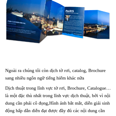
Ngoài ra chúng tôi còn dịch tờ rơi, catalog, Brochure
sang nhiều ngôn ngữ tiếng hiếm khác nữa
Dịch thuật trong lĩnh vực tờ rơi, Brochure, Catalogue…
là một đặc thù nhất trong lĩnh vực dịch thuật, bởi vì nội
dung cần phải cô đọng,Hình ảnh bắt mắt, diễn giải sinh
động hấp dẫn diễn đạt được đầy đủ các nội dung cần