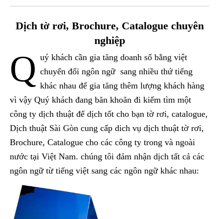
Dịch tờ rơi, Brochure, Catalogue chuyên
nghiệp
Q
uý khách cần gia tăng doanh số bằng việt
chuyển đổi ngôn ngữ sang nhiều thứ tiếng
khác nhau để gia tăng thêm lượng khách hàng
vì vậy Quý khách đang băn khoăn đi kiếm tìm một
công ty dịch thuật để dịch tốt cho bạn tờ rơi, catalogue,
Dịch thuật Sài Gòn cung cấp dich vụ dịch thuật tờ rơi,
Brochure, Catalogue cho các công ty trong và ngoài
nước tại Việt Nam. chúng tôi đảm nhận dịch tất cả các
ngôn ngữ từ tiếng việt sang các ngôn ngữ khác nhau: