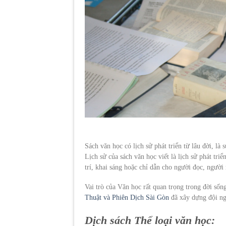
Sách văn học có lịch sử phát triển từ lâu đời, là
Lịch sử của sách văn học viết là lịch sử phát tri
trí, khai sáng hoặc chỉ dẫn cho người đọc, người
Vai trò của Văn học rất quan trọng trong đời sống
Thuật và Phiên Dịch Sài Gòn
đã xây dựng đội ngũ
Dịch sách Thể loại văn học: