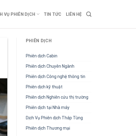
H VỤ PHIÊN DỊCH
TIN TỨC
LIÊN HỆ
PHIÊN DỊCH
Phiên dịch Cabin
Phiên dịch Chuyên Ngành
Phiên dịch Công nghệ thông tin
Phiên dịch kỹ thuật
Phiên dịch Nghiên cứu thị trường
Phiên dịch tại Nhà máy
Dịch Vụ Phiên dịch Tháp Tùng
Phiên dịch Thương mại