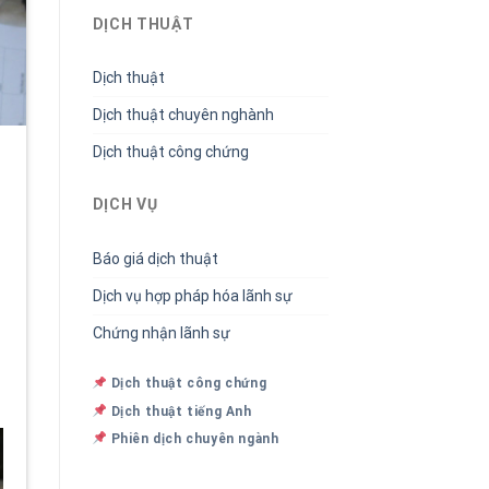
DỊCH THUẬT
Dịch thuật
Dịch thuật chuyên nghành
Dịch thuật công chứng
DỊCH VỤ
Báo giá dịch thuật
Dịch vụ hợp pháp hóa lãnh sự
Chứng nhận lãnh sự
Dịch thuật công chứng
Dịch thuật tiếng Anh
Phiên dịch chuyên ngành