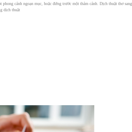
ột phong cảnh ngoạn mục, hoặc đứng trước một thảm cảnh. Dịch thuật thơ sang
g dịch thuật