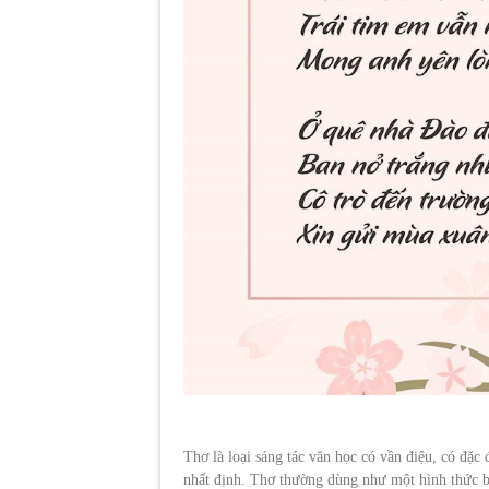
Thơ là loại sáng tác văn học có vần điệu, có đặc 
nhất định. Thơ thường dùng như một hình thức bi