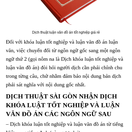
Dịch thuật luận văn đồ án tốt nghiệp giá rẻ
Đối với khóa luận tốt nghiệp và luận văn đồ án luận
văn, việc chuyển đổi từ ngôn ngữ gốc sang một ngôn
ngữ thứ 2 (gọi nôm na là Dịch khóa luận tốt nghiệp và
luận văn đồ án) đòi hỏi người dịch cần phải chỉnh chu
trong từng câu, chử nhằm đảm bảo nội dung bản dịch
phải sát nghĩa với nội dung gốc nhất.
DỊCH THUẬT SÀI GÒN NHẬN DỊCH
KHÓA LUẬT TỐT NGHIỆP VÀ LUẬN
VĂN ĐỒ ÁN CÁC NGÔN NGỮ SAU
– Dịch khóa luận tốt nghiệp và luận văn đồ án từ tiếng