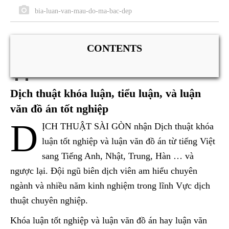
bia-luan-van-mau-do-ma-bac-dep
CONTENTS
Dịch thuật khóa luận, tiểu luận, và luận
văn đồ án tốt nghiệp
D
ỊCH THUẬT SÀI GÒN nhận Dịch thuật khóa
luận tốt nghiệp và luận văn đồ án từ tiếng Việt
sang Tiếng Anh, Nhật, Trung, Hàn … và
ngược lại. Đội ngũ biên dịch viên am hiểu chuyên
ngành và nhiều năm kinh nghiệm trong lĩnh Vực dịch
thuật chuyên nghiệp.
Khóa luận tốt nghiệp và luận văn đồ án hay luận văn