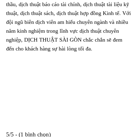
thầu, dịch thuật báo cáo tài chính, dịch thuật tài liệu kỹ
thuật, dịch thuật sách, dịch thuật hợp đồng Kinh tế. Với
đội ngũ biên dịch viên am hiểu chuyên ngành và nhiều
năm kinh nghiệm trong lĩnh vực dịch thuật chuyên
nghiệp, DỊCH THUẬT SÀI GÒN chắc chắn sẽ đem
đến cho khách hàng sự hài lòng tối đa.
5/5 - (1 bình chọn)