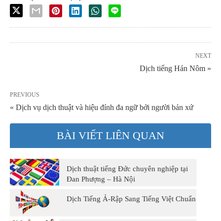
NEXT
Dịch tiếng Hán Nôm »
PREVIOUS
« Dịch vụ dịch thuật và hiệu đính đa ngữ bởi người bản xứ
BÀI VIẾT LIÊN QUAN
Dịch thuật tiếng Đức chuyên nghiệp tại
Đan Phượng – Hà Nội
Dịch Tiếng Ả-Rập Sang Tiếng Việt Chuẩn