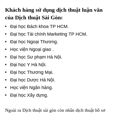
Khách hàng sử dụng dịch thuật luận văn
của Dịch thuật Sài Gòn:
Đại học Bách khoa TP HCM.
Đại học Tài chính Marketing TP HCM.
Đại học Ngoại Thương.
Học viện Ngoại giao .
Đại học Sư phạm Hà Nội.
Đại học Y Hà Nội.
Đại học Thương Mại.
Đại học Dược Hà Nội.
Học viện Ngân hàng.
Đại học Xây dựng.
Ngoài ra Dịch thuật sài gòn còn nhân dịch thuật hồ sơ