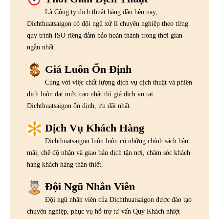
Là Công ty dịch thuật hàng đầu hện nay,
Dichthuatsaigon có đội ngũ xử lí chuyên nghiệp theo từng
quy trình ISO riêng đảm bảo hoàn thành trong thời gian
ngắn nhất.
Giá Luôn Ổn Định
Cùng với việc chất lượng dịch vụ dịch thuật và phiên
dịch luôn đạt mức cao nhất thì giá dịch vụ tại
Dichthuatsaigon ổn định, ưu đãi nhất.
Dịch Vụ Khách Hàng
Dichthuatsaigon luôn luôn có những chính sách hậu
mãi, chế độ nhận và giao bản dịch tận nơi, chăm sóc khách
hàng khách hàng thân thiết.
Đội Ngũ Nhân Viên
Đội ngũ nhân viên của Dichthuatsaigon được đào tạo
chuyên nghiệp, phục vụ hỗ trợ tư vấn Quý Khách nhiệt