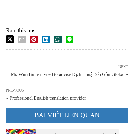
Rate this post
NEXT
Mr. Wim Butte invited to advise Dịch Thuật Sài Gòn Global »
PREVIOUS
« Professional English translation provider
BÀI VIẾT LIÊN QUAN