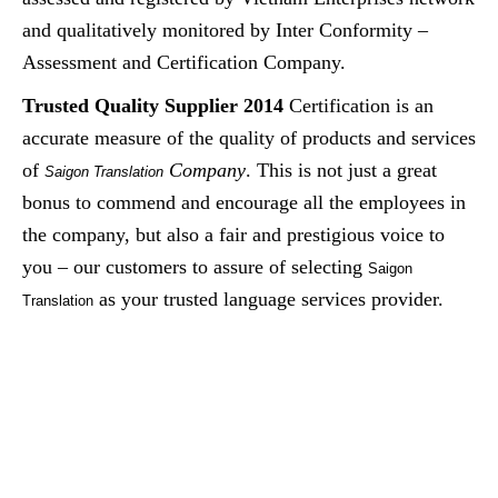
and qualitatively monitored by Inter Conformity –
Assessment and Certification Company.
Trusted Quality Supplier 2014
Certification is an
accurate measure of the quality of products and services
of
Company
. This is not just a great
Saigon Translation
bonus to commend and encourage all the employees in
the company, but also a fair and prestigious voice to
you – our customers to assure of selecting
Saigon
as your trusted language services provider.
Translation