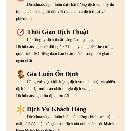
Dichthuatsaigon luôn đặt chất lượng dịch vụ là lý do
tồn tại của chúng tôi đối với các dịch vụ dịch thuật và
phiên dịch.
Thời Gian Dịch Thuật
Là Công ty dịch thuật hàng đầu hện nay,
Dichthuatsaigon có đội ngũ xử lí chuyên nghiệp theo từng
quy trình ISO riêng đảm bảo hoàn thành trong thời gian
ngắn nhất.
Giá Luôn Ổn Định
Cùng với việc chất lượng dịch vụ dịch thuật và phiên
dịch luôn đạt mức cao nhất thì giá dịch vụ tại
Dichthuatsaigon ổn định, ưu đãi nhất.
Dịch Vụ Khách Hàng
Dichthuatsaigon luôn luôn có những chính sách hậu
mãi, chế độ nhận và giao bản dịch tận nơi, chăm sóc khách
hàng khách hàng thân thiết.