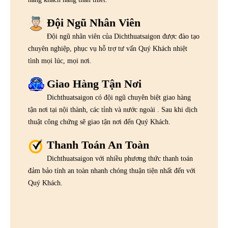
Đội Ngũ Nhân Viên
Đội ngũ nhân viên của Dichthuatsaigon được đào tạo
chuyên nghiệp, phục vụ hỗ trợ tư vấn Quý Khách nhiệt
tình mọi lúc, mọi nơi.
Giao Hàng Tận Nơi
Dichthuatsaigon có đội ngũ chuyên biệt giao hàng
tận nơi tại nội thành, các tỉnh và nước ngoài . Sau khi dịch
thuật công chứng sẽ giao tận nơi đến Quý Khách.
Thanh Toán An Toàn
Dichthuatsaigon với nhiều phương thức thanh toán
đảm bảo tính an toàn nhanh chóng thuận tiện nhất đến với
Quý Khách.