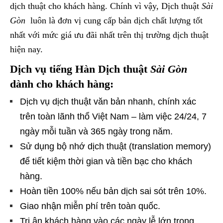
dịch thuật cho khách hàng. Chính vì vậy, Dịch thuật
Sài
Gòn
luôn là đơn vị cung cấp bản dịch chất lượng tốt
nhất với mức giá ưu đãi nhất trên thị trường dịch thuật
hiện nay.
Dịch vụ tiếng Hàn Dịch thuật
Sài Gòn
dành cho khách hàng:
Dịch vụ dịch thuật văn bản nhanh, chính xác
trên toàn lãnh thổ Việt Nam – làm việc 24/24, 7
ngày mỗi tuần và 365 ngày trong năm.
Sử dụng bộ nhớ dịch thuật (translation memory)
để tiết kiệm thời gian và tiền bạc cho khách
hàng.
Hoàn tiền 100% nếu bản dịch sai sót trên 10%.
Giao nhận miễn phí trên toàn quốc.
Tri ân khách hàng vào các ngày lễ lớn trong