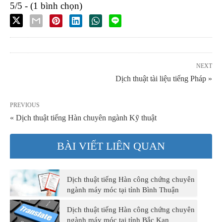
5/5 - (1 bình chọn)
NEXT
Dịch thuật tài liệu tiếng Pháp »
PREVIOUS
« Dịch thuật tiếng Hàn chuyên ngành Kỹ thuật
BÀI VIẾT LIÊN QUAN
Dịch thuật tiếng Hàn công chứng chuyên
ngành máy móc tại tỉnh Bình Thuận
Dịch thuật tiếng Hàn công chứng chuyên
ngành máy móc tại tỉnh Bắc Kạn