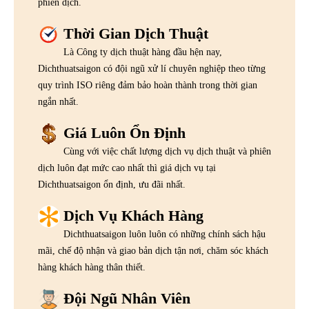
phiên dịch.
Thời Gian Dịch Thuật
Là Công ty dịch thuật hàng đầu hện nay,
Dichthuatsaigon có đội ngũ xử lí chuyên nghiệp theo từng
quy trình ISO riêng đảm bảo hoàn thành trong thời gian
ngắn nhất.
Giá Luôn Ổn Định
Cùng với việc chất lượng dịch vụ dịch thuật và phiên
dịch luôn đạt mức cao nhất thì giá dịch vụ tại
Dichthuatsaigon ổn định, ưu đãi nhất.
Dịch Vụ Khách Hàng
Dichthuatsaigon luôn luôn có những chính sách hậu
mãi, chế độ nhận và giao bản dịch tận nơi, chăm sóc khách
hàng khách hàng thân thiết.
Đội Ngũ Nhân Viên