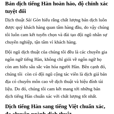
Bản dịch tiếng Hàn hoàn hảo, độ chính xác
tuyệt đối
Dịch thuật
Sài Gòn
hiểu rằng chất lượng bản dịch luôn
được quý khách hàng quan tâm hàng đầu, do vậy chúng
tôi luôn cam kết tuyển chọn và đài tạo đội ngũ nhân sự
chuyên nghiệp, tận tâm vì khách hàng.
Đội ngũ dịch thuật của chúng tôi đều là các chuyên gia
ngôn ngữ tiếng Hàn, không chỉ giỏi về ngôn ngữ họ
còn am hiểu sâu sắc văn hóa người Hàn. Bên cạnh đó,
chúng tôi còn có đội ngũ cộng tác viên là dịch giả bản
địa có chuyên môn cao về dịch thuật và hiệu đính tài
liệu. Do đó, chúng tôi cam kết mang tới những bản
dịch tiếng Hàn chuẩn xác với chất lượng tốt nhất.
Dịch tiếng Hàn sang tiếng Việt chuẩn xác,
đa chuyên ngành dịch thuật