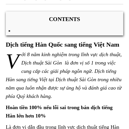
CONTENTS
Dịch tiếng Hàn Quốc sang tiếng Việt Nam
V
ới 8 năm kinh nghiệm trong lĩnh vực dịch thuật,
Dịch thuật
Sài Gòn
là đơn vị số 1 trong việc
cung cấp các giải pháp ngôn ngữ. Dịch tiếng
Hàn sang tiếng Việt tại Dịch thuật
Sài Gòn
trong nhiều
năm qua luôn nhận được sự ủng hộ và đánh giá cao từ
phía Quý khách hàng.
Hoàn tiền 100% nếu lỗi sai trong bản dịch tiếng
Hàn lớn hơn 10%
Là đơn vị dẫn đầu trong lĩnh vực dịch thuật tiếng Hàn