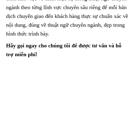
ngành theo từng lĩnh vực chuyên sâu riêng để mỗi bản
dịch chuyển giao đến khách hàng thực sự chuẩn xác về
nội dung, đúng về thuật ngữ chuyên ngành, đẹp trong
hình thức trình bày.
Hãy gọi ngay cho chúng tôi để được tư vấn và hỗ
trợ miễn phí!