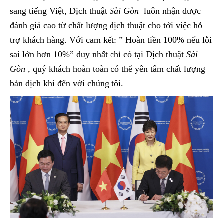
sang tiếng Việt, Dịch thuật
Sài Gòn
luôn nhận được
đánh giá cao từ chất lượng dịch thuật cho tới việc hỗ
trợ khách hàng. Với cam kết: ” Hoàn tiền 100% nếu lỗi
sai lớn hơn 10%” duy nhất chỉ có tại Dịch thuật
Sài
Gòn
, quý khách hoàn toàn có thể yên tâm chất lượng
bản dịch khi đến với chúng tôi.