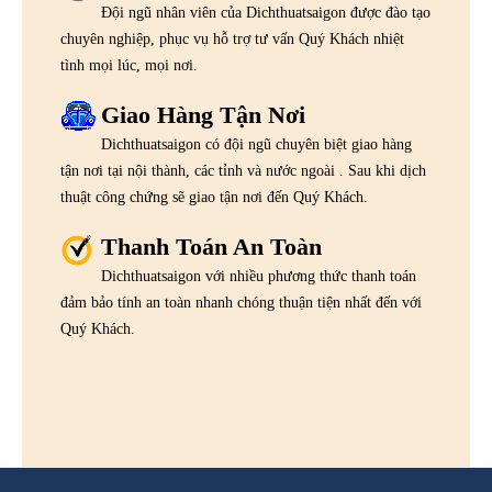
Đội ngũ nhân viên của Dichthuatsaigon được đào tạo
chuyên nghiệp, phục vụ hỗ trợ tư vấn Quý Khách nhiệt
tình mọi lúc, mọi nơi.
Giao Hàng Tận Nơi
Dichthuatsaigon có đội ngũ chuyên biệt giao hàng
tận nơi tại nội thành, các tỉnh và nước ngoài . Sau khi dịch
thuật công chứng sẽ giao tận nơi đến Quý Khách.
Thanh Toán An Toàn
Dichthuatsaigon với nhiều phương thức thanh toán
đảm bảo tính an toàn nhanh chóng thuận tiện nhất đến với
Quý Khách.