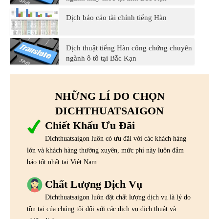
Dịch báo cáo tài chính tiếng Hàn
Dịch thuật tiếng Hàn công chứng chuyên
ngành ô tô tại Bắc Kạn
NHỮNG LÍ DO CHỌN
DICHTHUATSAIGON
Chiết Khấu Ưu Đãi
Dichthuatsaigon luôn có ưu đãi với các khách hàng
lớn và khách hàng thường xuyên, mức phí này luôn đảm
bảo tốt nhất tại Việt Nam.
Chất Lượng Dịch Vụ
Dichthuatsaigon luôn đặt chất lượng dịch vụ là lý do
tồn tại của chúng tôi đối với các dịch vụ dịch thuật và