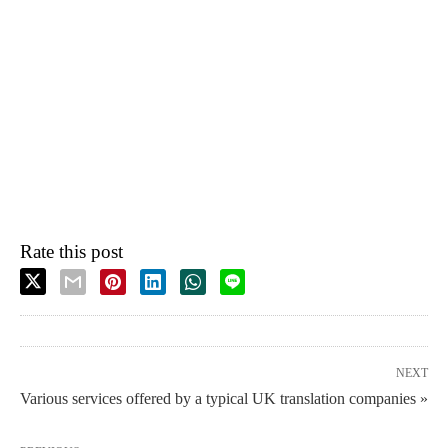
Rate this post
NEXT
Various services offered by a typical UK translation companies »