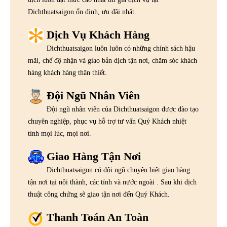
Dichthuatsaigon ổn định, ưu đãi nhất.
Dịch Vụ Khách Hàng
Dichthuatsaigon luôn luôn có những chính sách hậu
mãi, chế độ nhận và giao bản dịch tận nơi, chăm sóc khách
hàng khách hàng thân thiết.
Đội Ngũ Nhân Viên
Đội ngũ nhân viên của Dichthuatsaigon được đào tạo
chuyên nghiệp, phục vụ hỗ trợ tư vấn Quý Khách nhiệt
tình mọi lúc, mọi nơi.
Giao Hàng Tận Nơi
Dichthuatsaigon có đội ngũ chuyên biệt giao hàng
tận nơi tại nội thành, các tỉnh và nước ngoài . Sau khi dịch
thuật công chứng sẽ giao tận nơi đến Quý Khách.
Thanh Toán An Toàn