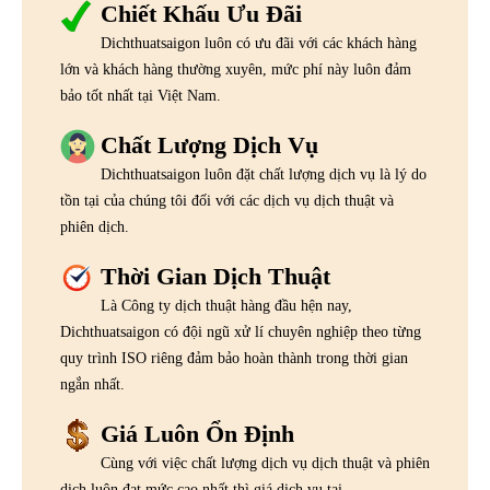
Chiết Khấu Ưu Đãi
Dichthuatsaigon luôn có ưu đãi với các khách hàng
lớn và khách hàng thường xuyên, mức phí này luôn đảm
bảo tốt nhất tại Việt Nam.
Chất Lượng Dịch Vụ
Dichthuatsaigon luôn đặt chất lượng dịch vụ là lý do
tồn tại của chúng tôi đối với các dịch vụ dịch thuật và
phiên dịch.
Thời Gian Dịch Thuật
Là Công ty dịch thuật hàng đầu hện nay,
Dichthuatsaigon có đội ngũ xử lí chuyên nghiệp theo từng
quy trình ISO riêng đảm bảo hoàn thành trong thời gian
ngắn nhất.
Giá Luôn Ổn Định
Cùng với việc chất lượng dịch vụ dịch thuật và phiên
dịch luôn đạt mức cao nhất thì giá dịch vụ tại