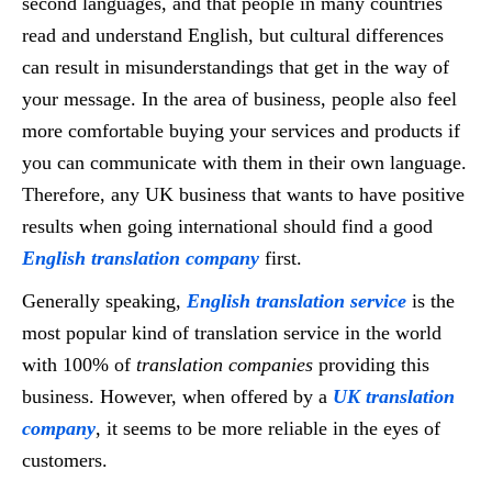
second languages, and that people in many countries
read and understand English, but cultural differences
can result in misunderstandings that get in the way of
your message. In the area of business, people also feel
more comfortable buying your services and products if
you can communicate with them in their own language.
Therefore, any UK business that wants to have positive
results when going international should find a good
English translation company
first.
Generally speaking,
English translation service
is the
most popular kind of translation service in the world
with 100% of
translation companies
providing this
business. However, when offered by a
UK translation
company
, it seems to be more reliable in the eyes of
customers.