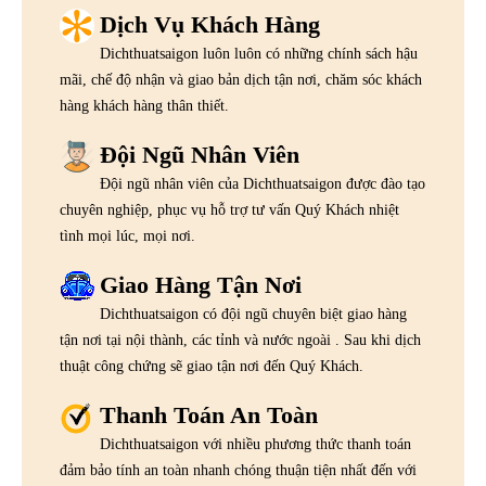
Dịch Vụ Khách Hàng
Dichthuatsaigon luôn luôn có những chính sách hậu
mãi, chế độ nhận và giao bản dịch tận nơi, chăm sóc khách
hàng khách hàng thân thiết.
Đội Ngũ Nhân Viên
Đội ngũ nhân viên của Dichthuatsaigon được đào tạo
chuyên nghiệp, phục vụ hỗ trợ tư vấn Quý Khách nhiệt
tình mọi lúc, mọi nơi.
Giao Hàng Tận Nơi
Dichthuatsaigon có đội ngũ chuyên biệt giao hàng
tận nơi tại nội thành, các tỉnh và nước ngoài . Sau khi dịch
thuật công chứng sẽ giao tận nơi đến Quý Khách.
Thanh Toán An Toàn
Dichthuatsaigon với nhiều phương thức thanh toán
đảm bảo tính an toàn nhanh chóng thuận tiện nhất đến với