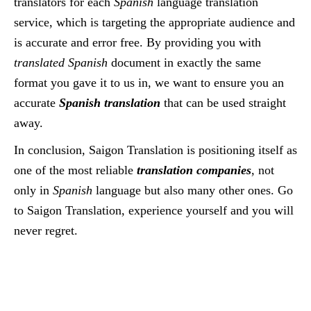
translators for each
Spanish
language translation
service, which is targeting the appropriate audience and
is accurate and error free. By providing you with
translated Spanish
document in exactly the same
format you gave it to us in, we want to ensure you an
accurate
Spanish translation
that can be used straight
away.
In conclusion, Saigon Translation is positioning itself as
one of the most reliable
translation companies
, not
only in
Spanish
language but also many other ones. Go
to Saigon Translation, experience yourself and you will
never regret.