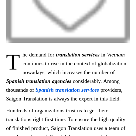
T
he demand for
translation services
in
Vietnam
continues to rise in the context of globalization
nowadays, which increases the number of
Spanish translation agencies
considerably. Among
thousands of
Spanish translation services
providers,
Saigon Translation is always the expert in this field.
Hundreds of organizations trust us to get their
translations right first time. To ensure the high quality
of finished product, Saigon Translation uses a team of