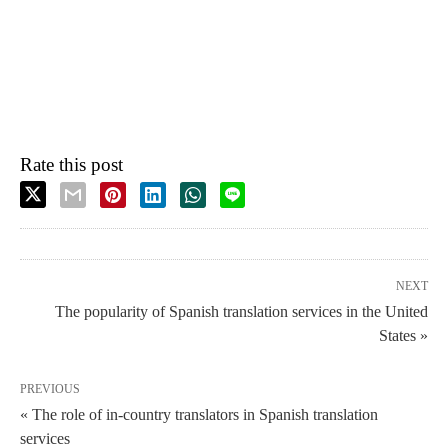
Rate this post
NEXT
The popularity of Spanish translation services in the United
States »
PREVIOUS
« The role of in-country translators in Spanish translation
services