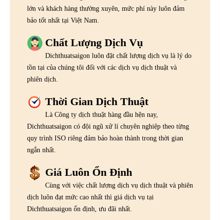
lớn và khách hàng thường xuyên, mức phí này luôn đảm
bảo tốt nhất tại Việt Nam.
Chất Lượng Dịch Vụ
Dichthuatsaigon luôn đặt chất lượng dịch vụ là lý do
tồn tại của chúng tôi đối với các dịch vụ dịch thuật và
phiên dịch.
Thời Gian Dịch Thuật
Là Công ty dịch thuật hàng đầu hện nay,
Dichthuatsaigon có đội ngũ xử lí chuyên nghiệp theo từng
quy trình ISO riêng đảm bảo hoàn thành trong thời gian
ngắn nhất.
Giá Luôn Ổn Định
Cùng với việc chất lượng dịch vụ dịch thuật và phiên
dịch luôn đạt mức cao nhất thì giá dịch vụ tại
Dichthuatsaigon ổn định, ưu đãi nhất.