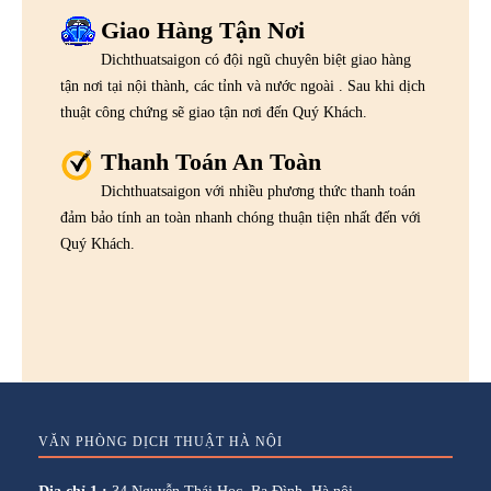
Giao Hàng Tận Nơi
Dichthuatsaigon có đội ngũ chuyên biệt giao hàng
tận nơi tại nội thành, các tỉnh và nước ngoài . Sau khi dịch
thuật công chứng sẽ giao tận nơi đến Quý Khách.
Thanh Toán An Toàn
Dichthuatsaigon với nhiều phương thức thanh toán
đảm bảo tính an toàn nhanh chóng thuận tiện nhất đến với
Quý Khách.
VĂN PHÒNG DỊCH THUẬT HÀ NỘI