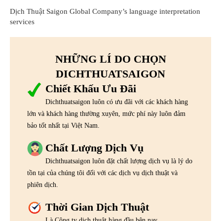
Dịch Thuật Saigon Global Company’s language interpretation
services
NHỮNG LÍ DO CHỌN
DICHTHUATSAIGON
Chiết Khấu Ưu Đãi
Dichthuatsaigon luôn có ưu đãi với các khách hàng
lớn và khách hàng thường xuyên, mức phí này luôn đảm
bảo tốt nhất tại Việt Nam.
Chất Lượng Dịch Vụ
Dichthuatsaigon luôn đặt chất lượng dịch vụ là lý do
tồn tại của chúng tôi đối với các dịch vụ dịch thuật và
phiên dịch.
Thời Gian Dịch Thuật
Là Công ty dịch thuật hàng đầu hện nay,