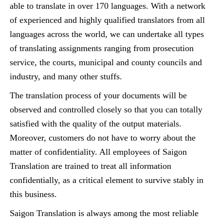
able to translate in over 170 languages. With a network
of experienced and highly qualified translators from all
languages across the world, we can undertake all types
of translating assignments ranging from prosecution
service, the courts, municipal and county councils and
industry, and many other stuffs.
The translation process of your documents will be
observed and controlled closely so that you can totally
satisfied with the quality of the output materials.
Moreover, customers do not have to worry about the
matter of confidentiality. All employees of Saigon
Translation are trained to treat all information
confidentially, as a critical element to survive stably in
this business.
Saigon Translation is always among the most reliable