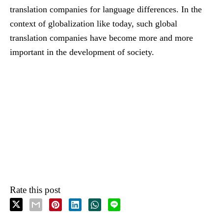
translation companies for language differences. In the
context of globalization like today, such global
translation companies have become more and more
important in the development of society.
Rate this post