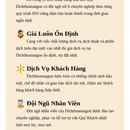
Dichthuatsaigon có đội ngũ xử lí chuyên nghiệp theo từng
quy trình ISO riêng đảm bảo hoàn thành trong thời gian
ngắn nhất.
Giá Luôn Ổn Định
Cùng với việc chất lượng dịch vụ dịch thuật và phiên
dịch luôn đạt mức cao nhất thì giá dịch vụ tại
Dichthuatsaigon ổn định, ưu đãi nhất.
Dịch Vụ Khách Hàng
Dichthuatsaigon luôn luôn có những chính sách hậu
mãi, chế độ nhận và giao bản dịch tận nơi, chăm sóc khách
hàng khách hàng thân thiết.
Đội Ngũ Nhân Viên
Đội ngũ nhân viên của Dichthuatsaigon được đào tạo
chuyên nghiệp, phục vụ hỗ trợ tư vấn Quý Khách nhiệt
tình mọi lúc, mọi nơi.