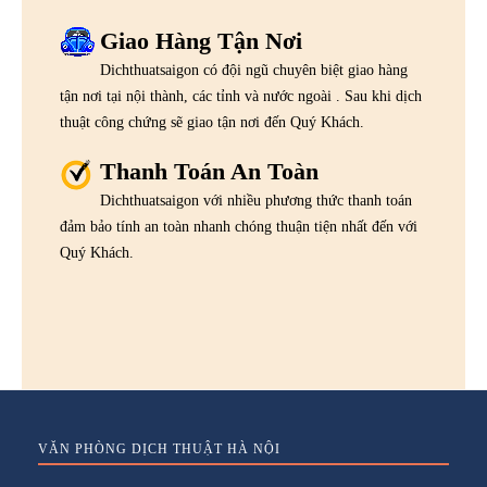
Giao Hàng Tận Nơi
Dichthuatsaigon có đội ngũ chuyên biệt giao hàng
tận nơi tại nội thành, các tỉnh và nước ngoài . Sau khi dịch
thuật công chứng sẽ giao tận nơi đến Quý Khách.
Thanh Toán An Toàn
Dichthuatsaigon với nhiều phương thức thanh toán
đảm bảo tính an toàn nhanh chóng thuận tiện nhất đến với
Quý Khách.
VĂN PHÒNG DỊCH THUẬT HÀ NỘI