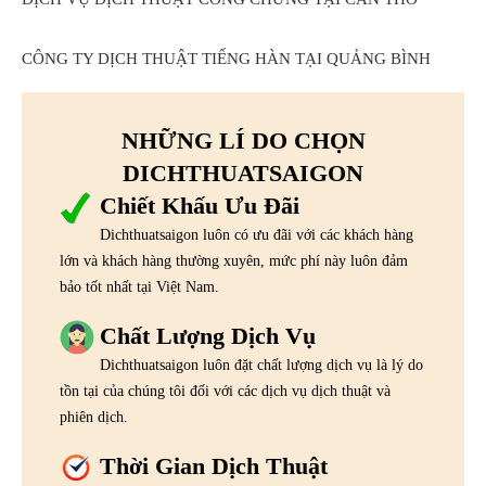
CÔNG TY DỊCH THUẬT TIẾNG HÀN TẠI QUẢNG BÌNH
NHỮNG LÍ DO CHỌN
DICHTHUATSAIGON
Chiết Khấu Ưu Đãi
Dichthuatsaigon luôn có ưu đãi với các khách hàng
lớn và khách hàng thường xuyên, mức phí này luôn đảm
bảo tốt nhất tại Việt Nam.
Chất Lượng Dịch Vụ
Dichthuatsaigon luôn đặt chất lượng dịch vụ là lý do
tồn tại của chúng tôi đối với các dịch vụ dịch thuật và
phiên dịch.
Thời Gian Dịch Thuật