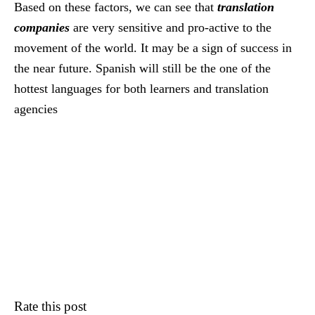
Based on these factors, we can see that
translation
companies
are very sensitive and pro-active to the
movement of the world. It may be a sign of success in
the near future. Spanish will still be the one of the
hottest languages for both learners and translation
agencies
Rate this post