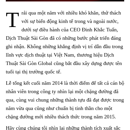
T
rải qua một năm với nhiều khó khăn, thử thách
với sự biến động kinh tế trong và ngoài nước,
dưới sự điều hành của CEO Đinh Khắc Tuấn,
Dịch Thuật Sài Gòn đã có những bước phát triển đáng
ghi nhận. Không những khẳng định vị trí dẫn đầu trong
lĩnh vực dịch thuật tại Việt Nam, thương hiệu Dịch
Thuật Sài Gòn Global cũng bắt đầu xây dựng được tên
tuổi tại thị trường quốc tế.
Lễ tổng kết cuối năm 2014 là thời điểm để tất cả cán bộ
nhân viên trong công ty nhìn lại một chặng đường đã
qua, cùng vui chung những thành tựu đã đạt được trong
năm vừa qua cũng như chuẩn bị tinh thần cho một
chặng đường mới nhiều thách thức trong năm 2015.
Hãy cùng chúng tôi nhìn lại những thành tích xuất sắc