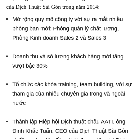
của Dịch Thuật Sài Gòn trong năm 2014:
Mở rộng quy mô công ty với sự ra mắt nhiều
phòng ban mới: Phòng quản lý chất lượng,
Phòng Kinh doanh Sales 2 và Sales 3
Doanh thu và số lượng khách hàng mới tăng
vượt bậc 30%
Tổ chức các khóa training, team building, với sự
tham gia của nhiều chuyên gia trong và ngoài
nước
Thành lập Hiệp hội Dịch thuật châu AATI, ông
Đinh Khắc Tuấn, CEO của Dịch Thuật Sài Gòn