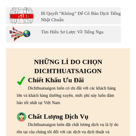
Bí Quyết “Khủng” Để Có Bản Dịch Tiếng
Nhật Chuẩn
Tìm Hiểu Sơ Lược Về Tiếng Nga
NHỮNG LÍ DO CHỌN
DICHTHUATSAIGON
Chiết Khấu Ưu Đãi
Dichthuatsaigon luôn có ưu đãi với các khách hàng
lớn và khách hàng thường xuyên, mức phí này luôn đảm
bảo tốt nhất tại Việt Nam.
Chất Lượng Dịch Vụ
Dichthuatsaigon luôn đặt chất lượng dịch vụ là lý do
tồn tại của chúng tôi đối với các dịch vụ dịch thuật và