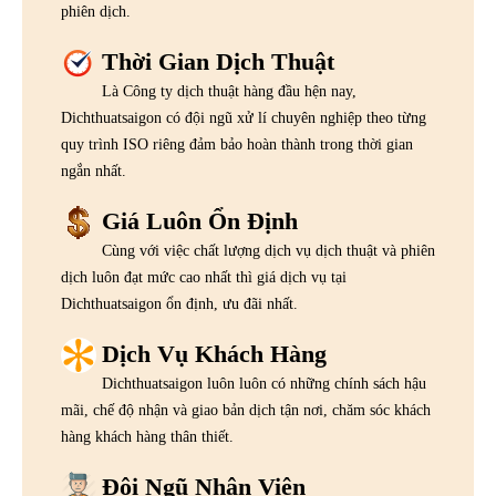
phiên dịch.
Thời Gian Dịch Thuật
Là Công ty dịch thuật hàng đầu hện nay,
Dichthuatsaigon có đội ngũ xử lí chuyên nghiệp theo từng
quy trình ISO riêng đảm bảo hoàn thành trong thời gian
ngắn nhất.
Giá Luôn Ổn Định
Cùng với việc chất lượng dịch vụ dịch thuật và phiên
dịch luôn đạt mức cao nhất thì giá dịch vụ tại
Dichthuatsaigon ổn định, ưu đãi nhất.
Dịch Vụ Khách Hàng
Dichthuatsaigon luôn luôn có những chính sách hậu
mãi, chế độ nhận và giao bản dịch tận nơi, chăm sóc khách
hàng khách hàng thân thiết.
Đội Ngũ Nhân Viên