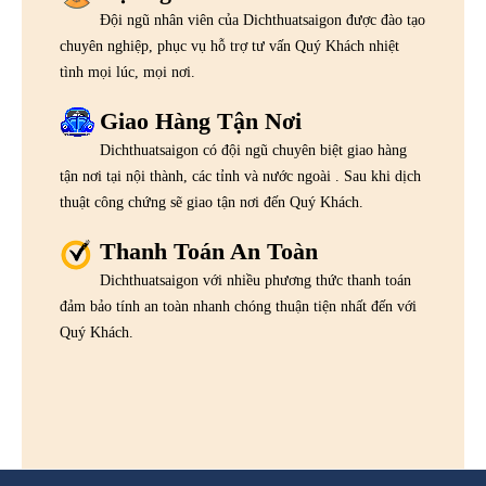
Đội ngũ nhân viên của Dichthuatsaigon được đào tạo
chuyên nghiệp, phục vụ hỗ trợ tư vấn Quý Khách nhiệt
tình mọi lúc, mọi nơi.
Giao Hàng Tận Nơi
Dichthuatsaigon có đội ngũ chuyên biệt giao hàng
tận nơi tại nội thành, các tỉnh và nước ngoài . Sau khi dịch
thuật công chứng sẽ giao tận nơi đến Quý Khách.
Thanh Toán An Toàn
Dichthuatsaigon với nhiều phương thức thanh toán
đảm bảo tính an toàn nhanh chóng thuận tiện nhất đến với
Quý Khách.