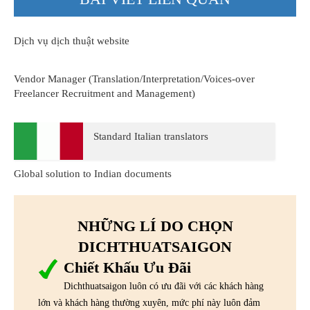
Dịch vụ dịch thuật website
Vendor Manager (Translation/Interpretation/Voices-over
Freelancer Recruitment and Management)
Standard Italian translators
Global solution to Indian documents
NHỮNG LÍ DO CHỌN
DICHTHUATSAIGON
Chiết Khấu Ưu Đãi
Dichthuatsaigon luôn có ưu đãi với các khách hàng
lớn và khách hàng thường xuyên, mức phí này luôn đảm