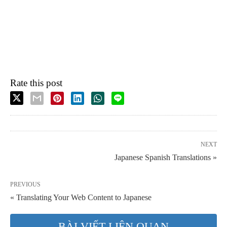
Rate this post
NEXT
Japanese Spanish Translations »
PREVIOUS
« Translating Your Web Content to Japanese
BÀI VIẾT LIÊN QUAN