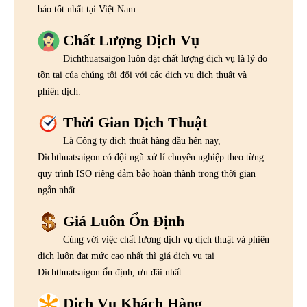
bảo tốt nhất tại Việt Nam.
Chất Lượng Dịch Vụ
Dichthuatsaigon luôn đặt chất lượng dịch vụ là lý do
tồn tại của chúng tôi đối với các dịch vụ dịch thuật và
phiên dịch.
Thời Gian Dịch Thuật
Là Công ty dịch thuật hàng đầu hện nay,
Dichthuatsaigon có đội ngũ xử lí chuyên nghiệp theo từng
quy trình ISO riêng đảm bảo hoàn thành trong thời gian
ngắn nhất.
Giá Luôn Ổn Định
Cùng với việc chất lượng dịch vụ dịch thuật và phiên
dịch luôn đạt mức cao nhất thì giá dịch vụ tại
Dichthuatsaigon ổn định, ưu đãi nhất.
Dịch Vụ Khách Hàng