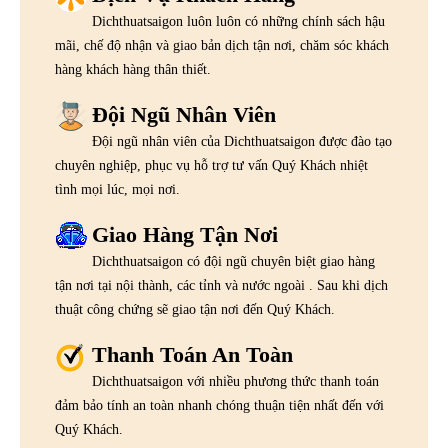
Dichthuatsaigon luôn luôn có những chính sách hậu
mãi, chế độ nhận và giao bản dịch tận nơi, chăm sóc khách
hàng khách hàng thân thiết.
Đội Ngũ Nhân Viên
Đội ngũ nhân viên của Dichthuatsaigon được đào tạo
chuyên nghiệp, phục vụ hỗ trợ tư vấn Quý Khách nhiệt
tình mọi lúc, mọi nơi.
Giao Hàng Tận Nơi
Dichthuatsaigon có đội ngũ chuyên biệt giao hàng
tận nơi tại nội thành, các tỉnh và nước ngoài . Sau khi dịch
thuật công chứng sẽ giao tận nơi đến Quý Khách.
Thanh Toán An Toàn
Dichthuatsaigon với nhiều phương thức thanh toán
đảm bảo tính an toàn nhanh chóng thuận tiện nhất đến với
Quý Khách.