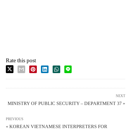
Rate this post
NEXT
MINISTRY OF PUBLIC SECURITY – DEPARTMENT 37 »
PREVIOUS
« KOREAN VIETNAMESE INTERPRETERS FOR