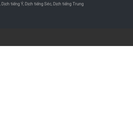
,
Dịch tiếng Ý
,
Dịch tiếng Séc
,
Dịch tiếng Trung