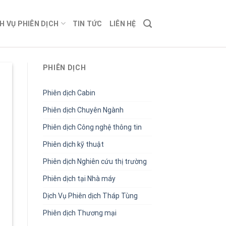
H VỤ PHIÊN DỊCH
TIN TỨC
LIÊN HỆ
PHIÊN DỊCH
Phiên dịch Cabin
Phiên dịch Chuyên Ngành
Phiên dịch Công nghệ thông tin
Phiên dịch kỹ thuật
Phiên dịch Nghiên cứu thị trường
Phiên dịch tại Nhà máy
Dịch Vụ Phiên dịch Tháp Tùng
Phiên dịch Thương mại