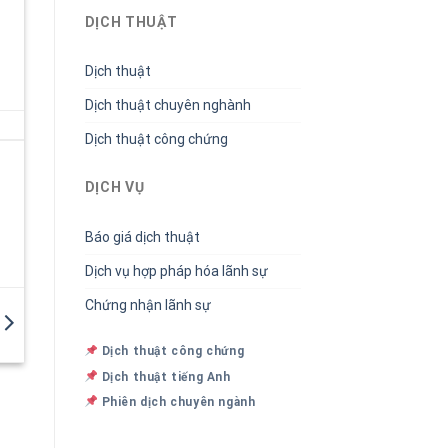
DỊCH THUẬT
Dịch thuật
Dịch thuật chuyên nghành
Dịch thuật công chứng
DỊCH VỤ
Báo giá dịch thuật
Dịch vụ hợp pháp hóa lãnh sự
Chứng nhận lãnh sự
Dịch thuật công chứng
Dịch thuật tiếng Anh
Phiên dịch chuyên ngành