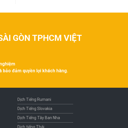
SÀI GÒN TPHCM VIỆT
 nghiệm
và bảo đảm quyền lợi khách hàng.
Dịch Tiếng Rumani
Dịch Tiếng Slovakia
Dịch Tiếng Tây Ban Nha
Dịch tiếng Thái