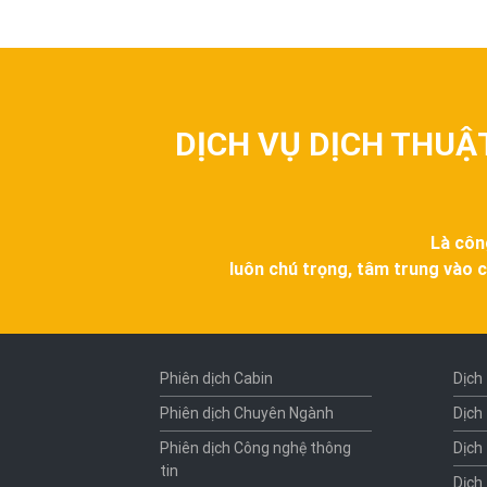
DỊCH VỤ DỊCH THUẬ
Là côn
luôn chú trọng, tâm trung vào c
Phiên dịch Cabin
Dịch
Phiên dịch Chuyên Ngành
Dịch
Phiên dịch Công nghệ thông
Dịch
tin
Dịch