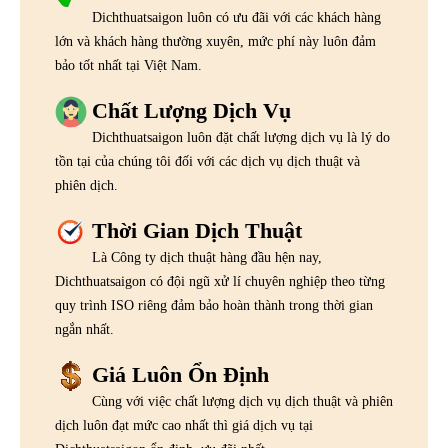
Dichthuatsaigon luôn có ưu đãi với các khách hàng
lớn và khách hàng thường xuyên, mức phí này luôn đảm
bảo tốt nhất tại Việt Nam.
Chất Lượng Dịch Vụ
Dichthuatsaigon luôn đặt chất lượng dịch vụ là lý do
tồn tại của chúng tôi đối với các dịch vụ dịch thuật và
phiên dịch.
Thời Gian Dịch Thuật
Là Công ty dịch thuật hàng đầu hện nay,
Dichthuatsaigon có đội ngũ xử lí chuyên nghiệp theo từng
quy trình ISO riêng đảm bảo hoàn thành trong thời gian
ngắn nhất.
Giá Luôn Ổn Định
Cùng với việc chất lượng dịch vụ dịch thuật và phiên
dịch luôn đạt mức cao nhất thì giá dịch vụ tại