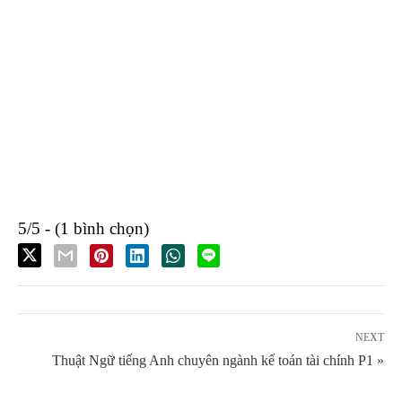
5/5 - (1 bình chọn)
NEXT
Thuật Ngữ tiếng Anh chuyên ngành kế toán tài chính P1 »