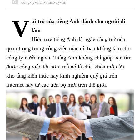
cong-ty-dich-thuat-uy-tin
V
ai trò của tiếng Anh dành cho người đi
làm
Hiện nay tiếng Anh đã ngày càng trở nên
quan trọng trong công việc mặc dù bạn không làm cho
công ty nước ngoài. Tiếng Anh không chỉ giúp bạn tìm
được công việc tốt hơn, mà nó là chìa khóa mở cửa
kho tàng kiến thức hay kinh nghiệm quý giá trên
Internet hay từ các tiến bộ mới trên thế giới.