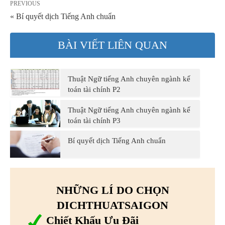
PREVIOUS
« Bí quyết dịch Tiếng Anh chuẩn
BÀI VIẾT LIÊN QUAN
Thuật Ngữ tiếng Anh chuyên ngành kế
toán tài chính P2
Thuật Ngữ tiếng Anh chuyên ngành kế
toán tài chính P3
Bí quyết dịch Tiếng Anh chuẩn
NHỮNG LÍ DO CHỌN
DICHTHUATSAIGON
Chiết Khấu Ưu Đãi