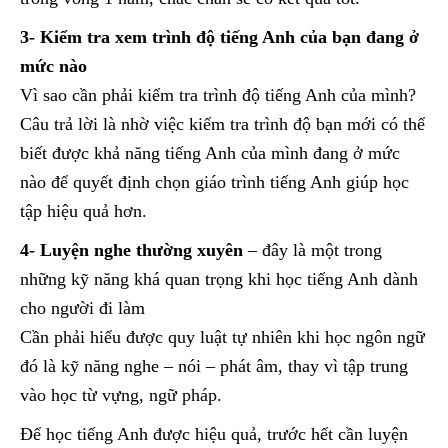
3- Kiểm tra xem trình độ tiếng Anh của bạn đang ở
mức nào
Vì sao cần phải kiểm tra trình độ tiếng Anh của mình?
Câu trả lời là nhờ việc kiểm tra trình độ bạn mới có thể
biết được khả năng tiếng Anh của mình đang ở mức
nào để quyết định chọn giáo trình tiếng Anh giúp học
tập hiệu quả hơn.
4- Luyện nghe thường xuyên
– đây là một trong
những kỹ năng khá quan trọng khi học tiếng Anh dành
cho người đi làm
Cần phải hiểu được quy luật tự nhiên khi học ngôn ngữ
đó là kỹ năng nghe – nói – phát âm, thay vì tập trung
vào học từ vựng, ngữ pháp.
Để học tiếng Anh được hiệu quả, trước hết cần luyện