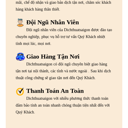
mãi, chế độ nhận và giao bản dịch tận nơi, chăm sóc khách
hàng khách hàng thân thiết.
Đội Ngũ Nhân Viên
Đội ngũ nhân viên của Dichthuatsaigon được đào tạo
chuyên nghiệp, phục vụ hỗ trợ tư vấn Quý Khách nhiệt
tình mọi lúc, mọi nơi.
Giao Hàng Tận Nơi
Dichthuatsaigon có đội ngũ chuyên biệt giao hàng
tận nơi tại nội thành, các tỉnh và nước ngoài . Sau khi dịch
thuật công chứng sẽ giao tận nơi đến Quý Khách.
Thanh Toán An Toàn
Dichthuatsaigon với nhiều phương thức thanh toán
đảm bảo tính an toàn nhanh chóng thuận tiện nhất đến với
Quý Khách.