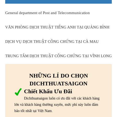
General department of Post and Telecommunication
VĂN PHÒNG DỊCH THUẬT TIẾNG ANH TẠI QUẢNG BÌNH
DỊCH VỤ DỊCH THUẬT CÔNG CHỨNG TẠI CÀ MAU
TRUNG TÂM DỊCH THUẬT CÔNG CHỨNG TẠI VĨNH LONG
NHỮNG LÍ DO CHỌN
DICHTHUATSAIGON
Chiết Khấu Ưu Đãi
Dichthuatsaigon luôn có ưu đãi với các khách hàng
lớn và khách hàng thường xuyên, mức phí này luôn đảm
bảo tốt nhất tại Việt Nam.