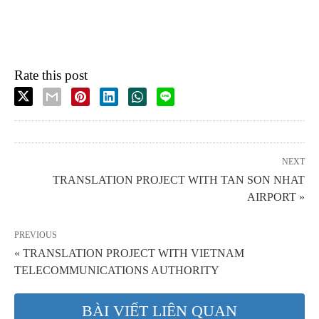
Rate this post
NEXT
TRANSLATION PROJECT WITH TAN SON NHAT
AIRPORT »
PREVIOUS
« TRANSLATION PROJECT WITH VIETNAM
TELECOMMUNICATIONS AUTHORITY
BÀI VIẾT LIÊN QUAN