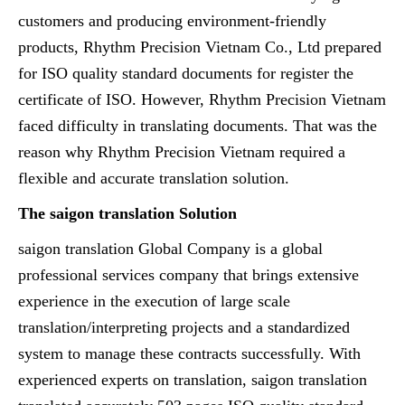
customers and producing environment-friendly
products, Rhythm Precision Vietnam Co., Ltd prepared
for ISO quality standard documents for register the
certificate of ISO. However, Rhythm Precision Vietnam
faced difficulty in translating documents. That was the
reason why Rhythm Precision Vietnam required a
flexible and accurate translation solution.
The saigon translation Solution
saigon translation Global Company is a global
professional services company that brings extensive
experience in the execution of large scale
translation/interpreting projects and a standardized
system to manage these contracts successfully. With
experienced experts on translation, saigon translation