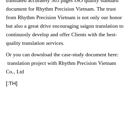
translated accurately 503 pages ISO quality standard
document for Rhythm Precision Vietnam. The trust
from Rhythm Precision Vietnam is not only our honor
but also a great drive encouraging saigon translation to
continuosly develop and offer Clients with the best-
quality translation services.
Or you can download the case-study document here:
translation project with Rhythm Precision Vietnam
Co., Ltd
[:TH]