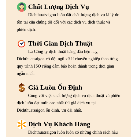
Chất Lượng Dịch Vụ
Dichthuatsaigon luôn đặt chất lượng dịch vụ là lý do
tồn tại của chúng tôi đối với các dịch vụ dịch thuật và
phiên dịch.
Thời Gian Dịch Thuật
Là Công ty dịch thuật hàng đầu hện nay,
Dichthuatsaigon có đội ngũ xử lí chuyên nghiệp theo từng
quy trình ISO riêng đảm bảo hoàn thành trong thời gian
ngắn nhất.
Giá Luôn Ổn Định
Cùng với việc chất lượng dịch vụ dịch thuật và phiên
dịch luôn đạt mức cao nhất thì giá dịch vụ tại
Dichthuatsaigon ổn định, ưu đãi nhất.
Dịch Vụ Khách Hàng
Dichthuatsaigon luôn luôn có những chính sách hậu