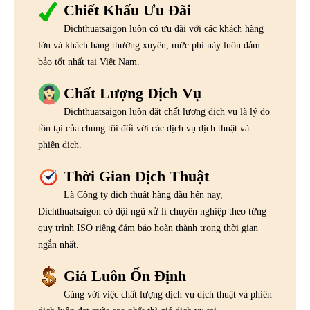
Chiết Khấu Ưu Đãi
Dichthuatsaigon luôn có ưu đãi với các khách hàng
lớn và khách hàng thường xuyên, mức phí này luôn đảm
bảo tốt nhất tại Việt Nam.
Chất Lượng Dịch Vụ
Dichthuatsaigon luôn đặt chất lượng dịch vụ là lý do
tồn tại của chúng tôi đối với các dịch vụ dịch thuật và
phiên dịch.
Thời Gian Dịch Thuật
Là Công ty dịch thuật hàng đầu hện nay,
Dichthuatsaigon có đội ngũ xử lí chuyên nghiệp theo từng
quy trình ISO riêng đảm bảo hoàn thành trong thời gian
ngắn nhất.
Giá Luôn Ổn Định
Cùng với việc chất lượng dịch vụ dịch thuật và phiên