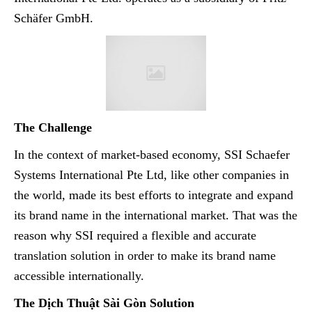
Schäfer GmbH.
The Challenge
In the context of market-based economy, SSI Schaefer
Systems International Pte Ltd, like other companies in
the world, made its best efforts to integrate and expand
its brand name in the international market. That was the
reason why SSI required a flexible and accurate
translation solution in order to make its brand name
accessible internationally.
The Dịch Thuật Sài Gòn Solution