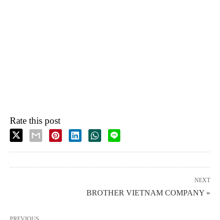
Rate this post
NEXT
BROTHER VIETNAM COMPANY »
PREVIOUS