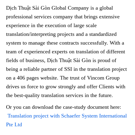
Dịch Thuật Sài Gòn Global Company is a global
professional services company that brings extensive
experience in the execution of large scale
translation/interpreting projects and a standardized
system to manage these contracts successfully. With a
team of experienced experts on translation of different
fields of business, Dịch Thuật Sài Gòn is proud of
being a reliable partner of SSI in the translation project
on a 406 pages website. The trust of Vincom Group
drives us force to grow strongly and offer Clients with
the best-quality translation services in the future.
Or you can download the case-study document here:
Translation project with Schaefer System International
Pte Ltd