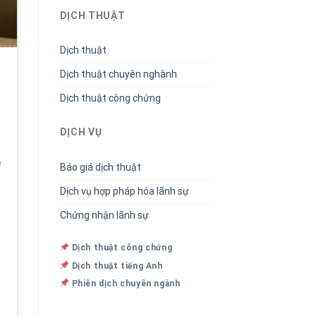
DỊCH THUẬT
Dịch thuật
Dịch thuật chuyên nghành
Dịch thuật công chứng
DỊCH VỤ
e
Báo giá dịch thuật
Dịch vụ hợp pháp hóa lãnh sự
Chứng nhận lãnh sự
Dịch thuật công chứng
Dịch thuật tiếng Anh
Phiên dịch chuyên ngành