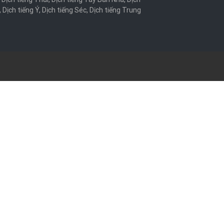
,
Dịch tiếng Ý
,
Dịch tiếng Séc
,
Dịch tiếng Trung