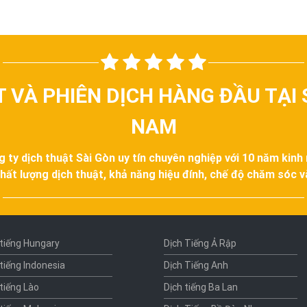
T VÀ PHIÊN DỊCH HÀNG ĐẦU TẠI 
NAM
g ty dịch thuật Sài Gòn uy tín chuyên nghiệp với 10 năm kinh
hất lượng dịch thuật, khả năng hiệu đính, chế độ chăm sóc 
 tiếng Hungary
Dịch Tiếng Ả Rập
 tiếng Indonesia
Dịch Tiếng Anh
 tiếng Lào
Dịch tiếng Ba Lan