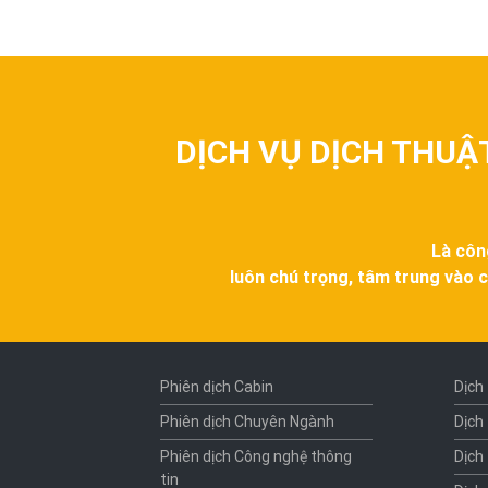
DỊCH VỤ DỊCH THUẬ
Là côn
luôn chú trọng, tâm trung vào c
Phiên dịch Cabin
Dịch
Phiên dịch Chuyên Ngành
Dịch
Phiên dịch Công nghệ thông
Dịch
tin