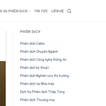
H VỤ PHIÊN DỊCH
TIN TỨC
LIÊN HỆ
PHIÊN DỊCH
Phiên dịch Cabin
Phiên dịch Chuyên Ngành
Phiên dịch Công nghệ thông tin
Phiên dịch kỹ thuật
Phiên dịch Nghiên cứu thị trường
Phiên dịch tại Nhà máy
Dịch Vụ Phiên dịch Tháp Tùng
Phiên dịch Thương mại