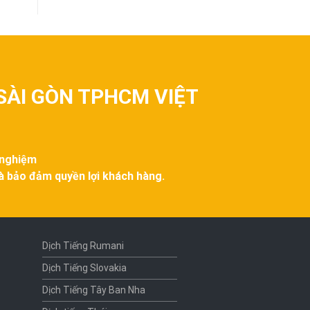
SÀI GÒN TPHCM VIỆT
 nghiệm
và bảo đảm quyền lợi khách hàng.
Dịch Tiếng Rumani
Dịch Tiếng Slovakia
Dịch Tiếng Tây Ban Nha