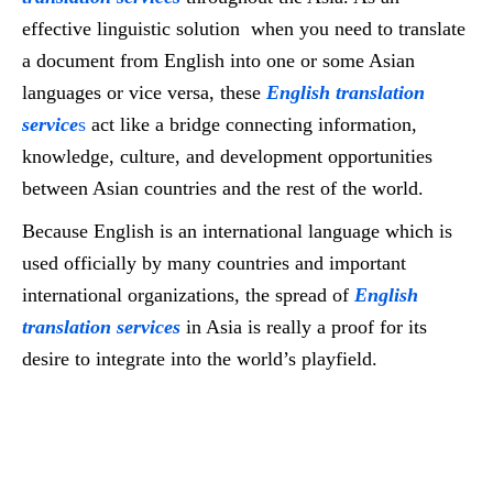
effective linguistic solution when you need to translate
a document from English into one or some Asian
languages or vice versa, these
English translation
service
s
act like a bridge connecting information,
knowledge, culture, and development opportunities
between Asian countries and the rest of the world.
Because English is an international language which is
used officially by many countries and important
international organizations, the spread of
English
translation services
in Asia is really a proof for its
desire to integrate into the world’s playfield.