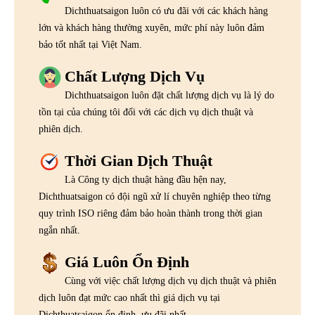
Dichthuatsaigon luôn có ưu đãi với các khách hàng
lớn và khách hàng thường xuyên, mức phí này luôn đảm
bảo tốt nhất tại Việt Nam.
Chất Lượng Dịch Vụ
Dichthuatsaigon luôn đặt chất lượng dịch vụ là lý do
tồn tại của chúng tôi đối với các dịch vụ dịch thuật và
phiên dịch.
Thời Gian Dịch Thuật
Là Công ty dịch thuật hàng đầu hện nay,
Dichthuatsaigon có đội ngũ xử lí chuyên nghiệp theo từng
quy trình ISO riêng đảm bảo hoàn thành trong thời gian
ngắn nhất.
Giá Luôn Ổn Định
Cùng với việc chất lượng dịch vụ dịch thuật và phiên
dịch luôn đạt mức cao nhất thì giá dịch vụ tại
Dichthuatsaigon ổn định, ưu đãi nhất.