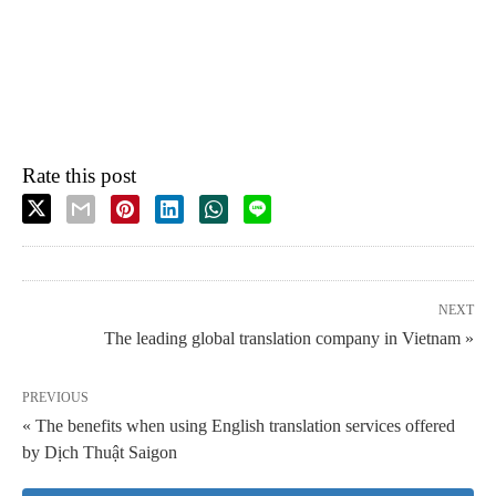
Rate this post
NEXT
The leading global translation company in Vietnam »
PREVIOUS
« The benefits when using English translation services offered
by Dịch Thuật Saigon