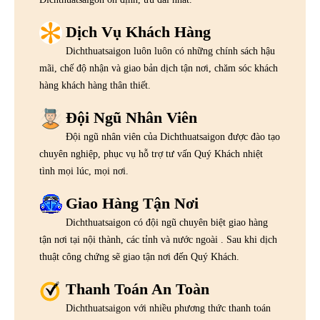
Dịch Vụ Khách Hàng
Dichthuatsaigon luôn luôn có những chính sách hậu
mãi, chế độ nhận và giao bản dịch tận nơi, chăm sóc khách
hàng khách hàng thân thiết.
Đội Ngũ Nhân Viên
Đội ngũ nhân viên của Dichthuatsaigon được đào tạo
chuyên nghiệp, phục vụ hỗ trợ tư vấn Quý Khách nhiệt
tình mọi lúc, mọi nơi.
Giao Hàng Tận Nơi
Dichthuatsaigon có đội ngũ chuyên biệt giao hàng
tận nơi tại nội thành, các tỉnh và nước ngoài . Sau khi dịch
thuật công chứng sẽ giao tận nơi đến Quý Khách.
Thanh Toán An Toàn
Dichthuatsaigon với nhiều phương thức thanh toán