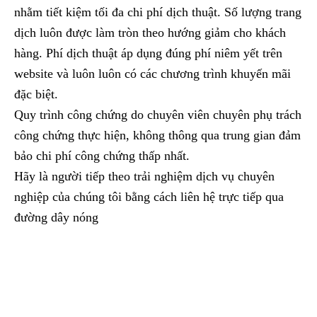
nhằm tiết kiệm tối đa chi phí dịch thuật. Số lượng trang
dịch luôn được làm tròn theo hướng giảm cho khách
hàng. Phí dịch thuật áp dụng đúng phí niêm yết trên
website và luôn luôn có các chương trình khuyến mãi
đặc biệt.
Quy trình công chứng do chuyên viên chuyên phụ trách
công chứng thực hiện, không thông qua trung gian đảm
bảo chi phí công chứng thấp nhất.
Hãy là người tiếp theo trải nghiệm dịch vụ chuyên
nghiệp của chúng tôi bằng cách liên hệ trực tiếp qua
đường dây nóng