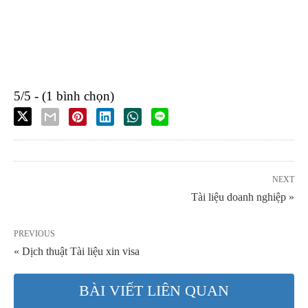
5/5 - (1 bình chọn)
NEXT
Tài liệu doanh nghiệp »
PREVIOUS
« Dịch thuật Tài liệu xin visa
BÀI VIẾT LIÊN QUAN