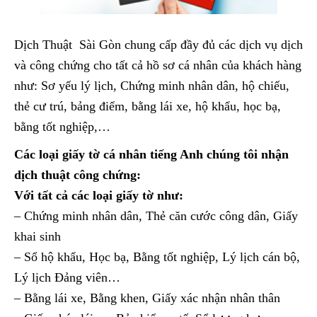
Dịch Thuật Sài Gòn chung cấp đầy đủ các dịch vụ dịch
và công chứng cho tất cả hồ sơ cá nhân của khách hàng
như: Sơ yếu lý lịch, Chứng minh nhân dân, hộ chiếu,
thẻ cư trú, bảng điểm, bằng lái xe, hộ khẩu, học bạ,
bằng tốt nghiệp,…
Các loại giấy tờ cá nhân tiếng Anh chúng tôi nhận
dịch thuật công chứng:
Với tất cả các loại giấy tờ như:
– Chứng minh nhân dân, Thẻ căn cước công dân, Giấy
khai sinh
– Sổ hộ khẩu, Học bạ, Bằng tốt nghiệp, Lý lịch cán bộ,
Lý lịch Đảng viên…
– Bằng lái xe, Bằng khen, Giấy xác nhận nhân thân