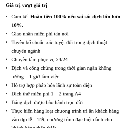
Giá trị vượt giá trị
Cam kết
Hoàn tiền 100% nếu sai sót dịch lớn hơn
10%.
Giao nhận miễn phí tận nơi
Tuyên bố chuẩn xác tuyệt đối trong dịch thuật
chuyên ngành
Chuyên tâm phục vụ 24/24
Dịch và công chứng trong thời gian ngắn không
tưởng – 1 giờ làm việc
Hỗ trợ hợp pháp hóa lãnh sự toàn diện
Dịch thử miễn phí 1 – 2 trang A4
Bảng dịch được bảo hành trọn đời
Thực hiện hàng loạt chương trình tri ân khách hàng
vào dịp lễ – Tết, chương trình đặc biệt dành cho