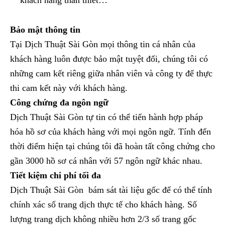
khách hàng thân thiết…
Bảo mật thông tin
Tại Dịch Thuật Sài Gòn mọi thông tin cá nhân của
khách hàng luôn được bảo mật tuyệt đối, chúng tôi có
những cam kết riêng giữa nhân viên và công ty để thực
thi cam kết này với khách hàng.
Công chứng đa ngôn ngữ
Dịch Thuật Sài Gòn tự tin có thể tiến hành hợp pháp
hóa hồ sơ của khách hàng với mọi ngôn ngữ. Tính đến
thời điểm hiện tại chúng tôi đã hoàn tất công chứng cho
gần 3000 hồ sơ cá nhân với 57 ngôn ngữ khác nhau.
Tiết kiệm chi phí tối đa
Dịch Thuật Sài Gòn bám sát tài liệu gốc để có thể tính
chính xác số trang dịch thực tế cho khách hàng. Số
lượng trang dịch không nhiều hơn 2/3 số trang gốc