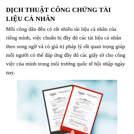
DỊCH THUẬT CÔNG CHỨNG TÀI
LIỆU CÁ NHÂN
Mỗi công dân đều có rất nhiều tài liệu cá nhân của
riêng mình, việc chuẩn bị đầy đủ các tài liệu cá nhân
theo song ngữ và có giá trị pháp lý rất quan trọng giúp
mỗi người có thể đáp ứng đầy đủ các giấy tờ cho công
việc của mình trong môi trường quốc tế hội nhập ngày
nay.