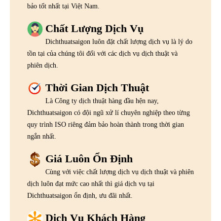
bảo tốt nhất tại Việt Nam.
Chất Lượng Dịch Vụ
Dichthuatsaigon luôn đặt chất lượng dịch vụ là lý do
tồn tại của chúng tôi đối với các dịch vụ dịch thuật và
phiên dịch.
Thời Gian Dịch Thuật
Là Công ty dịch thuật hàng đầu hện nay,
Dichthuatsaigon có đội ngũ xử lí chuyên nghiệp theo từng
quy trình ISO riêng đảm bảo hoàn thành trong thời gian
ngắn nhất.
Giá Luôn Ổn Định
Cùng với việc chất lượng dịch vụ dịch thuật và phiên
dịch luôn đạt mức cao nhất thì giá dịch vụ tại
Dichthuatsaigon ổn định, ưu đãi nhất.
Dịch Vụ Khách Hàng