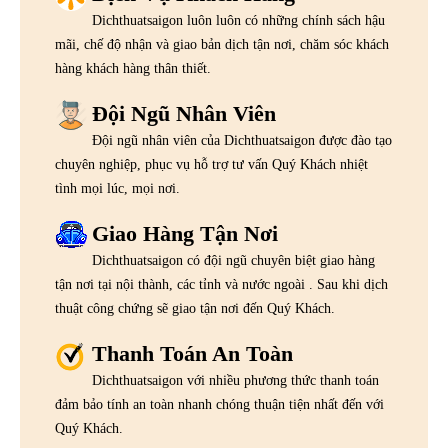
Dichthuatsaigon luôn luôn có những chính sách hậu
mãi, chế độ nhận và giao bản dịch tận nơi, chăm sóc khách
hàng khách hàng thân thiết.
Đội Ngũ Nhân Viên
Đội ngũ nhân viên của Dichthuatsaigon được đào tạo
chuyên nghiệp, phục vụ hỗ trợ tư vấn Quý Khách nhiệt
tình mọi lúc, mọi nơi.
Giao Hàng Tận Nơi
Dichthuatsaigon có đội ngũ chuyên biệt giao hàng
tận nơi tại nội thành, các tỉnh và nước ngoài . Sau khi dịch
thuật công chứng sẽ giao tận nơi đến Quý Khách.
Thanh Toán An Toàn
Dichthuatsaigon với nhiều phương thức thanh toán
đảm bảo tính an toàn nhanh chóng thuận tiện nhất đến với
Quý Khách.