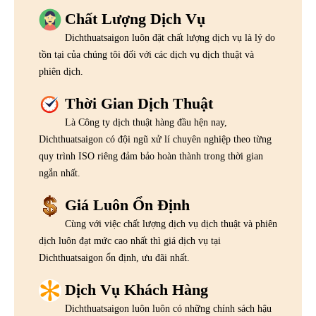
Chất Lượng Dịch Vụ
Dichthuatsaigon luôn đặt chất lượng dịch vụ là lý do
tồn tại của chúng tôi đối với các dịch vụ dịch thuật và
phiên dịch.
Thời Gian Dịch Thuật
Là Công ty dịch thuật hàng đầu hện nay,
Dichthuatsaigon có đội ngũ xử lí chuyên nghiệp theo từng
quy trình ISO riêng đảm bảo hoàn thành trong thời gian
ngắn nhất.
Giá Luôn Ổn Định
Cùng với việc chất lượng dịch vụ dịch thuật và phiên
dịch luôn đạt mức cao nhất thì giá dịch vụ tại
Dichthuatsaigon ổn định, ưu đãi nhất.
Dịch Vụ Khách Hàng
Dichthuatsaigon luôn luôn có những chính sách hậu