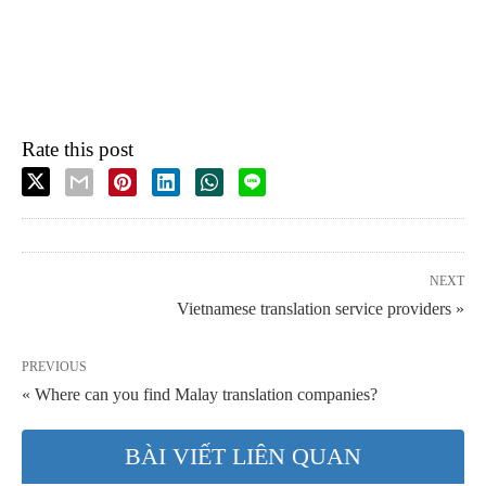
Rate this post
NEXT
Vietnamese translation service providers »
PREVIOUS
« Where can you find Malay translation companies?
BÀI VIẾT LIÊN QUAN