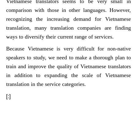
Vietnamese translators seems to be very small in
comparison with those in other languages. However,
recognizing the increasing demand for Vietnamese
translation, many translation companies are finding
ways to diversify their current range of services.
Because Vietnamese is very difficult for non-native
speakers to study, we need to make a thorough plan to
train and improve the quality of Vietnamese translators
in addition to expanding the scale of Vietnamese
translation in the service categories.
[:]