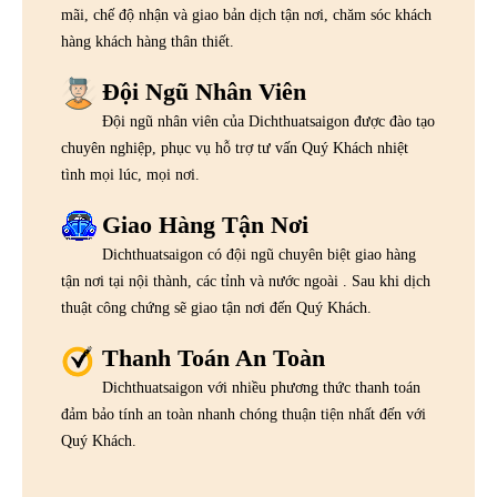
mãi, chế độ nhận và giao bản dịch tận nơi, chăm sóc khách
hàng khách hàng thân thiết.
Đội Ngũ Nhân Viên
Đội ngũ nhân viên của Dichthuatsaigon được đào tạo
chuyên nghiệp, phục vụ hỗ trợ tư vấn Quý Khách nhiệt
tình mọi lúc, mọi nơi.
Giao Hàng Tận Nơi
Dichthuatsaigon có đội ngũ chuyên biệt giao hàng
tận nơi tại nội thành, các tỉnh và nước ngoài . Sau khi dịch
thuật công chứng sẽ giao tận nơi đến Quý Khách.
Thanh Toán An Toàn
Dichthuatsaigon với nhiều phương thức thanh toán
đảm bảo tính an toàn nhanh chóng thuận tiện nhất đến với
Quý Khách.