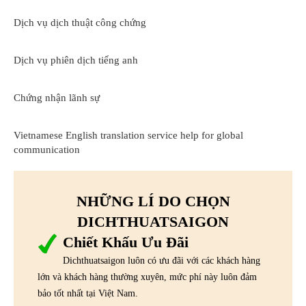
Dịch vụ dịch thuật công chứng
Dịch vụ phiên dịch tiếng anh
Chứng nhận lãnh sự
Vietnamese English translation service help for global
communication
NHỮNG LÍ DO CHỌN
DICHTHUATSAIGON
Chiết Khấu Ưu Đãi
Dichthuatsaigon luôn có ưu đãi với các khách hàng
lớn và khách hàng thường xuyên, mức phí này luôn đảm
bảo tốt nhất tại Việt Nam.