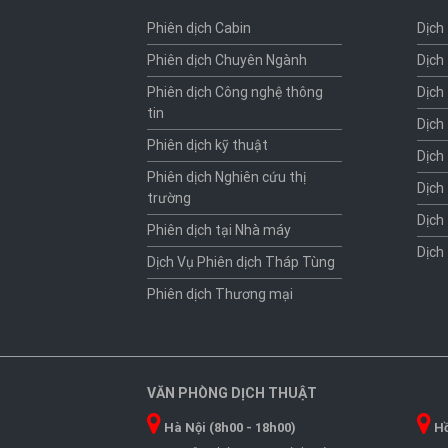
Phiên dịch Cabin
Dịch
Phiên dịch Chuyên Ngành
Dịch
Phiên dịch Công nghệ thông
Dịch
tin
Dịch
Phiên dịch kỹ thuật
Dịch
Phiên dịch Nghiên cứu thị
Dịch
trường
Dịch
Phiên dịch tại Nhà máy
Dịch
Dịch Vụ Phiên dịch Tháp Tùng
Phiên dịch Thương mại
VĂN PHÒNG DỊCH THUẬT
Hà Nội (8h00 - 18h00)
Hồ