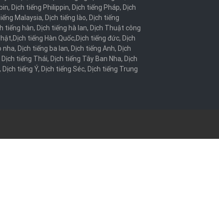
bin
,
Dịch tiếng Philippin
,
Dịch tiếng Pháp
,
Dịch
tiếng Malaysia
,
Dịch tiếng lào
,
Dịch tiếng
h tiếng hàn
,
Dịch tiếng hà lan
,
Dịch Thuật công
Nhật
,
Dịch tiếng Hàn Quốc
,
Dịch tiếng đức
,
Dịch
o nha
,
Dịch tiếng ba lan
,
Dịch tiếng Anh
,
Dịch
,
Dịch tiếng Thái
,
Dịch tiếng Tây Ban Nha
,
Dịch
,
Dịch tiếng Ý
,
Dịch tiếng Séc
,
Dịch tiếng Trung