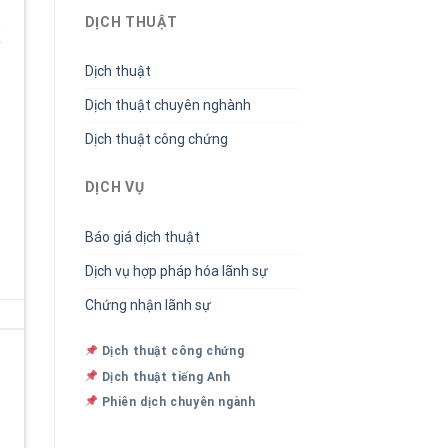
DỊCH THUẬT
h
y
Dịch thuật
Dịch thuật chuyên nghành
Dịch thuật công chứng
DỊCH VỤ
Báo giá dịch thuật
Dịch vụ hợp pháp hóa lãnh sự
Chứng nhận lãnh sự
Dịch thuật công chứng
Dịch thuật tiếng Anh
Phiên dịch chuyên ngành