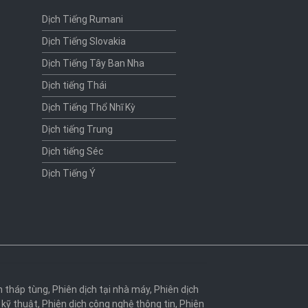
Dịch Tiếng Rumani
Dịch Tiếng Slovakia
Dịch Tiếng Tây Ban Nha
Dịch tiếng Thái
Dịch Tiếng Thổ Nhĩ Kỳ
Dịch tiếng Trung
Dịch tiếng Séc
Dịch Tiếng Ý
h tháp tùng
,
Phiên dịch tại nhà máy
,
Phiên dịch
 kỹ thuật
,
Phiên dịch công nghệ thông tin
,
Phiên