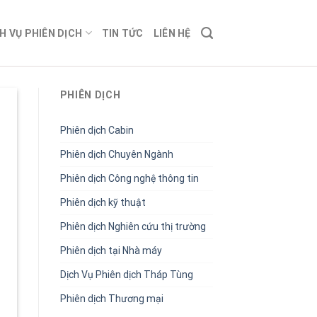
H VỤ PHIÊN DỊCH
TIN TỨC
LIÊN HỆ
PHIÊN DỊCH
Phiên dịch Cabin
Phiên dịch Chuyên Ngành
Phiên dịch Công nghệ thông tin
Phiên dịch kỹ thuật
Phiên dịch Nghiên cứu thị trường
Phiên dịch tại Nhà máy
Dịch Vụ Phiên dịch Tháp Tùng
Phiên dịch Thương mại