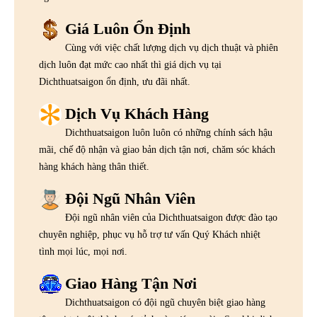
Giá Luôn Ổn Định
Cùng với việc chất lượng dịch vụ dịch thuật và phiên
dịch luôn đạt mức cao nhất thì giá dịch vụ tại
Dichthuatsaigon ổn định, ưu đãi nhất.
Dịch Vụ Khách Hàng
Dichthuatsaigon luôn luôn có những chính sách hậu
mãi, chế độ nhận và giao bản dịch tận nơi, chăm sóc khách
hàng khách hàng thân thiết.
Đội Ngũ Nhân Viên
Đội ngũ nhân viên của Dichthuatsaigon được đào tạo
chuyên nghiệp, phục vụ hỗ trợ tư vấn Quý Khách nhiệt
tình mọi lúc, mọi nơi.
Giao Hàng Tận Nơi
Dichthuatsaigon có đội ngũ chuyên biệt giao hàng