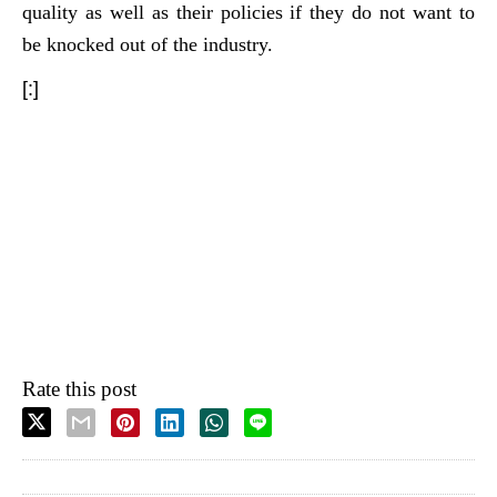
quality as well as their policies if they do not want to
be knocked out of the industry.
[:]
Rate this post