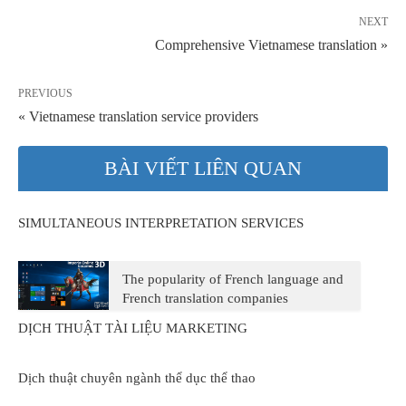
NEXT
Comprehensive Vietnamese translation »
PREVIOUS
« Vietnamese translation service providers
BÀI VIẾT LIÊN QUAN
SIMULTANEOUS INTERPRETATION SERVICES
The popularity of French language and
French translation companies
DỊCH THUẬT TÀI LIỆU MARKETING
Dịch thuật chuyên ngành thể dục thể thao