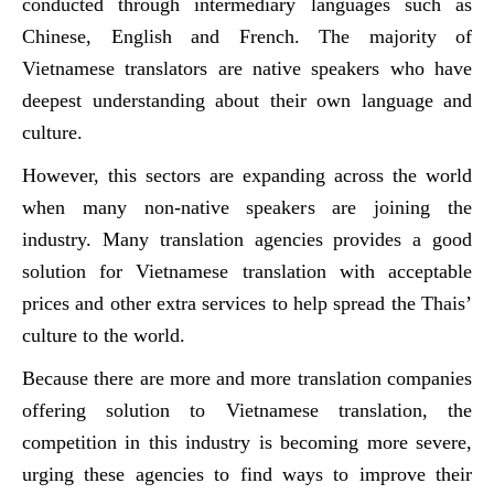
conducted through intermediary languages such as
Chinese, English and French. The majority of
Vietnamese translators are native speakers who have
deepest understanding about their own language and
culture.
However, this sectors are expanding across the world
when many non-native speakers are joining the
industry. Many translation agencies provides a good
solution for Vietnamese translation with acceptable
prices and other extra services to help spread the Thais’
culture to the world.
Because there are more and more translation companies
offering solution to Vietnamese translation, the
competition in this industry is becoming more severe,
urging these agencies to find ways to improve their