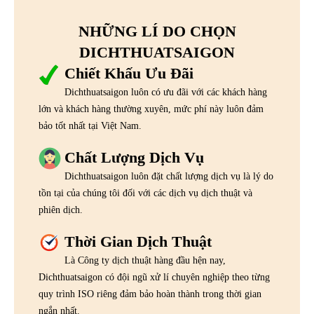
NHỮNG LÍ DO CHỌN
DICHTHUATSAIGON
Chiết Khấu Ưu Đãi
Dichthuatsaigon luôn có ưu đãi với các khách hàng
lớn và khách hàng thường xuyên, mức phí này luôn đảm
bảo tốt nhất tại Việt Nam.
Chất Lượng Dịch Vụ
Dichthuatsaigon luôn đặt chất lượng dịch vụ là lý do
tồn tại của chúng tôi đối với các dịch vụ dịch thuật và
phiên dịch.
Thời Gian Dịch Thuật
Là Công ty dịch thuật hàng đầu hện nay,
Dichthuatsaigon có đội ngũ xử lí chuyên nghiệp theo từng
quy trình ISO riêng đảm bảo hoàn thành trong thời gian
ngắn nhất.