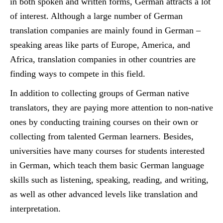
in both spoken and written forms, German attracts a lot
of interest. Although a large number of German
translation companies are mainly found in German –
speaking areas like parts of Europe, America, and
Africa, translation companies in other countries are
finding ways to compete in this field.
In addition to collecting groups of German native
translators, they are paying more attention to non-native
ones by conducting training courses on their own or
collecting from talented German learners. Besides,
universities have many courses for students interested
in German, which teach them basic German language
skills such as listening, speaking, reading, and writing,
as well as other advanced levels like translation and
interpretation.