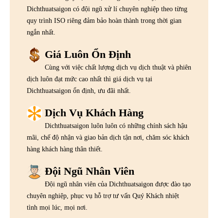
Dichthuatsaigon có đội ngũ xử lí chuyên nghiệp theo từng
quy trình ISO riêng đảm bảo hoàn thành trong thời gian
ngắn nhất.
Giá Luôn Ổn Định
Cùng với việc chất lượng dịch vụ dịch thuật và phiên
dịch luôn đạt mức cao nhất thì giá dịch vụ tại
Dichthuatsaigon ổn định, ưu đãi nhất.
Dịch Vụ Khách Hàng
Dichthuatsaigon luôn luôn có những chính sách hậu
mãi, chế độ nhận và giao bản dịch tận nơi, chăm sóc khách
hàng khách hàng thân thiết.
Đội Ngũ Nhân Viên
Đội ngũ nhân viên của Dichthuatsaigon được đào tạo
chuyên nghiệp, phục vụ hỗ trợ tư vấn Quý Khách nhiệt
tình mọi lúc, mọi nơi.