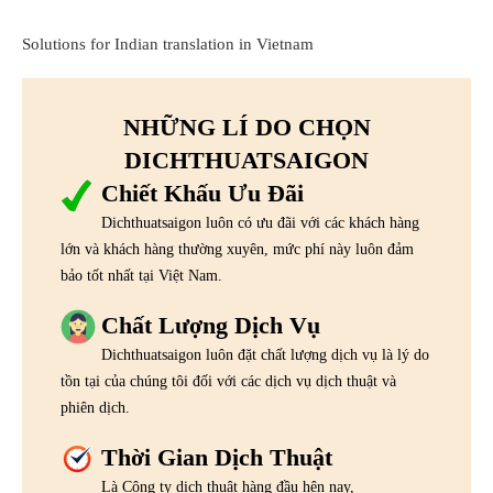
Solutions for Indian translation in Vietnam
NHỮNG LÍ DO CHỌN
DICHTHUATSAIGON
Chiết Khấu Ưu Đãi
Dichthuatsaigon luôn có ưu đãi với các khách hàng
lớn và khách hàng thường xuyên, mức phí này luôn đảm
bảo tốt nhất tại Việt Nam.
Chất Lượng Dịch Vụ
Dichthuatsaigon luôn đặt chất lượng dịch vụ là lý do
tồn tại của chúng tôi đối với các dịch vụ dịch thuật và
phiên dịch.
Thời Gian Dịch Thuật
Là Công ty dịch thuật hàng đầu hện nay,