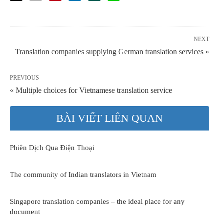
NEXT
Translation companies supplying German translation services »
PREVIOUS
« Multiple choices for Vietnamese translation service
BÀI VIẾT LIÊN QUAN
Phiên Dịch Qua Điện Thoại
The community of Indian translators in Vietnam
Singapore translation companies – the ideal place for any
document