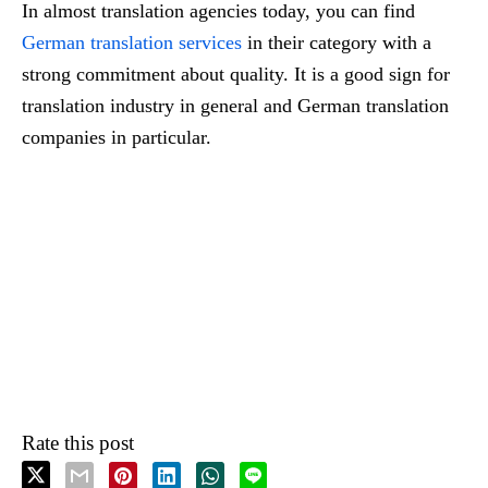
In almost translation agencies today, you can find
German translation services
in their category with a
strong commitment about quality. It is a good sign for
translation industry in general and German translation
companies in particular.
Rate this post