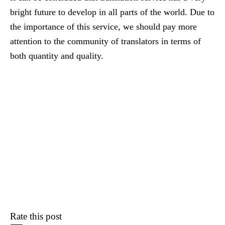
bright future to develop in all parts of the world. Due to
the importance of this service, we should pay more
attention to the community of translators in terms of
both quantity and quality.
Rate this post