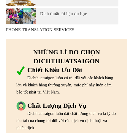
Dịch thuật tài liệu du học
PHONE TRANSLATION SERVICES
NHỮNG LÍ DO CHỌN
DICHTHUATSAIGON
Chiết Khấu Ưu Đãi
Dichthuatsaigon luôn có ưu đãi với các khách hàng
lớn và khách hàng thường xuyên, mức phí này luôn đảm
bảo tốt nhất tại Việt Nam.
Chất Lượng Dịch Vụ
Dichthuatsaigon luôn đặt chất lượng dịch vụ là lý do
tồn tại của chúng tôi đối với các dịch vụ dịch thuật và
phiên dịch.