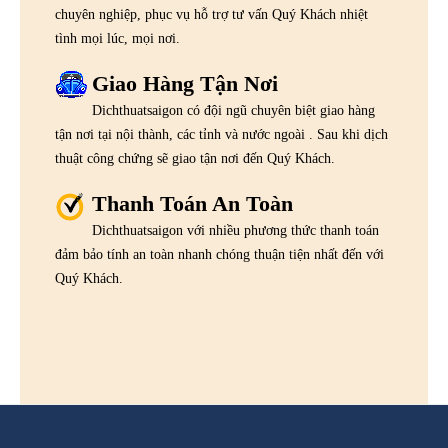
chuyên nghiệp, phục vụ hỗ trợ tư vấn Quý Khách nhiệt
tình mọi lúc, mọi nơi.
Giao Hàng Tận Nơi
Dichthuatsaigon có đội ngũ chuyên biệt giao hàng
tận nơi tại nội thành, các tỉnh và nước ngoài . Sau khi dịch
thuật công chứng sẽ giao tận nơi đến Quý Khách.
Thanh Toán An Toàn
Dichthuatsaigon với nhiều phương thức thanh toán
đảm bảo tính an toàn nhanh chóng thuận tiện nhất đến với
Quý Khách.