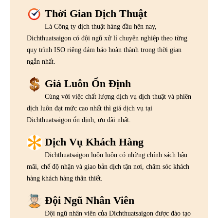
Thời Gian Dịch Thuật
Là Công ty dịch thuật hàng đầu hện nay,
Dichthuatsaigon có đội ngũ xử lí chuyên nghiệp theo từng
quy trình ISO riêng đảm bảo hoàn thành trong thời gian
ngắn nhất.
Giá Luôn Ổn Định
Cùng với việc chất lượng dịch vụ dịch thuật và phiên
dịch luôn đạt mức cao nhất thì giá dịch vụ tại
Dichthuatsaigon ổn định, ưu đãi nhất.
Dịch Vụ Khách Hàng
Dichthuatsaigon luôn luôn có những chính sách hậu
mãi, chế độ nhận và giao bản dịch tận nơi, chăm sóc khách
hàng khách hàng thân thiết.
Đội Ngũ Nhân Viên
Đội ngũ nhân viên của Dichthuatsaigon được đào tạo