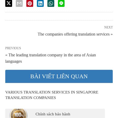
NEXT
The companies offering translation services »
PREVIOUS
« The leading translation company in the area of Asian
languages
BÀI VIẾT LIÊN QUAN
VARIOUS TRANSLATION SERVICES IN SINGAPORE
TRANSLATION COMPANIES
Chính sách bảo hành