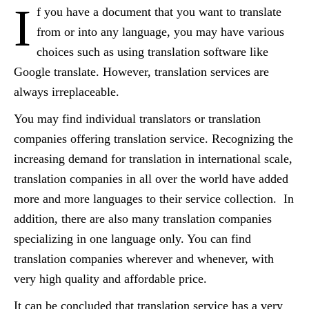
I
f you have a document that you want to translate
from or into any language, you may have various
choices such as using translation software like
Google translate. However, translation services are
always irreplaceable.
You may find individual translators or translation
companies offering translation service. Recognizing the
increasing demand for translation in international scale,
translation companies in all over the world have added
more and more languages to their service collection. In
addition, there are also many translation companies
specializing in one language only. You can find
translation companies wherever and whenever, with
very high quality and affordable price.
It can be concluded that translation service has a very